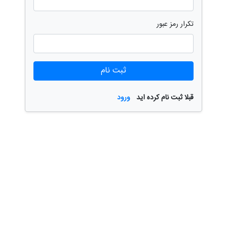
تکرار رمز عبور
ثبت نام
قبلا ثبت نام کرده اید
ورود