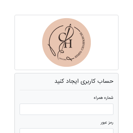
حساب کاربری ایجاد کنید
شماره همراه
رمز عبور