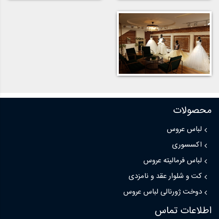
محصولات
لباس عروس
اکسسوری
لباس فرمالیته عروس
کت و شلوار عقد و نامزدی
دوخت ژورنالی لباس عروس
اطلاعات تماس