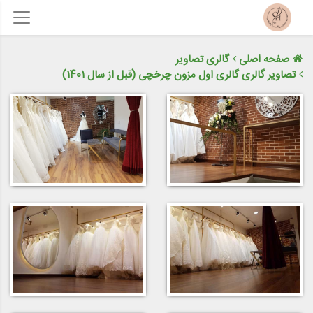
صفحه اصلی
گالری تصاویر
تصاویر گالری گالری اول مزون چرخچی (قبل از سال 1401)