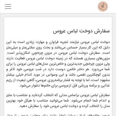
سفارش دوخت لباس عروس
دوخت لباس عروس نیازمند تجربه فراوان و مهارت زیادی است به این
دلیل که این کار بسیار حساس می‌باشد و بحث روی سانتی‌متر و میلی‌متر
است. سفارش دوخت لباس عروس در مزون چرخچی امکان‌پذیر است.
مزون‌های بسیاری هستند که در زمینه دوخت لباس عروس فعالیت دارند
ولی مزون چرخچی جدیدترین و خاص‌ترین مدل‌های لباس عروس را برای
شما می‌دوزد. هر دختر خانمی دوست دارد در شب عروسی خود لاغر و
بدون کوچکترین نقصی باشد و این وسواس در مورد اندام خیلی بیشتر
مشهود است، اما با توجه به فشار برنامه‌ریزی عروسی، گاهی تبعیت از رژیم
غذایی و برنامه ورزشی قبل ازعروسی برای خانم‌ها دشوار می‌شود.
سفارش لباس عروس براساس مدلی که انتخاب کرده‌اید و متناسب با سایز
و اندام شما انجام می‌شود. شما می‌توانید متناسب با هیکل خود بهترین
مدل را انتخاب کرده و دوخت لباس عروس خود را سفارش دهید.
عروس خانم‌های ایرانی بیشتر تمایل دارند برای مجلس عروسی از مدل