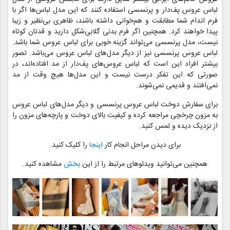
لباس عروس پف‌دار و پرنسسی استفاده کنند که این مدل لباس‌ها اگر با
فرم اندام شما مطابقت و هم‌خوانی داشته باشند، ظاهری بی‌نظیر و زیبا
پیدا خواهند کرد. همچنین اگر فرم بدنی گلابی‌‌شکل دارید و قدتان کوتاه‌
نیست، مدل پرنسسی می‌تواند گزینه‌ خوبی برای لباس عروس شما باشد.
لباس عروس پرنسسی نیز از دیگر مدل‌های لباس عروس می‌باشد. تصور
بیشتر افراد این است که لباس عروس‌های پف‌دار از مد افتاده‌اند، در
صورتی که این تفکر درست نیست و این مدل‌ها هیچ وقت از مد
نمی‌افتند و قدیمی نمی‌شوند.
برای سفارش دوخت لباس عروس پرنسسی و دیگر مدل‌های لباس عروس
به مزون چرخچی مراجعه کرده و کیفیت بالای دوخت و پارچه‌های مزون را
از نزدیک دیده و لمس کنید.
برای دیدن مراحل انجام کار
اینجا
را کلیک کنید.
همچنین می‌توانید ویدئوهای مرتبط را از این
بخش
مشاهده کنید.