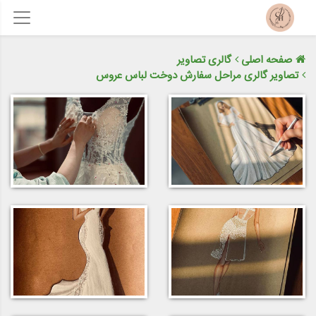
صفحه اصلی
گالری تصاویر
تصاویر گالری مراحل سفارش دوخت لباس عروس