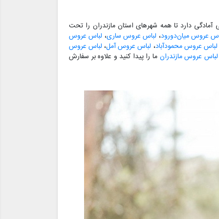
آمادگی دارد تا همه شهرهای استان مازندران را تحت
اس عروس میان‌دورود
،
لباس عروس ساری
،
لباس عروس
لباس عروس محمودآباد
،
لباس عروس آمل
،
لباس عروس
لباس عروس مازندران
ما را پیدا کنید و علاوه بر سفارش