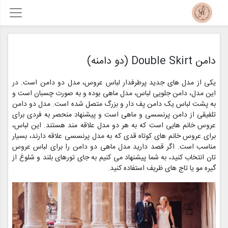
دامن Double Skirt (دو دامنه)
یکی از مدل های جدید پرطرفدار لباس عروس، مدل دو دامن است. در
این مدل، دامن جلویی لباس، مدل ماهی بوده و به صورت چسبان است و
به پشت لباس یک دامن پف دار و بزرگ متصل شده است. مدل دو دامن
تلفیقی از دامن پرنسسی و ماهی است و پیشنهاد منحصر به فردی برای
عروس خانم هایی است که به هر دو مدل علاقه مند هستند. این لباس،
برای عروس خانم های کوتاه قدی که به مدل پرنسسی علاقه دارند، بسیار
مناسب است. اگر قصد دارید مدل ماهی دو دامن را برای لباس عروس
تان انتخاب کنید، به شما پیشنهاد می کنیم به جای تورهای بلند و شلوغ از
گیره مو یا تاج های ظریف استفاده کنید.