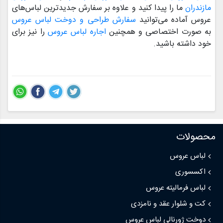
مازندران
ما را پیدا کنید و علاوه بر سفارش جدیدترین لباس‌های
عروس آماده می‌توانید
سفارش طراحی و دوخت لباس عروس
به صورت اختصاصی و همچنین
اجاره لباس عروس
را نیز برای
خود داشته باشید.
محصولات
لباس عروس
اکسسوری
لباس فرمالیته عروس
کت و شلوار عقد و نامزدی
دوخت ژورنالی لباس عروس