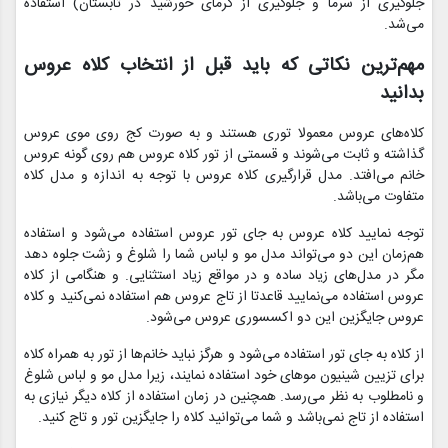
جلوگیری از سرما و جلوگیری از گرمای خورشید در تابستان) استفاده
می‌شد.
مهم‌ترین نکاتی که باید قبل از انتخاب کلاه عروس
بدانید
کلاه‌های عروس معمولا توری هستند و به صورت کج روی موی عروس
گذاشته و ثابت می‌شوند و قسمتی از تور کلاه عروس هم روی گونه عروس
خانم می‌افتد. مدل قرارگیری کلاه عروس با توجه به اندازه و مدل کلاه
متفاوت می‌باشد.
توجه نمایید کلاه عروس به جای تور عروس استفاده می‌شود و استفاده
هم‌زمان این دو می‌تواند مدل مو و لباس شما را شلوغ و زشت جلوه دهد
مگر در مدل‌های زیاد ساده و در مواقع زیاد استثنایی. و هنگامی از کلاه
عروس استفاده می‌نمایید قاعدتا از تاج عروس هم استفاده نمی‌کنید و کلاه
عروس جایگزین این دو اکسسوری عروس می‌شود.
از کلاه به جای تور استفاده می‌شود و هرگز نباید خانم‌ها از تور به همراه کلاه
برای تزیین شینیون موهای خود استفاده نمایند، زیرا مدل مو و لباس شلوغ
و نامطلوب به نظر می‌رسد. همچنین در زمان استفاده از کلاه دیگر نیازی به
استفاده از تاج نمی‌باشد و شما می‌توانید کلاه را جایگزین تور و تاج کنید.