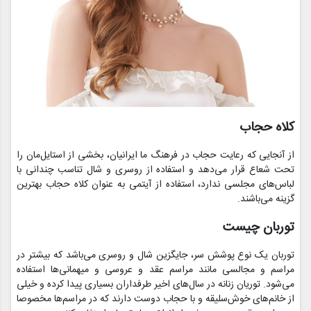
کلاه حجاب
از آنجایی که رعایت حجاب در فرهنگ ما ایرانیان، بخشی از استایل‌مان را
تحت شعاع قرار می‌دهد و استفاده از روسری و شال تناسب چندانی با
لباس‌های مجلسی ندارد، استفاده از آیتمی به عنوان کلاه حجاب بهترین
گزینه می‌باشند.
توربان چیست
توربان یک نوع پوشش سر، جایگزین شال و روسری می‌باشد که بیشتر در
مراسم و مجالسی مانند مراسم عقد و عروسی و میهمانی‌ها استفاده
می‌شود‌. توریان زنانه در سال‌های اخیر طرفداران بسیاری پیدا کرده و خیلی
از خانم‌های خوش‌سلیقه و با حجاب دوست دارند که در مراسم‌ها مخصوصا