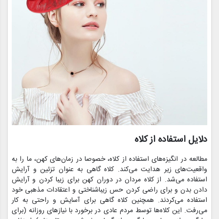
دلایل استفاده از کلاه
مطالعه در انگیزه‌های استفاده از کلاه‌، خصوصا در زمان‌های کهن‌، ما را به
واقعیت‌های زیر هدایت می‌کند‌. کلاه گاهی به عنوان تزئین و آرایش
استفاده می‌شد. از کلاه مردان در دوران کهن برای زیبا کردن و آرایش
دادن بدن و برای راضی کردن حس زیباشناختی و اعتقادات مذهبی خود
استفاده می‌کردند. همچنین کلاه گاهی برای آسایش و راحتی به کار
می‌رفت. این کلاه‌ها توسط مردم عادی در برخورد با نیازهای روزانه (‌برای