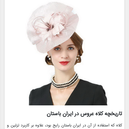
تاریخچه کلاه عروس در ایران باستان
کلاه که استفاده از آن در ایران باستان رایج بود، علاوه بر کاربرد تزئین و