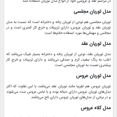
در مراسم عقد و عروسی خود از انواع مدل توریان استفاده کنند‌.
مدل توربان مجلسی
توربان مجلسی هم نوعی از توربان زنانه و دخترانه است که نسبت به مدل
توربان عقد و توربان عروس‌، دارای تزیینات و خرج کار کمتری است و در
مجالس و مهمانی‌ها مورد استفاده خانم‌ها است.
مدل توریان عقد
مدل توریان عقد، نوعی از توربان زنانه و دحترانه بسیار شیک می‌باشد که
اغلب به رنگ سفید‌، کرم و صدفی می‌باشد و دارای تزیینات و خرج کار
بیشتری نصبت به توربان مجلسی است.
مدل توربان عروس
توریان عروس هم تقریبا مانند توربان عقد می‌باشد، با این نفاوت که اکثر
مدل‌های توربان عروس دارای دنباله بوده و با لباس عروس ست می‌شوند
و در برخی از مدل‌های توربان عروس دارای تاج می‌باشند.
مدل کلاه عروس