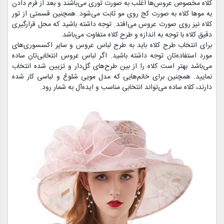
کلاه مخصوص عروس‌ها اغلب به صورت توری می‌باشند و بعد از فرم دادن
به موها کلاه به صورت کج روی مو ثابت می‌شود. همچنین قسمتی از تور
کلاه نیز روی صورت عروس می‌افتد. توجه داشته باشید که محل قرارگیری
دقیق کلاه با توجه به اندازه و طرح کلاه متفاوت می‌باشد.
برای انتخاب طرح کلاه باید به طرح لباس عروس و سایر اکسسوری‌های
مورد استفاده‌تان توجه داشته باشید. اگر لباس عروس انتخابی‌تان ساده
می‌باشد بهتر است کلاه را از بین طرح‌های گل‌دار و تزیین شده انتخاب
نمایید. همچنین برای خانم‌هایی که مدل مویی شلوغ و لباسی کار شده
دارند، کلاه ساده می‌تواند انتخابی مناسب و ایده‌آل به شمار رود.