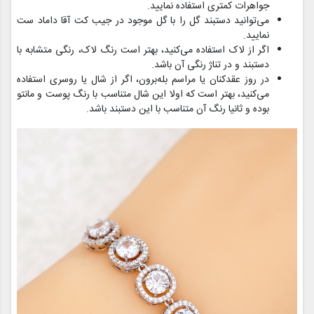
جواهرات کمتری استفاده نمایید.
می‌توانید دستبند گل را با گل موجود در جیب کت آقا داماد ست
نمایید.
اگر از لاک استفاده می‌کنید، بهتر است رنگ لاک، رنگی متشابه با
دستبند و در تناژ رنگی آن باشد.
در روز عقد‌کنان یا مراسم بله‌برون، اگر از شال یا روسری استفاده
می‌کنید، بهتر است که اولا این شال متناسب با رنگ پوست و مانتو
بوده و ثانیا رنگ آن متناسب با این دستبند باشد.