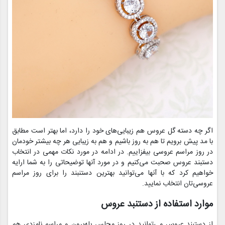
اگر چه دسته گل عروس هم زیبایی‌های خود را دارد، اما بهتر است مطابق
با مد پیش برویم تا هم به روز باشیم و هم به زیبایی هر چه بیشتر خودمان
در روز مراسم عروسی بیفزاییم. در ادامه در مورد نکات مهمی در انتخاب
دستبند عروس صحبت می‌کنیم و در مورد آنها توضیحاتی را به شما ارایه
خواهیم کرد که با آنها می‌توانید بهترین دستنبند را برای روز مراسم
عروسی‌تان انتخاب نمایید.
موارد استفاده از دستنبد عروس
از دستبند عروس می‌توانید در روز مجلس بله‌برون و مراسم نامزدی هم