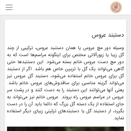
دستبند عروس
وسیله دور مچ عروس یا همان دستنبد عروس، ترکیبی از چند
گل زیبا یا زیورآلاتی مختص برای اینگونه مراسم‌ها است که به
دور مچ دست عروس خانم بسته می‌شود. این دستنبد‌ها حتی
گاهی می‌تواند یک گل با تزیین خاص هم باشد. اگر از دستبند
گل برای عروس خانم استفاده می‌شود، دستبند گل عروس نیز
می‌تواند گزینه مناسبی برای ساقدوش‌های عروس خانم باشد.
یعنی آنها می‌توانند این دستبند را به دست کنند و در پشت سر
عروس در مراسم عروس راه بروند. عروس خانم نیز می‌تواند به
جای استفاده از یک دسته گل بزرگ که دائما باید آن را در دست
بگیرد، از دستبند گل یا دستبندهای تزئینی زیبای دیگر استفاده
نماید.