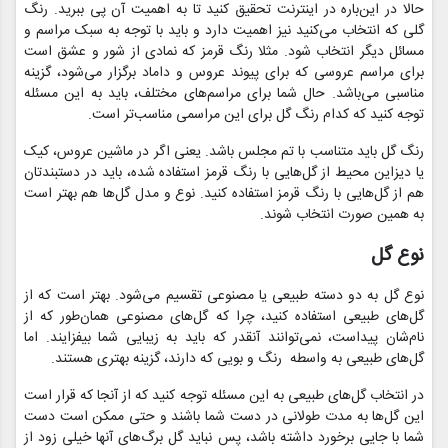
حالا در این‌باره در اینترنت تحقیق کنید تا به اهمیت آن پی ببرید. رنگ
گلی که انتخاب می‌کنید نیز اهمیت دارد و باید با توجه به سبک مراسم و
مسائل دیگر انتخاب شود. مثلا رنگ قرمز که نمادی از شور و عشق است
برای مراسم عروسی که برای پیوند عروس و داماد برگزار می‌شود، گزینه
مناسبی می‌باشد. حال شما برای مراسم‌های مختلف، باید به این مسئله
توجه کنید که کدام رنگ گل برای این مراسمی مناسب‌تر است.
رنگ گل باید متناسب با تم مجلس باشد. یعنی اگر در ماشین عروس، کیک
یا دیزاین محیط از گل‌هایی با رنگ قرمز استفاده شده، باید در دستبندتان
هم از گل‌هایی با رنگ قرمز استفاده کنید. نوع و مدل گل‌ها هم بهتر است
به همین صورت انتخاب شوند.
نوع گل
نوع گل به دو دسته طبیعی یا مصنوعی تقسیم می‌شود. بهتر است که از
گل‌های طبیعی استفاده کنید، چرا که گل‌های مصنوعی همان‌طور که از
نام‌شان پیداست، نمی‌توانند آنقدر که باید به زیبایی شما بیفزایند. اما
گل‌های طبیعی به واسطه رنگ و بویی که دارند، گزینه بهتری هستند.
در انتخاب گل‌های طبیعی به این مسئله توجه کنید که از آنجا که قرار است
این گل‌ها به مدت طولانی در دست شما باشند و حتی ممکن است دست
شما با جایی برخورد داشته باشد، پس نباید گل برگ‌های آنها خیلی زود از