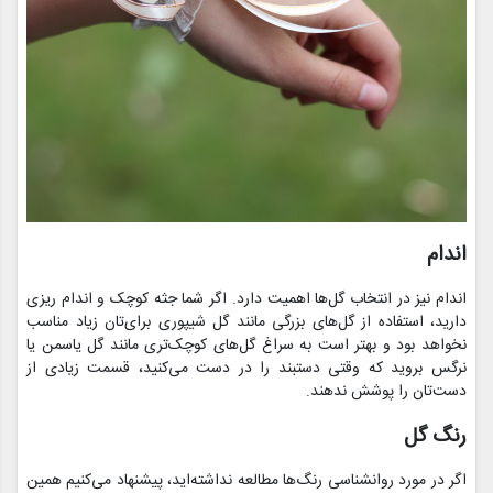
اندام
اندام نیز در انتخاب گل‌ها اهمیت دارد. اگر شما جثه کوچک و اندام ریزی
دارید، استفاده از گل‌های بزرگی مانند گل شیپوری برای‌تان زیاد مناسب
نخواهد بود و بهتر است به سراغ گل‌های کوچک‌تری مانند گل یاسمن یا
نرگس بروید که وقتی دستبند را در دست می‌کنید، قسمت زیادی از
دست‌تان را پوشش ندهند.
رنگ گل
اگر در مورد روانشناسی رنگ‌ها مطالعه نداشته‌اید، پیشنهاد می‌کنیم همین