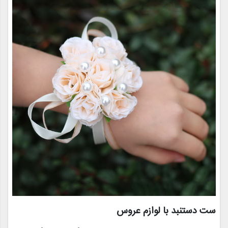
ست دستنبد با لوازم عروس