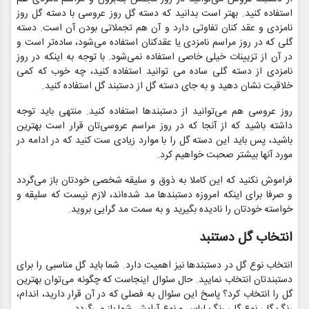
استفاده کنید. بهتر است بدانید که دسته گل روز عروسی با دسته گل روز
نامزدی و عقد کنان تفاوتی دارد و آن هم تجملاتی بودن آن است. دسته
گلی که در روز مراسم نامزدی یا عقد‌کنان استفاده می‌شود، ساده‌تر است و
در آن از تزیینات خیلی خاصی استفاده نمی‌شود. با توجه به اینکه در روز
نامزدی از دسته گلی ساده می توانید استفاده کنید، چه خوب که کمی
خلاقیت نشان دهید و به جای دسته گل از دستبند گل استفاده کنید.
روز عروسی هم می‌توانید از دستبندها استفاده کنید. منتهی باید توجه
داشته باشید که از آنجا که در روز مراسم عروسی‌تان قرار است بهترین
باشید، پس باید این دسته گل را با موارد زیادی ست کنید که در ادامه در
مورد آنها بیشتر صحبت خواهیم کرد.
فراموش نکنید که این کاملا به ذوق و سلیقه شخصی خودتان باز می‌گردد
و صرفا برای اینکه امروزه دستبندها مد شده‌اند، لازم نیست که سلیقه و
خواسته خودتان را نادیده بگیرید و به سمت مد گرایی بروید.
انتخاب گل دستنبد
انتخاب نوع گل در دستبند‌ها نیز اهمیت دارد. شما باید گل مناسبی را برای
دستبند‌تان انتخاب نمایید. حال سئوال اینجاست که چگونه می‌توان بهترین
گل را انتخاب کرد؟ پاسخ این سئوال به فصلی که در آن قرار دارید، اندام،