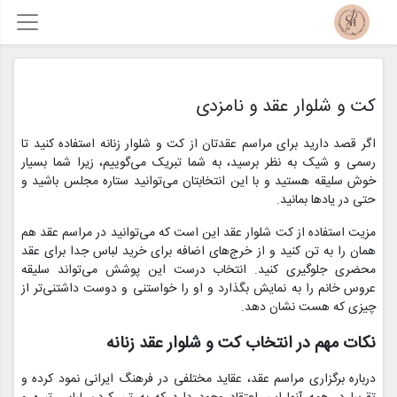
کت و شلوار عقد و نامزدی
اگر قصد دارید برای مراسم عقدتان از کت و شلوار زنانه استفاده کنید تا
رسمی و شیک به نظر برسید، به شما تبریک می‌گوییم، زیرا شما بسیار
خوش سلیقه هستید و با این انتخابتان می‌توانید ستاره مجلس باشید و
حتی در یادها بمانید.
مزیت استفاده از کت شلوار عقد این است که می‌توانید در مراسم عقد هم
همان را به تن کنید و از خرج‌های اضافه برای خرید لباس جدا برای عقد
محضری جلوگیری کنید. انتخاب درست این پوشش می‌تواند سلیقه
عروس خانم را به نمایش بگذارد و او را خواستنی و دوست داشتنی‌تر از
چیزی که هست نشان دهد.
نکات مهم در انتخاب کت و شلوار عقد زنانه
درباره برگزاری مراسم عقد، عقاید مختلفی در فرهنگ ایرانی نمود کرده و