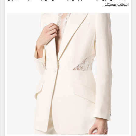
انتخاب هستند.