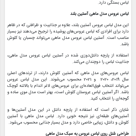
لباس بستگی دارد.
لباس عروس مدل ماهی آستین بلند
این مدل لباس عروس‌ آستین بلند، علاوه بر جذابیت و ظرافتی که در ظاهر
دارد برای افرادی که لباس عروس‌های پوشیده را ترجیح می‌دهند نیز بسیار
مناسب است. آستین لباس عروس مدل ماهی می‌تواند چسبان یا کلوش
باشد.
استفاده از پارچه دانتل‌‌دوزی شده در آستین لباس عروس مدل ماهی،
جذابیت لباس را دوچندان می‌کند.
لباس عروس‌های مدل ماهی که آستین کلوش دارند، از ترندهای اصلی
سال 2019، 2020 و 2021 محسوب می‌شوند. این مدل لباس عروس
می‌تواند انتخاب فوق‌العاده‌ای برای عروس‌های لاغر‌ اندام با بالاتنه‌ کوچک
باشد. اگر آستین لباس عروستان کلوش است، بهتر است مدل موی ساده و
گوجه‌ای را انتخاب کنید.
شایان ذکر است که استفاده از پارچه دانتل‌ در این مدل آستین‌ها و
آستین‌های طبقه‌‌ای نیز نتیجه‌ خوبی دارد. لباس مدل ماهی با آستین
کلوش و دانتل، زیبایی خاصی دارد و مدل بسیار جذابی محسوب می‌شود.
طراحی شنل روی لباس عروس به سبک مدل ماهی