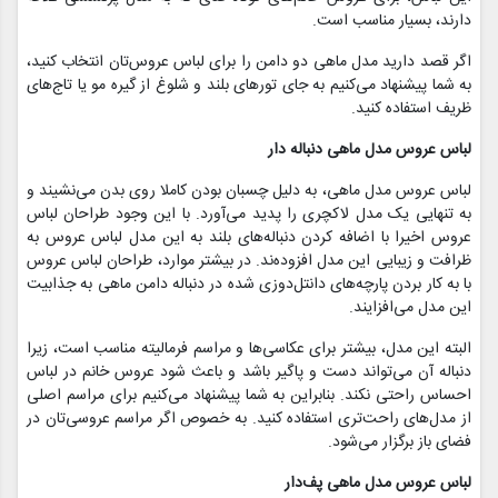
دارند، بسیار مناسب است.
اگر قصد دارید مدل ماهی دو دامن را برای لباس عروس‌تان انتخاب کنید،
به شما پیشنهاد می‌کنیم به جای تورهای بلند و شلوغ از گیره مو یا تاج‌های
ظریف استفاده کنید.
لباس عروس مدل ماهی دنباله ‌دار
لباس عروس مدل ماهی، به ‌دلیل چسبان بودن کاملا روی بدن می‌نشیند و
به تنهایی یک مدل لاکچری را پدید می‌آورد. با این وجود طراحان لباس
عروس اخیرا با اضافه کردن دنباله‌‌های بلند به این مدل لباس عروس به
ظرافت و زیبایی این مدل افزوده‌ند. در بیشتر موارد، طراحان لباس عروس
با به کار بردن پارچه‌های دانتل‌دوزی شده در دنباله دامن ماهی به جذابیت
این مدل می‌افزایند.
البته این مدل، بیشتر برای عکاسی‌ها و مراسم فرمالیته مناسب است، زیرا
دنباله آن می‌تواند دست و پاگیر باشد و باعث شود عروس خانم در لباس
احساس راحتی نکند. بنابراین به شما پیشنهاد می‌کنیم برای مراسم اصلی
از مدل‌های راحت‌تری استفاده کنید. به خصوص اگر مراسم عروسی‌تان در
فضای باز برگزار می‌شود.
لباس عروس مدل ماهی پف‌دار