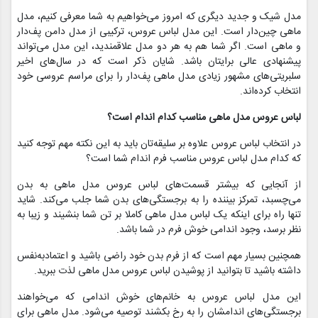
مدل شیک و جدید دیگری که امروز می‌خواهیم به شما معرفی کنیم، مدل
ماهی چین‌دار است. این مدل لباس عروس، ترکیبی از مدل دامن پف‌دار
و ماهی است. اگر شما هم به هر دو مدل علاقمندید، این مدل می‌تواند
پیشنهادی عالی برایتان باشد. شایان ذکر است که در سال‌های اخیر
سلبریتی‌‌های مشهور زیادی مدل ماهی پف‌دار را برای مراسم عروسی خود
انتخاب کرده‌‌اند.
لباس عروس مدل ماهی مناسب کدام اندام است؟
در انتخاب لباس عروس علاوه بر سلیقه‌تان باید به این نکته‌ مهم توجه کنید
که کدام مدل لباس عروس مناسب فرم اندام شما است؟
از آنجایی که بیشتر قسمت‌های لباس عروس مدل ماهی به بدن
می‌چسبد، تمرکز بیننده را به برجستگی‌های بدن شما جلب می‌کند. شاید
تنها راه برای اینکه یک لباس مدل ماهی کاملا بر تن شما بنشیند و زیبا به
نظر برسد، وجود اندامی خوش فرم در شما باشد.
همچنین بسیار مهم است که از فرم بدن خود راضی باشید و اعتمادبه‌نفس
داشته باشید تا بتوانید از پوشیدن لباس عروس مدل ماهی لذت ببرید.
این مدل لباس عروس به خانم‌های خوش اندامی که می‌خواهند
برجستگی‌های اندامشان را به رخ بکشند توصیه می‌شود. مدل ماهی برای