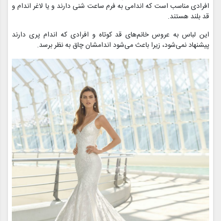
افرادی مناسب است که اندامی به فرم ساعت شنی دارند و یا لاغر اندام و
قد بلند هستند.
این لباس به عروس خانم‌های قد کوتاه و افرادی که اندام پری دارند
پیشنهاد نمی‌شود، زیرا باعث می‌شود اندامشان چاق به نظر برسد.