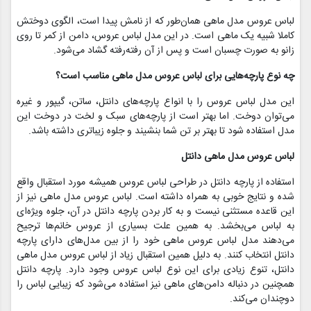
لباس عروس مدل ماهی همان‌طور که از نامش پیدا است، الگوی دوختش
کاملا شبیه یک ماهی است. در این مدل لباس عروس، دامن از کمر تا روی
زانو به صورت چسبان است و پس از آن رفته‌رفته گشاد می‌شود.
چه نوع پارچه‌هایی برای لباس عروس مدل ماهی مناسب است؟
این مدل لباس عروس را با انواع پارچه‌های دانتل، ساتن، گیپور و غیره
می‌توان دوخت. اما بهتر است از پارچه‌های سبک و لخت در دوخت این
مدل استفاده شود تا بهتر بر تن شما بنشیند و جلوه زیباتری داشته باشد.
لباس عروس مدل ماهی دانتل
استفاده از پارچه دانتل در طراحی لباس عروس همیشه مورد استقبال واقع
شده و نتایج خوبی به همراه داشته است. لباس عروس مدل ماهی نیز از
این قاعده مستثنی نیست و به کار بردن پارچه دانتل در آن، جلوه ویژه‌ای
به لباس می‌بخشد. به همین علت بسیاری از عروس خانم‌ها ترجیح
می‌دهند مدل لباس عروس ماهی خود را از بین مدل‌های دارای پارچه
دانتل انتخاب کنند. به دلیل همین استقبال زیاد از لباس عروس مدل ماهی
دانتل، تنوع زیادی برای این نوع لباس عروس وجود دارد. پارچه دانتل
همچنین در دنباله‌ دامن‌‌های ماهی نیز استفاده می‌شود که زیبایی لباس را
دوچندان می‌کند.