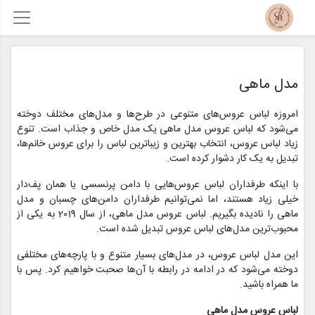
مدل ماهی
امروزه لباس عروس‌های متنوعی در طرح‌ها و مدل‌های مختلف دوخته
می‌شود که لباس عروس مدل ماهی یک مدل خاص و جذاب است. تنوع
زیاد لباس عروس، انتخاب بهترین و زیباترین لباس را برای عروس خانم‌ها،
تبدیل به یک کار دشوار کرده است.
با اینکه طرفداران لباس عروس‌هایی با دامن پرنسسی یا همان پف‌دار
خیلی زیاد هستند، اما نمی‌توانیم طرفداران دامن‌های چسبان و مدل
ماهی را نادیده بگیریم. لباس عروس مدل ماهی، از سال 2019 به یکی از
محبوب‌ترین مدل‌های لباس عروس تبدیل شده است.
این مدل لباس عروس، در مدل‌های بسیار متنوع و با پارچه‌های مختلفی
دوخته می‌شود که در ادامه در رابطه با آن‌ها صحبت خواهیم کرد. پس با
ما همراه باشید.
لباس عروس مدل ماهی