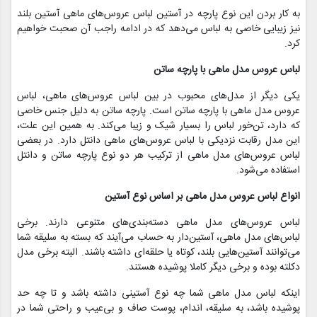
به کار بردن این نوع پارچه در آستین لباس عروس‌های ماهی آستین بلند
نیز زیبایی خاصی به لباس می‌دهد که در ادامه راجب آن صحبت خواهیم
کرد.
لباس عروس مدل ماهی با پارچه ساتن
یکی دیگر از مدل‌های محبوب در بین لباس عروس‌های ماهی، لباس
عروس مدل ماهی با پارچه ساتن است. پارچه‌ ساتن به دلیل جنس خاصی
که دارد، تن‌خور لباس را بسیار شیک و زیبا می‌کند. به همین این علت،
این مدل رقابت نزدیکی با لباس عروس‌های ماهی دانتل دارد. در بعضی
لباس عروس‌های مدل ماهی از ترکیب هر دو نوع پارچه ساتن و دانتل
استفاده می‌شود.
انواع لباس عروس مدل ماهی بر اساس نوع آستین
لباس عروس‌های مدل ماهی دسته‌بندی‌های متنوعی دارند. برخی
لباس‌های مدل ماهی، آستین‌‌دار به حساب می‌آیند که بسته به سلیقه شما
می‌توانند آستین‌هایی بلند، کوتاه یا حلقه‌ای داشته باشند. البته برخی مدل
دکلته بوده و برخی دیگر کاملا پوشیده هستند.
اینکه لباس مدل ماهی شما چه نوع آستینی داشته باشد و تا چه حد
پوشیده باشد، به سلیقه، اندام، پوست صاف و بی‌عیب و راحتی شما در