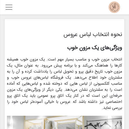
نحوه انتخاب لباس عروس
ویژگی‌های یک مزون خوب
انتخاب مزون خوب و مناسب بسیار مهم است. یک مزون خوب همیشه
کارها را هماهنگ می‌کند و با برنامه پیش می‌رود. به عنوان مثال، یک
مزون خوب تاریخ دقیق پرو و تحویل لباس را یادداشت کرده و آن را به
مشتریان خود اطلاع می‌دهد. یک فروشگاه لباس‌های عروس خوب و
مناسب کلکسیونی از لباس ‌هایی که دوخته شده و لباس‌هایی که آماده
است را به مشتریان نشان می‌دهد. یکی دیگر از ویژگی‌های یک مزون
حرفه‌ای این است که در کنار یک اتاق پرو عمومی باید یک اتاق پرو
احتصاصی نیز داشته باشد که عروس با خیالی آسوده‌تر لباس خود را
بررسی نماید.