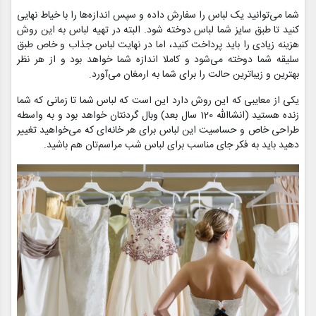
شما می‌توانید یک لباس را سفارش داده و سپس اندازه‌ها را با خیاط نهایی
کنید تا طبق سایز شما لباس دوخته ‌شود. البته در تهیه لباس به این روش
هزینه زیادی را باید پرداخت کنید، اما در نهایت لباس جذاب و خاص طبق
سلیقه شما دوخته می‌شود و کاملا اندازه شما خواهد بود و از هر نظر
بهترین و زیباترین حالت را برای شما به ارمغان می‌آورد.
یکی از معایبی که این روش دارد این است که لباس شما تا زمانی که شما
زنده هستید (انشاالله 120 سال بعد) وبال گردنتان خواهد بود و به واسطه
طراحی خاص و حساسیت این لباس برای هر خانه‌ای که می‌خواهید تغییر
دهید باید به فکر جای مناسب برای لباس شب مراسم‌تان هم باشید.