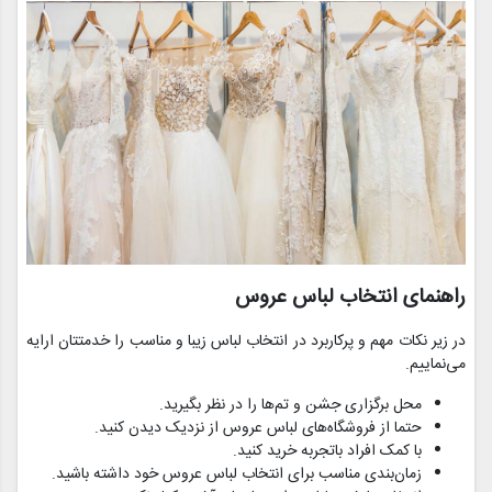
راهنمای انتخاب لباس عروس
در زیر نکات مهم و پرکاربرد در انتخاب لباس زیبا و مناسب را خدمتتان ارایه
می‌نماییم.
محل برگزاری جشن و تم‌ها را در نظر بگیرید.
حتما از فروشگاه‌های لباس عروس از نزدیک دیدن کنید.
با کمک افراد باتجربه خرید کنید.
زمان‌بندی مناسب برای انتخاب لباس عروس خود داشته باشید.