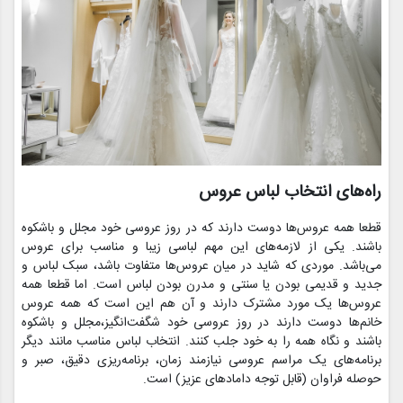
راه‌های انتخاب لباس عروس
قطعا همه عروس‌ها دوست دارند که در روز عروسی خود مجلل و باشکوه
باشند. یکی از لازمه‌های این مهم لباسی زیبا و مناسب برای عروس
می‌باشد. موردی که شاید در میان عروس‌ها متفاوت باشد، سبک لباس و
جدید و قدیمی بودن یا سنتی و مدرن بودن لباس است. اما قطعا همه
عروس‌ها یک مورد مشترک دارند و آن هم این است که همه عروس‌
خانم‌ها دوست دارند در روز عروسی خود شگفت‌انگیز،مجلل و باشکوه
باشند و نگاه همه را به خود جلب کنند. انتخاب لباس مناسب مانند دیگر
برنامه‌های یک مراسم عروسی نیازمند زمان، برنامه‌ریزی دقیق، صبر و
حوصله فراوان (قابل توجه دامادهای عزیز) است.