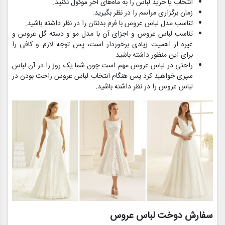
انتخاب یا خرید لباس را به ماه‌های آخر موکول نکنید.
زمان برگزاری مراسم را در نظر بگیرید.
تناسب مدل لباس عروس با فرم بدنتان را در نظر داشته باشید.
تناسب لباس عروس و اجزای آن با مدل مو و دسته گل عروس و
غیره از اهمیت زیادی برخوردار است، پس توجه لازم و کافی را
برای این منظور داشته باشید.
راحتی در لباس عروس مهم است چون شما یک روز را در آن لباس
سپری خواهید کرد پس هنگام انتخاب لباس عروس راحت بودن در
لباس عروس را در نظر داشته باشید.
سفارش دوخت لباس عروس