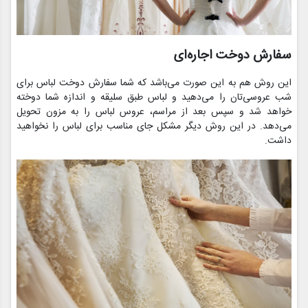
سفارش دوخت اجاره‌ای
این روش هم به این صورت می‌باشد که شما سفارش دوخت لباس برای
شب عروسی‌تان را می‌دهید و لباس طبق سلیقه و اندازه شما دوخته
خواهد شد و سپس بعد از مراسم، عروس لباس را به مزون تحویل
می‌دهد. در این روش دیگر مشکل جای مناسب برای لباس را نخواهید
داشت.