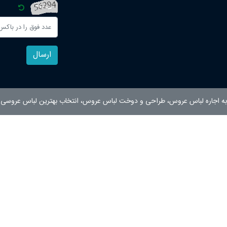
ارسال
ه اجاره لباس عروس، طراحی و دوخت لباس عروس، انتخاب بهترین لباس عروسی