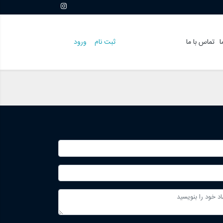
ا
تماس با ما
ثبت نام
ورود