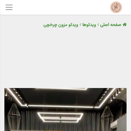
صفحه اصلی
ویدئوها
ویدئو مزون چرخچی