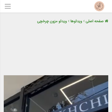
صفحه اصلی
ویدئوها
ویدئو مزون چرخچی