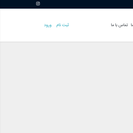
ا
تماس با ما
ثبت نام
ورود