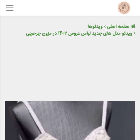
صفحه اصلی
ویدئوها
ویدئو مدل های جدید لباس عروس 1402 در مزون چرخچی