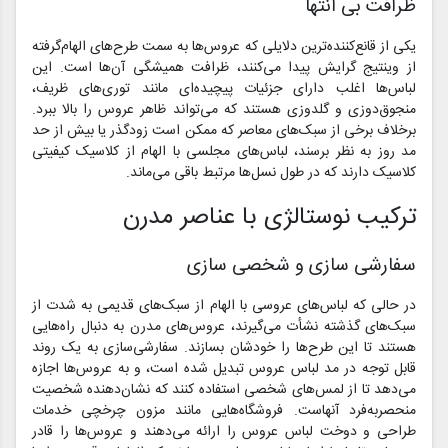
ظرافت بی انتها
یکی از قانع‌کننده‌ترین دلایلی که عروس‌ها به سمت طرح‌های الهام‌گرفته
از وینتیج گرایش پیدا می‌کنند، ظرافت همیشگی آن‌ها است. این
لباس‌ها اغلب دارای جزئیات پیچیده‌ای مانند توری‌های ظریف،
منجوق‌دوزی و گلدوزی هستند که می‌تواند ظاهر عروس را بالا ببرد.
برخلاف برخی از سبک‌های معاصر که ممکن است زودگذر یا بیش از حد
مد روز به نظر برسند، لباس‌های مجلسی با الهام از کلاسیک کیفیتی
کلاسیک دارند که در طول نسل‌ها مرتبط باقی می‌ماند.
ترکیب نوستالژی با عناصر مدرن
سفارشی سازی و شخصی سازی
در حالی که لباس‌های عروسی با الهام از سبک‌های قدیمی به شدت از
سبک‌های گذشته نشأت می‌گیرند، عروس‌های مدرن به دنبال راه‌هایی
هستند تا این طرح‌ها را خودشان بسازند. سفارشی‌سازی به یک روند
قابل توجه در مد لباس عروس تبدیل شده است، و به عروس‌ها اجازه
می‌دهد تا از لمس‌های شخصی استفاده کنند که نشان‌دهنده شخصیت
منحصربه‌فرد آنهاست. فروشگاه‌هایی مانند مزون چرخچی خدمات
طراحی و دوخت لباس عروس را ارائه می‌دهند و عروس‌ها را قادر