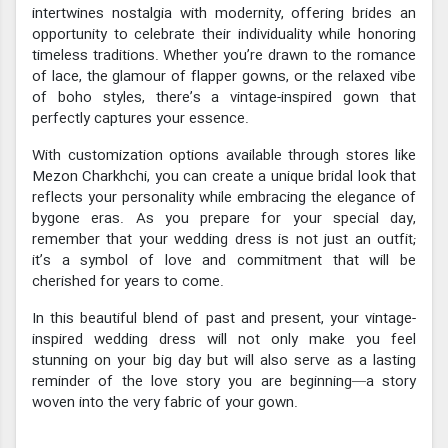
intertwines nostalgia with modernity, offering brides an
opportunity to celebrate their individuality while honoring
timeless traditions. Whether you’re drawn to the romance
of lace, the glamour of flapper gowns, or the relaxed vibe
of boho styles, there’s a vintage-inspired gown that
perfectly captures your essence.
With customization options available through stores like
Mezon Charkhchi, you can create a unique bridal look that
reflects your personality while embracing the elegance of
bygone eras. As you prepare for your special day,
remember that your wedding dress is not just an outfit;
it’s a symbol of love and commitment that will be
cherished for years to come.
In this beautiful blend of past and present, your vintage-
inspired wedding dress will not only make you feel
stunning on your big day but will also serve as a lasting
reminder of the love story you are beginning—a story
woven into the very fabric of your gown.