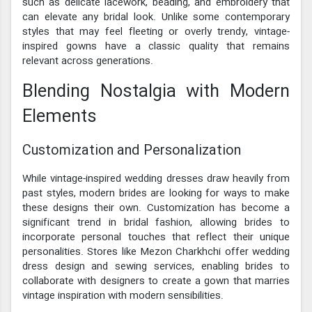
such as delicate lacework, beading, and embroidery that
can elevate any bridal look. Unlike some contemporary
styles that may feel fleeting or overly trendy, vintage-
inspired gowns have a classic quality that remains
relevant across generations.
Blending Nostalgia with Modern
Elements
Customization and Personalization
While vintage-inspired wedding dresses draw heavily from
past styles, modern brides are looking for ways to make
these designs their own. Customization has become a
significant trend in bridal fashion, allowing brides to
incorporate personal touches that reflect their unique
personalities. Stores like Mezon Charkhchi offer wedding
dress design and sewing services, enabling brides to
collaborate with designers to create a gown that marries
vintage inspiration with modern sensibilities.