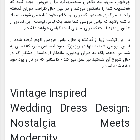
چرخچی، می‌توانید ظاهری منحصربه‌فرد برای عروس ایجاد کنید که
شخصیت شما را منعکس می‌کند و در عین حال ظرافت دوران گذشته
را در بر می‌گیرد. همانطور که برای روز خاص خود آماده می شوید، به یاد
داشته باشید که لباس عروسی شما فقط یک لباس نیست. این نمادی از
عشق و تعهد است که برای سالهای آینده گرامی خواهد داشت.
در این ترکیب زیبا از گذشته و حال، لباس عروسی الهام گرفته شده از
لباس عروسی شما نه تنها در روز بزرگ خود احساس خیره کننده ای به
شما می دهد، بلکه به عنوان یادآوری ماندگار از داستان عشقی که در
حال شروع آن هستید نیز عمل می کند - داستانی که در تار و پود خود
بافته شده است.
Vintage-Inspired
Wedding Dress Design:
Nostalgia Meets
Modernity