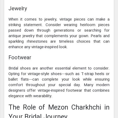
Jewelry
When it comes to jewelry, vintage pieces can make a
striking statement. Consider wearing heirloom pieces
passed down through generations or searching for
antique jewelry that complements your gown. Pearls and
sparkling rhinestones are timeless choices that can
enhance any vintage-inspired look.
Footwear
Bridal shoes are another essential element to consider.
Opting for vintage-style shoes—such as T-strap heels or
ballet flats—can complete your look while ensuring
comfort throughout your special day. Many modern
designers offer vintage-inspired footwear that combines
elegance with wearability.
The Role of Mezon Charkhchi in
Your Bridal Journey