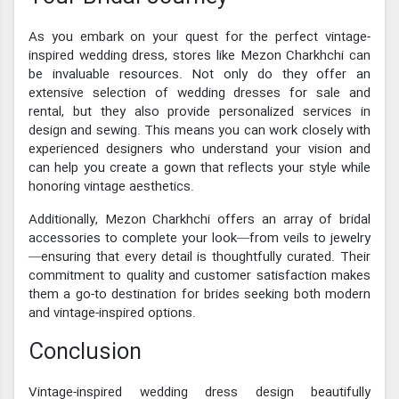
As you embark on your quest for the perfect vintage-
inspired wedding dress, stores like Mezon Charkhchi can
be invaluable resources. Not only do they offer an
extensive selection of wedding dresses for sale and
rental, but they also provide personalized services in
design and sewing. This means you can work closely with
experienced designers who understand your vision and
can help you create a gown that reflects your style while
honoring vintage aesthetics.
Additionally, Mezon Charkhchi offers an array of bridal
accessories to complete your look—from veils to jewelry
—ensuring that every detail is thoughtfully curated. Their
commitment to quality and customer satisfaction makes
them a go-to destination for brides seeking both modern
and vintage-inspired options.
Conclusion
Vintage-inspired wedding dress design beautifully