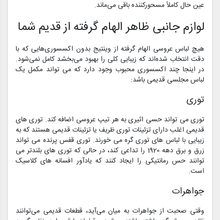
عین حال کاملاً مسحورکننده باقی می‌ماند.
لوازم جانبی ظاهر الهام گرفته از قدیم شما
هیچ لباس عروسی الهام گرفته از وینتیج بدون اکسسوری‌هایی که با
دقت انتخاب شده‌اند که زیبایی کلی را بهبود می‌بخشد کامل نمی‌شود.
در اینجا چند اکسسوری محبوب وجود دارد که می تواند مکمل یک
لباس مجلسی قدیمی باشد:
توری
توری می تواند حسی اثیری به هر تیپ عروسی اضافه کند. توری های
قدیمی اغلب دارای تزئینات توری ظریف یا تزئینات قدیمی هستند که به
زیبایی با لباس های توری گره می خورند. توری قفس پرنده می تواند
زرق و برق دهه 1920 را تداعی کند، در حالی که توری های بلندتر می
توانند حس رمانتیکی را ایجاد کنند که یادآور افسانه های کلاسیک
است.
جواهرات
وقتی صحبت از جواهرات به میان می‌آید، قطعات قدیمی می‌توانند