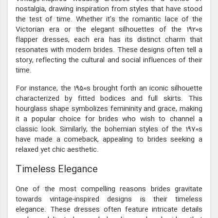
nostalgia, drawing inspiration from styles that have stood
the test of time. Whether it’s the romantic lace of the
Victorian era or the elegant silhouettes of the 1920s
flapper dresses, each era has its distinct charm that
resonates with modern brides. These designs often tell a
story, reflecting the cultural and social influences of their
time.
For instance, the 1950s brought forth an iconic silhouette
characterized by fitted bodices and full skirts. This
hourglass shape symbolizes femininity and grace, making
it a popular choice for brides who wish to channel a
classic look. Similarly, the bohemian styles of the 1970s
have made a comeback, appealing to brides seeking a
relaxed yet chic aesthetic.
Timeless Elegance
One of the most compelling reasons brides gravitate
towards vintage-inspired designs is their timeless
elegance. These dresses often feature intricate details