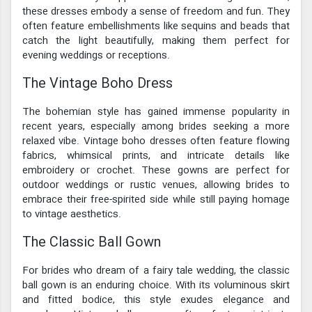
these dresses embody a sense of freedom and fun. They
often feature embellishments like sequins and beads that
catch the light beautifully, making them perfect for
evening weddings or receptions.
The Vintage Boho Dress
The bohemian style has gained immense popularity in
recent years, especially among brides seeking a more
relaxed vibe. Vintage boho dresses often feature flowing
fabrics, whimsical prints, and intricate details like
embroidery or crochet. These gowns are perfect for
outdoor weddings or rustic venues, allowing brides to
embrace their free-spirited side while still paying homage
to vintage aesthetics.
The Classic Ball Gown
For brides who dream of a fairy tale wedding, the classic
ball gown is an enduring choice. With its voluminous skirt
and fitted bodice, this style exudes elegance and