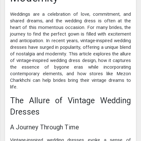
Weddings are a celebration of love, commitment, and
shared dreams, and the wedding dress is often at the
heart of this momentous occasion. For many brides, the
journey to find the perfect gown is filled with excitement
and anticipation. In recent years, vintage-inspired wedding
dresses have surged in popularity, offering a unique blend
of nostalgia and modernity. This article explores the allure
of vintage-inspired wedding dress design, how it captures
the essence of bygone eras while incorporating
contemporary elements, and how stores like Mezon
Charkhchi can help brides bring their vintage dreams to
life.
The Allure of Vintage Wedding
Dresses
A Journey Through Time
Vintage-inspired wedding dresses evoke a sense of