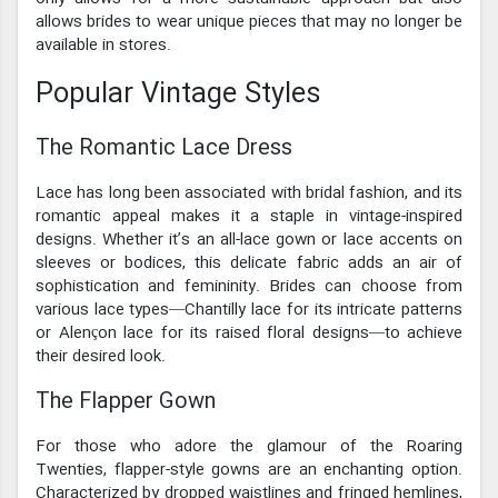
allows brides to wear unique pieces that may no longer be
available in stores.
Popular Vintage Styles
The Romantic Lace Dress
Lace has long been associated with bridal fashion, and its
romantic appeal makes it a staple in vintage-inspired
designs. Whether it’s an all-lace gown or lace accents on
sleeves or bodices, this delicate fabric adds an air of
sophistication and femininity. Brides can choose from
various lace types—Chantilly lace for its intricate patterns
or Alençon lace for its raised floral designs—to achieve
their desired look.
The Flapper Gown
For those who adore the glamour of the Roaring
Twenties, flapper-style gowns are an enchanting option.
Characterized by dropped waistlines and fringed hemlines,