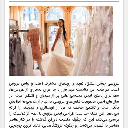
عروسی جشن عشق، تعهد و رویاهای مشترک است و لباس عروس
اغلب در قلب این مناسبت مهم قرار دارد. برای بسیاری از عروس‌ها،
سفر برای یافتن لباس مجلسی عالی پر از هیجان و انتظار است. در
سال‌های اخیر، محبوبیت لباس‌های عروسی با الهام از قدیمی‌ها افزایش
یافته است و ترکیبی منحصر به فرد از نوستالژی و مدرنیته را ارائه
می‌دهد. این مقاله جذابیت طراحی لباس عروس با الهام از کلاسیک را
بررسی می‌کند، این که چگونه ماهیت دوران گذشته را در کنار عناصر
معاصر به تصویر می‌کشد، و چگونه فروشگاه‌هایی مانند مزون چرخچی