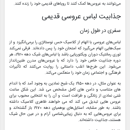
می‌توانند به عروس‌ها کمک کنند تا رویاهای قدیمی خود را زنده کنند.
جذابیت لباس عروسی قدیمی
سفری در طول زمان
لباس‌های عروسی با الهام از کلاسیک حس نوستالژی را برمی‌انگیزد و از
سبک‌هایی الهام می‌گیرد که امتحان خود را پس داده‌اند. فرقی نمی‌کند
توری رمانتیک دوران ویکتوریایی باشد یا لباس‌های شیک دهه 1920، هر
دوره جذابیت خاص خود را دارد که با عروس‌های مدرن طنین‌انداز
می‌شود. این طرح‌ها اغلب داستانی را روایت می‌کنند که تأثیرات
فرهنگی و اجتماعی زمان خود را منعکس می‌کند.
به عنوان مثال، در دهه 1950 یک شبح نمادین به وجود آمد که با اندام
های متناسب و دامن های کامل مشخص می شد. این شکل ساعت
شنی نمادی از زنانگی و ظرافت است و آن را به انتخابی محبوب برای
عروس هایی تبدیل می کند که می خواهند ظاهری کلاسیک داشته
باشند. به طور مشابه، استایل‌های بوهمیای دهه 1970 باز گشته‌اند و
برای عروس‌هایی که به دنبال زیبایی‌شناسی آرام و در عین حال شیک
هستند، جذابیت داشته‌اند.