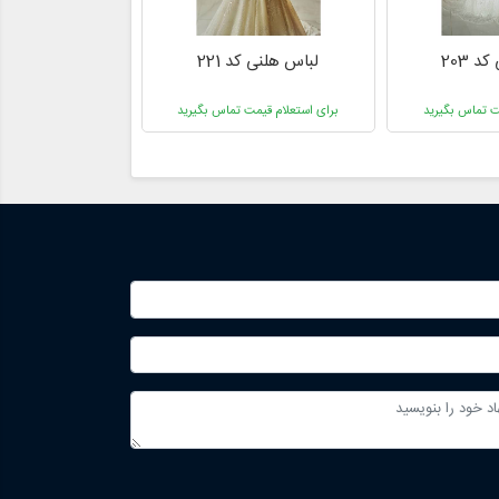
 203
لباس هلنی کد 221
لباس هلنی کد 
ت تماس بگیرید
برای استعلام قیمت تماس بگیرید
برای استعلام قیمت