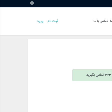
ا
تماس با ما
ثبت نام
ورود