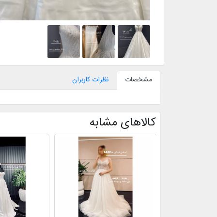
مشخصات
نظرات کاربران
کالاهای مشابه