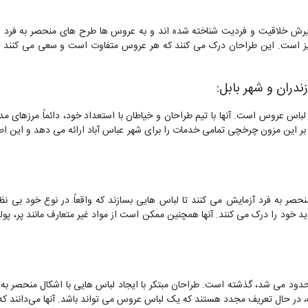
ذیرش خلاقیت و فردیت شناخته شده اند و به عروس ها طرح های منحصر به فرد و
مایز است. این طراحان درک می کنند که هر عروس متفاوت است و سعی می کنند 
لباس عروس است. آنها با تیم طراحان و خیاطان با استعداد خود، دائماً مرزهای 
اوه بر این مزون چرخچی تمامی خدمات را برای شهر عباس آباد ارائه می دهد و این
حصر به فرد آزمایش می کنند تا لباس هایی بسازند که واقعاً در نوع خود بی نظ
خود را درک می کنند. آنها همچنین ممکن است از مواد غیر متعارف مانند پر، پولک
 می شد، گذشته است. طراحان مبتکر با ایجاد لباس هایی با اشکال منحصر به فرد 
ک، در حال تعریف مجدد هستند که یک لباس عروس می تواند باشد. آنها می‌دانند که