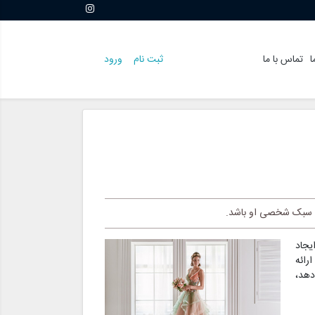
ا
تماس با ما
ثبت نام
ورود
ه سبک شخصی او باشد.
یجاد
رائه
دهد،