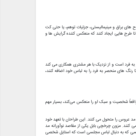
 های براق و مینیمالیستی، جزئیات توهم، یا حتی کت
 طرح هایی ایجاد کنند که منعکس کننده گرایش ها و
ه فرد است و از نزدیک با هر مشتری همکاری می کند
 رنگ های منحصر به فرد را به لباس خود اضافه کنند،
واقعاً شخصیت و سبک او را منعکس می‌کند، بسیار مهم
د عروس را متحول می کنند. این طراحان با تعهد خود
 کنند. مزون چرخچی بابل یکی از مقاصد نوآورانه مد
ا کسی که به دنبال لباس مجلسی است که استایل شخصی