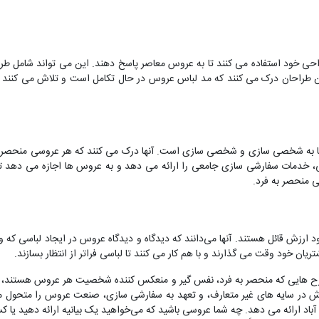
حی خود استفاده می کنند تا به عروس معاصر پاسخ دهند. این می تواند شامل طرح
 طراحان درک می کنند که مد لباس عروس در حال تکامل است و تلاش می کنند تا
ها به شخصی سازی و شخصی سازی است. آنها درک می کنند که هر عروسی منحصر ب
رخچی، خدمات سفارشی سازی جامعی را ارائه می دهد و به عروس ها اجازه می دهد تا
ی منحصر به فرد.
 ارزش قائل هستند. آنها می‌دانند که دیدگاه و دیدگاه عروس در ایجاد لباسی که 
 خود وقت می گذارند و با هم کار می کنند تا لباسی فراتر از انتظار بسازند.
طرح هایی که منحصر به فرد، نفس گیر و منعکس کننده شخصیت هر عروس هستند، م
اوش در سایه های غیر متعارف، و تعهد به سفارشی سازی، صنعت عروس را متحول می
اد ارائه می دهد. چه شما عروسی باشید که می‌خواهید یک بیانیه ارائه دهید ی