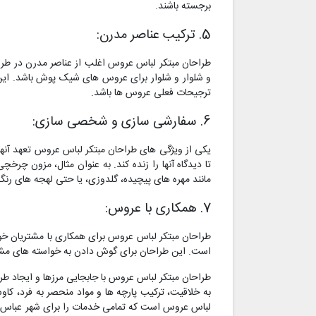
برجسته باشند.
5. ترکیب عناصر مدرن:
طراحان مبتکر لباس عروس اغلب از عناصر مدرن در طرا
و شلوار و شلوار برای عروس های شیک پوش باشد. این
ترجیحات فعلی عروس ها باشد.
6. سفارشی سازی و شخصی سازی:
یکی از ویژگی های طراحان مبتکر لباس عروس تعهد آن
تا دیدگاه آنها را زنده کند. به عنوان مثال، مزون چ
مانند مهره های پیچیده، گلدوزی، یا حتی لهجه های رنگ
7. همکاری با عروس:
طراحان مبتکر لباس عروس برای همکاری با مشتریان خود
است. این طراحان برای گوش دادن به خواسته های مشتریان
طراحان مبتکر لباس عروس با جابجایی مرزها و ایجاد 
به خلاقیت، ترکیب پارچه ها و مواد منحصر به فرد، ک
لباس عروس است که تمامی خدمات را برای شهر عباس آب