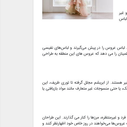
 غیر
لباس
مد لباس عروس را در پیش می‌گیرند و لباس‌های نفیسی
 اطمینان را می دهد که عروس های این منطقه به طراحی
یر هستند. از ابریشم مجلل گرفته تا توری ظریف، این
، یا حتی منسوجات غیر متعارف مانند مواد بازیافتی یا
و غیرمنتظره، مرزها را کنار می گذارند. این طراحان
 عروس‌ها می‌خواهند در روز خاص خود اظهارنظر کنند و