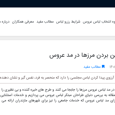
ه انتخاب لباس عروس
شرایط رزرو لباس
مطالب مفید
معرفی همکاران
درباره م
ن بردن مرزها در مد عروس
140
مطالب مفید
رزوی پیدا کردن لباس مجلسی را دارد که منحصر به فرد، نفس گیر و نشان دهند
ر مد لباس عروس مرزها را جابجا می کنند و طرح های خیره کننده و بی نظیری را ا
له به بررسی دنیای طراحان مبتکر لباس عروس می پردازیم و خدمات استثنایی ا
 مد لباس عروس که خدمات جامعی را نیز برای شهرهای مازندران ارائه می 