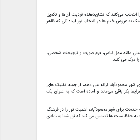
 انتخاب می‌کنند که نشان‌دهنده فردیت آن‌ها و تکمیل
 به عروس خانم ها در انتخاب تور ایده آلی که ظاهر
 عواملی مانند مدل لباس، فرم صورت و ترجیحات شخصی،
ا درک می کنند.
 شهر محمودآباد ارائه می دهد، از جمله تکنیک های
یط بکر باقی می‌ماند و آماده است که به عنوان یک
 خدمات برای شهر محمودآباد، اهمیت تور را در فرهنگ
به حفظ سنت ها تضمین می کند که تور شما به نمادی