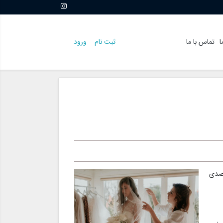
ا
تماس با ما
ثبت نام
ورود
قصدی