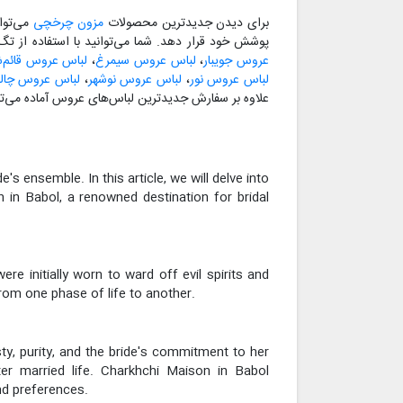
برای دیدن جدیدترین محصولات
مزون چرخچی
می‌توا
پوشش خود قرار دهد. شما می‌توانید با استفاده از ت
عروس جویبار
،
لباس عروس سیمرغ
،
لباس عروس قائم‌ش
لباس عروس نور
،
لباس عروس نوشهر
،
لباس عروس چا
علاوه بر سفارش جدیدترین لباس‌های عروس آماده می‌تو
s ensemble. In this article, we will delve into
n in Babol, a renowned destination for bridal
re initially worn to ward off evil spirits and
from one phase of life to another.
ty, purity, and the bride's commitment to her
ter married life. Charkhchi Maison in Babol
and preferences.