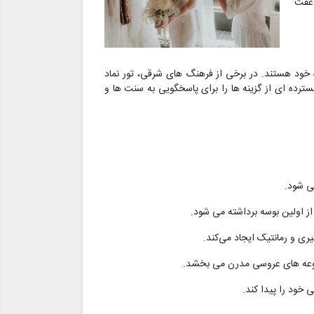
 عفت
خود هستند. در برخی از فرهنگ های شرقی، تور نماد
رده ای از گزینه ها را برای پاسخگویی به سنت ها و
ی شود.
از اولین بوسه برداشته می شود.
یری و رمانتیک ایجاد می‌کند.
جموعه های عروسی مدرن می بخشد.
خود را پیدا کند.