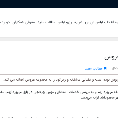
ه انتخاب لباس عروس
شرایط رزرو لباس
مطالب مفید
معرفی همکاران
درباره م
عروس
140
مطالب مفید
عروس بوده است و فضایی عاشقانه و رمزآلود را به مجموعه عروس اضافه می کند.
لف می‌پردازیم و به بررسی خدمات استثنایی مزون چرخچی در بابل می‌پردازیم، م
محمودآباد ارائه می‌دهد.