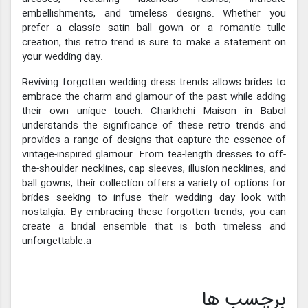
embellishments, and timeless designs. Whether you
prefer a classic satin ball gown or a romantic tulle
creation, this retro trend is sure to make a statement on
your wedding day.
Reviving forgotten wedding dress trends allows brides to
embrace the charm and glamour of the past while adding
their own unique touch. Charkhchi Maison in Babol
understands the significance of these retro trends and
provides a range of designs that capture the essence of
vintage-inspired glamour. From tea-length dresses to off-
the-shoulder necklines, cap sleeves, illusion necklines, and
ball gowns, their collection offers a variety of options for
brides seeking to infuse their wedding day look with
nostalgia. By embracing these forgotten trends, you can
create a bridal ensemble that is both timeless and
unforgettable.a
برچسب ها