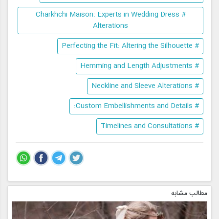
# Charkhchi Maison: Experts in Wedding Dress
Alterations
# Perfecting the Fit: Altering the Silhouette
# Hemming and Length Adjustments
# Neckline and Sleeve Alterations
# Custom Embellishments and Details:
# Timelines and Consultations
مطالب مشابه