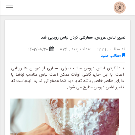
تغییر لباس عروس: سفارشی کردن لباس رویایی شما
کد مطلب : 1331
تعداد بازدید : 876
1402/08/20
مطالب مفید
پیدا کردن لباس عروس مناسب برای بسیاری از عروس ها رویایی
است. با این حال، گاهی اوقات ممکن است لباس مناسب نباشد یا
دارای عناصر خاصی باشد که با دید شما همخوانی ندارد. اینجاست که
تغییر لباس عروس مطرح می شود.