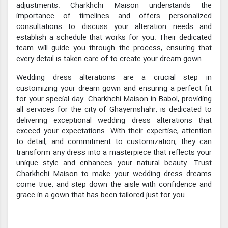
adjustments. Charkhchi Maison understands the
importance of timelines and offers personalized
consultations to discuss your alteration needs and
establish a schedule that works for you. Their dedicated
team will guide you through the process, ensuring that
every detail is taken care of to create your dream gown.
Wedding dress alterations are a crucial step in
customizing your dream gown and ensuring a perfect fit
for your special day. Charkhchi Maison in Babol, providing
all services for the city of Ghayemshahr, is dedicated to
delivering exceptional wedding dress alterations that
exceed your expectations. With their expertise, attention
to detail, and commitment to customization, they can
transform any dress into a masterpiece that reflects your
unique style and enhances your natural beauty. Trust
Charkhchi Maison to make your wedding dress dreams
come true, and step down the aisle with confidence and
grace in a gown that has been tailored just for you.