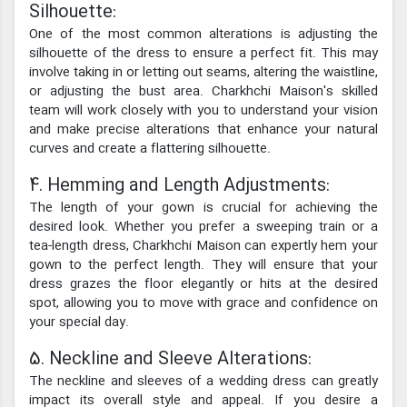
Silhouette:
One of the most common alterations is adjusting the
silhouette of the dress to ensure a perfect fit. This may
involve taking in or letting out seams, altering the waistline,
or adjusting the bust area. Charkhchi Maison's skilled
team will work closely with you to understand your vision
and make precise alterations that enhance your natural
curves and create a flattering silhouette.
4. Hemming and Length Adjustments:
The length of your gown is crucial for achieving the
desired look. Whether you prefer a sweeping train or a
tea-length dress, Charkhchi Maison can expertly hem your
gown to the perfect length. They will ensure that your
dress grazes the floor elegantly or hits at the desired
spot, allowing you to move with grace and confidence on
your special day.
5. Neckline and Sleeve Alterations:
The neckline and sleeves of a wedding dress can greatly
impact its overall style and appeal. If you desire a