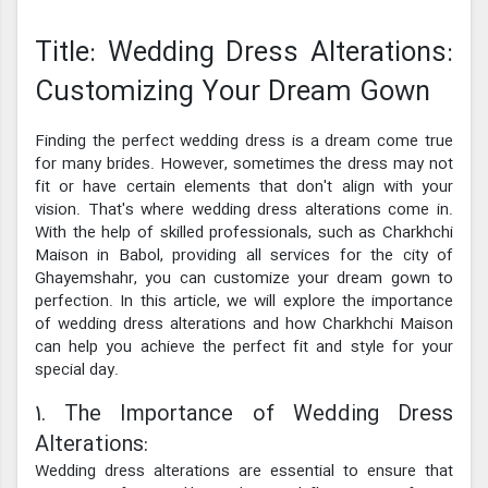
Title: Wedding Dress Alterations:
Customizing Your Dream Gown
Finding the perfect wedding dress is a dream come true
for many brides. However, sometimes the dress may not
fit or have certain elements that don't align with your
vision. That's where wedding dress alterations come in.
With the help of skilled professionals, such as Charkhchi
Maison in Babol, providing all services for the city of
Ghayemshahr, you can customize your dream gown to
perfection. In this article, we will explore the importance
of wedding dress alterations and how Charkhchi Maison
can help you achieve the perfect fit and style for your
special day.
1. The Importance of Wedding Dress
Alterations:
Wedding dress alterations are essential to ensure that