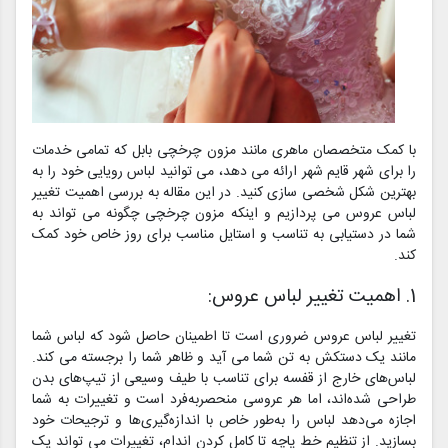
با کمک متخصصان ماهری مانند مزون چرخچی بابل که تمامی خدمات
را برای شهر قایم شهر ارائه می دهد، می توانید لباس رویایی خود را به
بهترین شکل شخصی سازی کنید. در این مقاله به بررسی اهمیت تغییر
لباس عروس می پردازیم و اینکه مزون چرخچی چگونه می تواند به
شما در دستیابی به تناسب و استایل مناسب برای روز خاص خود کمک
کند.
1. اهمیت تغییر لباس عروس:
تغییر لباس عروس ضروری است تا اطمینان حاصل شود که لباس شما
مانند یک دستکش به تن شما می آید و ظاهر شما را برجسته می کند.
لباس‌های خارج از قفسه برای تناسب با طیف وسیعی از تیپ‌های بدن
طراحی شده‌اند، اما هر عروسی منحصربه‌فرد است و تغییرات به شما
اجازه می‌دهد لباس را به‌طور خاص با اندازه‌گیری‌ها و ترجیحات خود
بسازید. از تنظیم خط پاچه تا کامل کردن اندام، تغییرات می تواند یک