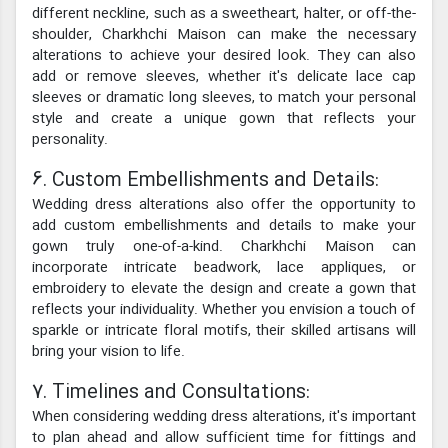
different neckline, such as a sweetheart, halter, or off-the-
shoulder, Charkhchi Maison can make the necessary
alterations to achieve your desired look. They can also
add or remove sleeves, whether it's delicate lace cap
sleeves or dramatic long sleeves, to match your personal
style and create a unique gown that reflects your
personality.
6. Custom Embellishments and Details:
Wedding dress alterations also offer the opportunity to
add custom embellishments and details to make your
gown truly one-of-a-kind. Charkhchi Maison can
incorporate intricate beadwork, lace appliques, or
embroidery to elevate the design and create a gown that
reflects your individuality. Whether you envision a touch of
sparkle or intricate floral motifs, their skilled artisans will
bring your vision to life.
7. Timelines and Consultations:
When considering wedding dress alterations, it's important
to plan ahead and allow sufficient time for fittings and