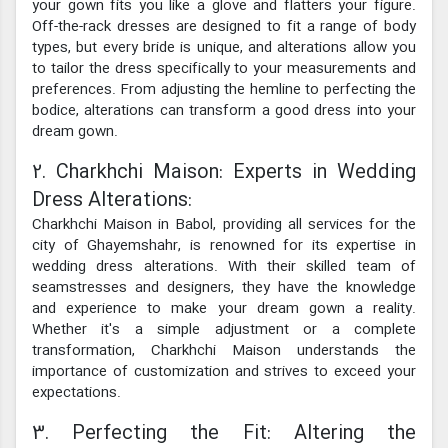
your gown fits you like a glove and flatters your figure.
Off-the-rack dresses are designed to fit a range of body
types, but every bride is unique, and alterations allow you
to tailor the dress specifically to your measurements and
preferences. From adjusting the hemline to perfecting the
bodice, alterations can transform a good dress into your
dream gown.
2. Charkhchi Maison: Experts in Wedding
Dress Alterations:
Charkhchi Maison in Babol, providing all services for the
city of Ghayemshahr, is renowned for its expertise in
wedding dress alterations. With their skilled team of
seamstresses and designers, they have the knowledge
and experience to make your dream gown a reality.
Whether it's a simple adjustment or a complete
transformation, Charkhchi Maison understands the
importance of customization and strives to exceed your
expectations.
3. Perfecting the Fit: Altering the