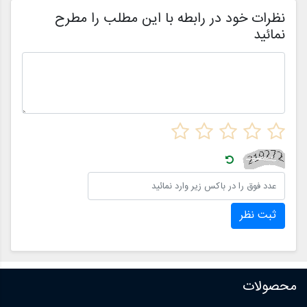
ن
نظرات خود در رابطه با این مطلب را مطرح
نمائید
ثبت نظر
محصولات