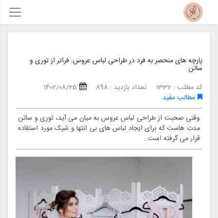
پارچه های منحصر به فرد در طراحی لباس عروس: فراتر از توری و
ساتن
کد مطلب : 1332
تعداد بازدید : 898
1402/08/25
مطالب مفید
وقتی صحبت از طراحی لباس عروس به میان می آید، توری و ساتن
مدت هاست که برای ایجاد لباس های بی انتها و شیک مورد استفاده
قرار می گرفته است.