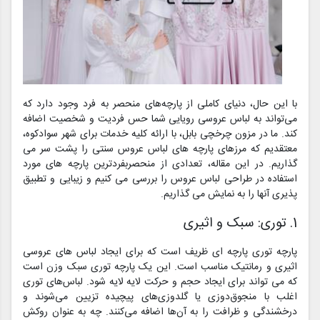
با این حال، دنیای کاملی از پارچه‌های منحصر به فرد وجود دارد که
می‌تواند به لباس عروسی رویایی شما حس فردیت و شخصیت اضافه
کند. ما در مزون چرخچی بابل، با ارائه کلیه خدمات برای شهر سوادکوه،
معتقدیم که مرزهای پارچه های لباس عروس سنتی را پشت سر می
گذاریم. در این مقاله، تعدادی از منحصربفردترین پارچه های مورد
استفاده در طراحی لباس عروس را بررسی می کنیم و زیبایی و تطبیق
پذیری آنها را به نمایش می گذاریم.
1. توری: سبک و اثیری
پارچه توری پارچه ای ظریف است که برای ایجاد لباس های عروسی
اثیری و رمانتیک مناسب است. این یک پارچه توری سبک وزن است
که می تواند برای ایجاد حجم و حرکت لایه لایه شود. لباس‌های توری
اغلب با منجوق‌دوزی یا گلدوزی‌های پیچیده تزیین می‌شوند و
درخشندگی و ظرافت را به آن‌ها اضافه می‌کنند. چه به عنوان روکش