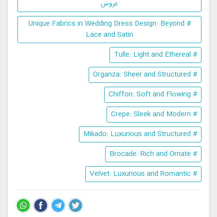
عروس
# Unique Fabrics in Wedding Dress Design: Beyond
Lace and Satin
# Tulle: Light and Ethereal
# Organza: Sheer and Structured
# Chiffon: Soft and Flowing
# Crepe: Sleek and Modern
# Mikado: Luxurious and Structured
# Brocade: Rich and Ornate
# Velvet: Luxurious and Romantic