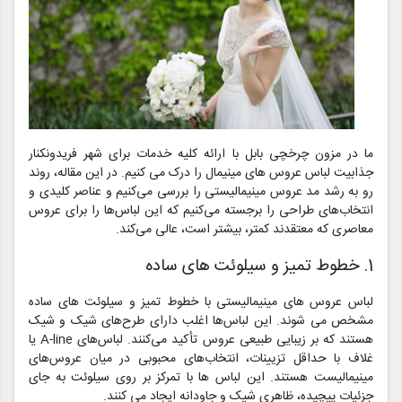
ما در مزون چرخچی بابل با ارائه کلیه خدمات برای شهر فریدونکنار
جذابیت لباس عروس های مینیمال را درک می کنیم. در این مقاله، روند
رو به رشد مد عروس مینیمالیستی را بررسی می‌کنیم و عناصر کلیدی و
انتخاب‌های طراحی را برجسته می‌کنیم که این لباس‌ها را برای عروس
معاصری که معتقدند کمتر، بیشتر است، عالی می‌کند.
1. خطوط تمیز و سیلوئت های ساده
لباس عروس های مینیمالیستی با خطوط تمیز و سیلوئت های ساده
مشخص می شوند. این لباس‌ها اغلب دارای طرح‌های شیک و شیک
هستند که بر زیبایی طبیعی عروس تأکید می‌کنند. لباس‌های A-line یا
غلاف با حداقل تزیینات، انتخاب‌های محبوبی در میان عروس‌های
مینیمالیست هستند. این لباس ها با تمرکز بر روی سیلوئت به جای
جزئیات پیچیده، ظاهری شیک و جاودانه ایجاد می کنند.