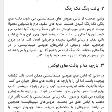
2. پالت رنگ تک رنگ
وقتی صحبت از لباس عروس های مینیمالیستی می شود، پالت های
رنگی تک رنگ کلیدی هستند. سایه های سفید، عاج یا شامپاین معمولاً
توسط عروس های مینیمالیستی به دلیل سادگی ظریف آنها انتخاب می
شود. این رنگ‌های بی‌صدا باعث می‌شود تمرکز روی طرح و شبح لباس
باقی بماند و زیبایی‌شناسی پیچیده و ظریفی ایجاد کند. ما در مزون
چرخچی، طیف وسیعی از لباس‌های عروسی مینیمالیستی را در
رنگ‌های مختلف تک رنگ ارائه می‌دهیم که این اطمینان را می‌دهد که
هر عروس می‌تواند لباس مناسب خود را پیدا کند.
3. پارچه ها و بافت های لوکس
در حالی که لباس های عروسی مینیمالیستی ممکن است فاقد تزئینات
پیچیده باشند، اما آن را با پارچه ها و بافت های مجلل جبران می کنند.
مواد باکیفیت مانند ابریشم، ساتن، کرپ یا نوعی پارچه ابریشمی اغلب
برای ایجاد حس لوکس بودن استفاده می‌شوند. این پارچه ها به زیبایی
پوشیده می شوند و بدون اینکه زیبایی مینیمالیستی را تحت تأثیر قرار
دهند، به لباس عمق می بخشند. عروس‌های مینیمالیست همچنین
می‌توانند لباس‌هایی با بافت‌های ظریف، مانند چین‌دار ظریف یا