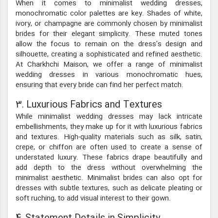
When it comes to minimalist wedding dresses,
monochromatic color palettes are key. Shades of white,
ivory, or champagne are commonly chosen by minimalist
brides for their elegant simplicity. These muted tones
allow the focus to remain on the dress's design and
silhouette, creating a sophisticated and refined aesthetic.
At Charkhchi Maison, we offer a range of minimalist
wedding dresses in various monochromatic hues,
ensuring that every bride can find her perfect match.
3. Luxurious Fabrics and Textures
While minimalist wedding dresses may lack intricate
embellishments, they make up for it with luxurious fabrics
and textures. High-quality materials such as silk, satin,
crepe, or chiffon are often used to create a sense of
understated luxury. These fabrics drape beautifully and
add depth to the dress without overwhelming the
minimalist aesthetic. Minimalist brides can also opt for
dresses with subtle textures, such as delicate pleating or
soft ruching, to add visual interest to their gown.