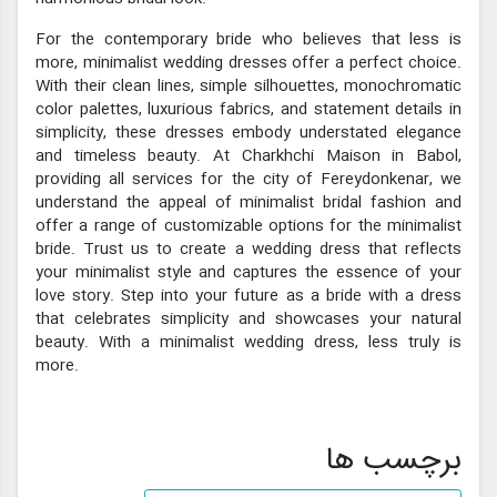
For the contemporary bride who believes that less is
more, minimalist wedding dresses offer a perfect choice.
With their clean lines, simple silhouettes, monochromatic
color palettes, luxurious fabrics, and statement details in
simplicity, these dresses embody understated elegance
and timeless beauty. At Charkhchi Maison in Babol,
providing all services for the city of Fereydonkenar, we
understand the appeal of minimalist bridal fashion and
offer a range of customizable options for the minimalist
bride. Trust us to create a wedding dress that reflects
your minimalist style and captures the essence of your
love story. Step into your future as a bride with a dress
that celebrates simplicity and showcases your natural
beauty. With a minimalist wedding dress, less truly is
more.
برچسب ها