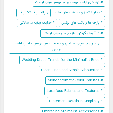
# ترندهای لباس عروس برای عروس مینیمالیست
# خطوط تمیز و سیلوئت های ساده
# پالت رنگ تک رنگ
# پارچه ها و بافت های لوکس
# جزئیات بیانیه در سادگی
# در آغوش گرفتن لوازم جانبی مینیمالیستی
# مزون چرخچی، طراحی و دوخت لباس عروس و اجاره لباس
عروس
# Wedding Dress Trends for the Minimalist Bride
# Clean Lines and Simple Silhouettes
# Monochromatic Color Palettes
# Luxurious Fabrics and Textures
# Statement Details in Simplicity
# Embracing Minimalist Accessories