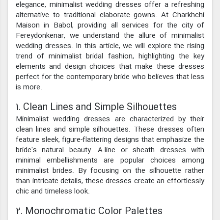
elegance, minimalist wedding dresses offer a refreshing
alternative to traditional elaborate gowns. At Charkhchi
Maison in Babol, providing all services for the city of
Fereydonkenar, we understand the allure of minimalist
wedding dresses. In this article, we will explore the rising
trend of minimalist bridal fashion, highlighting the key
elements and design choices that make these dresses
perfect for the contemporary bride who believes that less
is more.
1. Clean Lines and Simple Silhouettes
Minimalist wedding dresses are characterized by their
clean lines and simple silhouettes. These dresses often
feature sleek, figure-flattering designs that emphasize the
bride's natural beauty. A-line or sheath dresses with
minimal embellishments are popular choices among
minimalist brides. By focusing on the silhouette rather
than intricate details, these dresses create an effortlessly
chic and timeless look.
2. Monochromatic Color Palettes