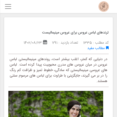
ترندهای لباس عروس برای عروس مینیمالیست
کد مطلب : 1335
تعداد بازدید : 791
1402/08/23
مطالب مفید
در دنیایی که کمتر، اغلب بیشتر است، روندهای مینیمالیستی لباس
عروس در میان عروس های مدرن محبوبیت پیدا کرده است. لباس
های عروسی مینیمالیستی که سادگی، خطوط تمیز و ظرافت کم رنگ
را در بر می گیرند، جایگزینی با طراوت برای لباس های مرسوم سنتی
هستند.