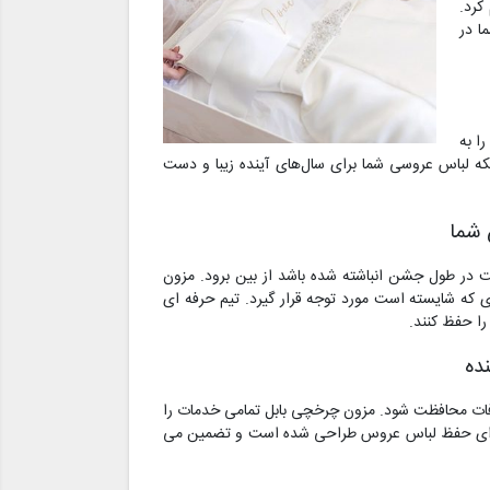
کرد.
ا در
ا به
نکه لباس عروسی شما برای سال‌های آینده زیبا و دست
 شما
ت در طول جشن انباشته شده باشد از بین برود. مزون
ی که شایسته است مورد توجه قرار گیرد. تیم حرفه ای
را حفظ کنند.
ده
 آفات محافظت شود. مزون چرخچی بابل تمامی خدمات را
نه برای حفظ لباس عروس طراحی شده است و تضمین می