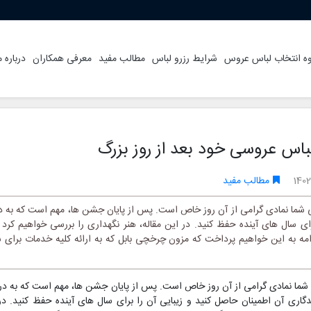
ه انتخاب لباس عروس
شرایط رزرو لباس
مطالب مفید
معرفی همکاران
درباره م
باس عروسی خود بعد از روز بزرگ
140
مطالب مفید
ما نمادی گرامی از آن روز خاص است. پس از پایان جشن ها، مهم است که به درس
رای سال های آینده حفظ کنید. در این مقاله، هنر نگهداری را بررسی خواهیم کرد 
دامه به این خواهیم پرداخت که مزون چرخچی بابل که به ارائه کلیه خدمات برای
ما نمادی گرامی از آن روز خاص است. پس از پایان جشن ها، مهم است که به د
دگاری آن اطمینان حاصل کنید و زیبایی آن را برای سال های آینده حفظ کنید. در