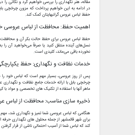
مقاله، هنر نگهداری را بررسی خواهیم کرد و نکاتی را د
در ادامه به این خواهیم پرداخت که مزون چرخچی بابل
حفظ لباس عروس گرانبهایتان کمک کند.
اهمیت حفظ: محافظت از لباس عروسی خو
حفظ لباس عروس برای حفظ حالت بکر آن و محافظت از
نسل‌های آینده منتقل کنید یا صرفاً می‌خواهید آن را
نخورده باقی می‌ماند، کلیدی است.
خدمات نظافت و نگهداری: حفظ یکپارچگی 
پس از روز عروسی، بسیار مهم است که لباس خود را به
چرخچی بابل با ارائه خدمات جامع نظافت و نگهداری عر
ماهر آنها با استفاده از تکنیک های تخصصی و مواد با کی
ذخیره سازی مناسب: محافظت از لباس عرو
هنگامی که لباس عروسی شما تمیز و نگهداری شد، مهم ا
برای شهر قائمشهر از جمله محلول های نگهداری حرفه
کند که لباس شما از آسیب احتمالی ناشی از قرار گرفتن 