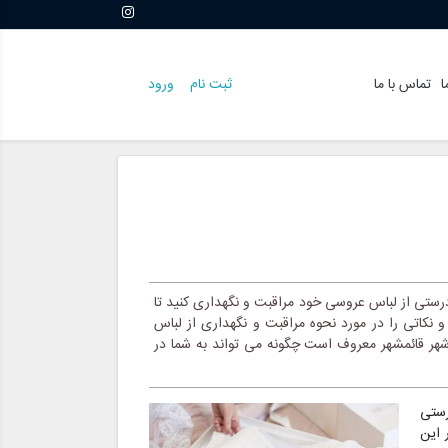
ا
تماس با ما
ثبت نام
ورود
تی از لباس عروسی خود مراقبت و نگهداری کنید تا
و نکاتی را در مورد نحوه مراقبت و نگهداری از لباس
 شهر قائمشهر معروف است چگونه می تواند به شما در
رستی
 این