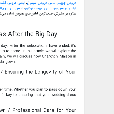
عروس جویبار
،
لباس عروس سیمرغ
،
لباس عروس قائم‌ش
لباس عروس نور
،
لباس عروس نوشهر
،
لباس عروس چا
علاوه بر سفارش جدیدترین لباس‌های عروس آماده می‌تو
ss After the Big Day
ay. After the celebrations have ended, it's
s to come. In this article, we will explore the
ally, we will discuss how Charkhchi Maison in
idal gown.
/ Ensuring the Longevity of Your
over time. Whether you plan to pass down your
 is key to ensuring that your wedding dress
own / Professional Care for Your