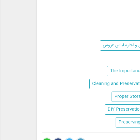
و اجاره لباس عروس