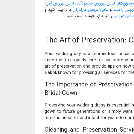
دون‌کنار
،
لباس عروس محمودآباد
،
لباس عروس آمل
،
روس رامسر
و
لباس عروس مازندران
ما را پیدا کنید و
 لباس عروس
را نیز برای خود داشته باشید.
The Art of Preservation: 
Your wedding day is a momentous occasion, 
important to properly care for and store your 
art of preservation and provide tips on how 
Babol, known for providing all services for t
The Importance of Preservation:
Bridal Gown
Preserving your wedding dress is essential i
gown to future generations or simply want 
remains beautiful and intact for years to com
Cleaning and Preservation Servi