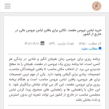
خرید لباس عروس مقصد: نکاتی برای یافتن لباس عروس عالی در
خارج از کشور
کد مطلب : 1351
تعداد بازدید : 849
1402/09/10
مطالب مفید
برنامه ریزی برای عروسی زمان هیجان انگیز و شادی در زندگی هر
کسی است، اما برنامه ریزی یک عروسی در مقصد، هیجان را به سطح
جدیدی می برد. از انتخاب مکان مناسب تا یافتن فروشندگان مناسب،
تصمیمات زیادی برای گرفتن وجود دارد. یکی از مهم ترین تصمیمات
برای هر عروسی، یافتن لباس عروس مناسب است و هنگام برنامه
ریزی برای عروسی مقصد، این کار می تواند چالش برانگیزتر شود. با
این حال، با راهنمایی ها و راهنمایی های صحیح، پیدا کردن لباس
مجلسی مناسب در خارج از کشور می تواند تجربه ای بدون استرس
و لذت بخش باشد.