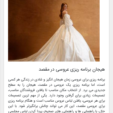
هیجان برنامه ریزی عروسی در مقصد
برنامه ریزی برای عروسی زمان هیجان انگیز و شادی در زندگی هر کسی
است، اما برنامه ریزی یک عروسی در مقصد، هیجان را به سطح
جدیدی می برد. از انتخاب مکان مناسب تا یافتن فروشندگان مناسب،
تصمیمات زیادی برای گرفتن وجود دارد. یکی از مهم ترین تصمیمات
برای هر عروسی، یافتن لباس عروس مناسب است و هنگام برنامه ریزی
برای عروسی مقصد، این کار می تواند چالش برانگیزتر شود. با این
حال، با راهنمایی ها و راهنمایی های صحیح، پیدا کردن لباس مجلسی