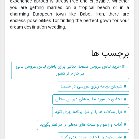
experience abroad is stress-free and enjoyable. Whether
you are getting married on a tropical beach or in a
charming European town like Babol, Iran, there are
endless possibilities for finding the perfect gown for your
dream destination wedding.
برچسب ها
# خرید لباس عروس مقصد: نکاتی برای یافتن لباس عروس عالی
در خارج از کشور
# هیجان برنامه ریزی عروسی در مقصد
# تحقیق در مورد مغازه های عروس محلی
# قرار ملاقات ها را از قبل برنامه ریزی کنید
# آداب و رسوم و سنت های محلی را در نظر بگیرید
# لباس خود را با دقت بسته بندی کنید