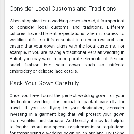
Consider Local Customs and Traditions
When shopping for a wedding gown abroad, it is important
to consider local customs and traditions. Different
cultures have different expectations when it comes to
wedding attire, so it is essential to do your research and
ensure that your gown aligns with the local customs. For
example, if you are having a traditional Persian wedding in
Babol, you may want to incorporate elements of Persian
bridal fashion into your gown, such as intricate
embroidery or delicate lace details.
Pack Your Gown Carefully
Once you have found the perfect wedding gown for your
destination wedding, it is crucial to pack it carefully for
travel. If you are flying to your destination, consider
investing in a garment bag that will protect your gown
from wrinkles and damage. Additionally, it may be helpful
to inquire about any special requirements or regulations
for transporting a wedding gown on an airplane. By taking