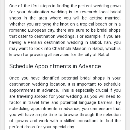
One of the first steps in finding the perfect wedding gown
for your destination wedding is to research local bridal
shops in the area where you will be getting married.
Whether you are tying the knot on a tropical beach or in a
romantic European city, there are sure to be bridal shops
that cater to destination weddings. For example, if you are
having a Persian destination wedding in Babol, Iran, you
may want to look into Charkhchi Maison in Babol, which is
known for providing all services for the city of Babol.
Schedule Appointments in Advance
Once you have identified potential bridal shops in your
destination wedding location, it is important to schedule
appointments in advance. This is especially crucial if you
are traveling abroad for your wedding, as you will need to
factor in travel time and potential language barriers. By
scheduling appointments in advance, you can ensure that
you will have ample time to browse through the selection
of gowns and work with a skilled consultant to find the
perfect dress for your special day.