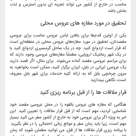
مناسب در خارج از کشور می تواند تجربه ای بدون استرس و لذت
بخش باشد.
تحقیق در مورد مغازه های عروس محلی
یکی از اولین قدم‌ها برای یافتن لباس عروس مناسب برای عروسی
مقصدتان، تحقیق در مورد مغازه‌های عروس محلی در منطقه‌ای است
که قرار است ازدواج کنید. چه در یک ساحل گرمسیری ازدواج کنید یا
در یک شهر رمانتیک اروپایی، مطمئناً مغازه‌های عروسی وجود دارند که
برای مراسم عروسی مقصد آماده می‌شوند. برای مثال، اگر قصد دارید
یک عروسی ایرانی در بابل، ایران برگزار کنید، ممکن است بخواهید به
مزون چرخچی بابل که به ارائه کلیه خدمات برای شهر بابل معروف
است، نگاهی بیندازید.
قرار ملاقات ها را از قبل برنامه ریزی کنید
هنگامی که مغازه های عروس بالقوه را در محل عروسی مقصد خود
شناسایی کردید، مهم است که از قبل قرار ملاقات را تعیین کنید. این
امر به ویژه اگر برای عروسی خود به خارج از کشور سفر می کنید بسیار
مهم است، زیرا باید زمان سفر و موانع زبانی احتمالی را در نظر بگیرید.
با برنامه ریزی قرار ملاقات ها از قبل، می توانید مطمئن شوید که زمان