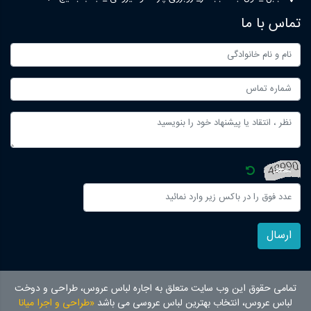
تماس با ما
ارسال
تمامی حقوق این وب سایت متعلق به اجاره لباس عروس، طراحی و دوخت
لباس عروس، انتخاب بهترین لباس عروسی می باشد
«طراحی و اجرا میانا