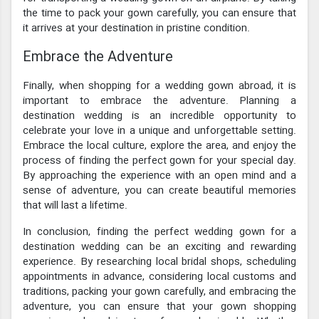
the time to pack your gown carefully, you can ensure that
it arrives at your destination in pristine condition.
Embrace the Adventure
Finally, when shopping for a wedding gown abroad, it is
important to embrace the adventure. Planning a
destination wedding is an incredible opportunity to
celebrate your love in a unique and unforgettable setting.
Embrace the local culture, explore the area, and enjoy the
process of finding the perfect gown for your special day.
By approaching the experience with an open mind and a
sense of adventure, you can create beautiful memories
that will last a lifetime.
In conclusion, finding the perfect wedding gown for a
destination wedding can be an exciting and rewarding
experience. By researching local bridal shops, scheduling
appointments in advance, considering local customs and
traditions, packing your gown carefully, and embracing the
adventure, you can ensure that your gown shopping