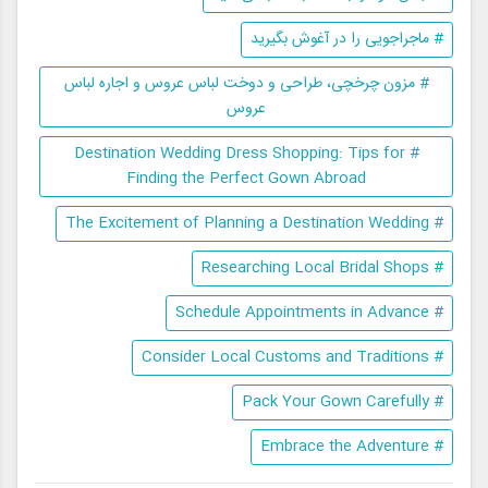
# ماجراجویی را در آغوش بگیرید
# مزون چرخچی، طراحی و دوخت لباس عروس و اجاره لباس
عروس
# Destination Wedding Dress Shopping: Tips for
Finding the Perfect Gown Abroad
# The Excitement of Planning a Destination Wedding
# Researching Local Bridal Shops
# Schedule Appointments in Advance
# Consider Local Customs and Traditions
# Pack Your Gown Carefully
# Embrace the Adventure