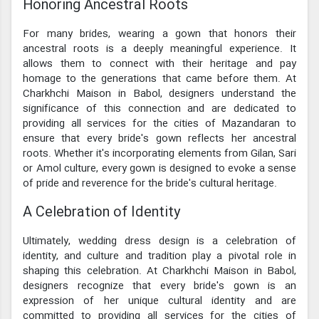
Honoring Ancestral Roots
For many brides, wearing a gown that honors their
ancestral roots is a deeply meaningful experience. It
allows them to connect with their heritage and pay
homage to the generations that came before them. At
Charkhchi Maison in Babol, designers understand the
significance of this connection and are dedicated to
providing all services for the cities of Mazandaran to
ensure that every bride's gown reflects her ancestral
roots. Whether it's incorporating elements from Gilan, Sari
or Amol culture, every gown is designed to evoke a sense
of pride and reverence for the bride's cultural heritage.
A Celebration of Identity
Ultimately, wedding dress design is a celebration of
identity, and culture and tradition play a pivotal role in
shaping this celebration. At Charkhchi Maison in Babol,
designers recognize that every bride's gown is an
expression of her unique cultural identity and are
committed to providing all services for the cities of