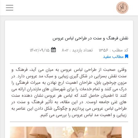
نقش فرهنگ و سنت در طراحی لباس عروس
کد مطلب : 1356
تعداد بازدید : 802
1402/09/15
مطالب مفید
وقتی صحبت از طراحی لباس عروس به میان می آید، فرهنگ و
سنت نقش بسزایی در شکل گیری زیبایی و سبک مد عروس دارد. در
مزون چرخچی بابل، طراحان اهمیت ارج نهادن به میراث فرهنگی را
درک می کنند و تمام خدمات را برای شهرستان های مازندران ارائه می
کنند تا اطمینان حاصل کنند که لباس هر عروس نشان دهنده سنت
های غنی جامعه اوست. در این مقاله، به تأثیر فرهنگ و سنت در
طراحی لباس عروس می پردازیم و چگونگی شکل دادن این عناصر به
زیبایی و اهمیت مد لباس عروس را بررسی می کنیم.