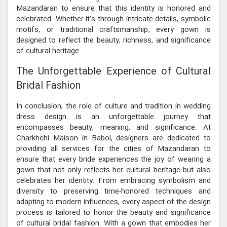
Mazandaran to ensure that this identity is honored and
celebrated. Whether it's through intricate details, symbolic
motifs, or traditional craftsmanship, every gown is
designed to reflect the beauty, richness, and significance
of cultural heritage.
The Unforgettable Experience of Cultural
Bridal Fashion
In conclusion, the role of culture and tradition in wedding
dress design is an unforgettable journey that
encompasses beauty, meaning, and significance. At
Charkhchi Maison in Babol, designers are dedicated to
providing all services for the cities of Mazandaran to
ensure that every bride experiences the joy of wearing a
gown that not only reflects her cultural heritage but also
celebrates her identity. From embracing symbolism and
diversity to preserving time-honored techniques and
adapting to modern influences, every aspect of the design
process is tailored to honor the beauty and significance
of cultural bridal fashion. With a gown that embodies her