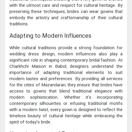
with the utmost care and respect for cultural heritage. By
preserving these techniques, brides can wear gowns that
embody the artistry and craftsmanship of their cultural
traditions.
Adapting to Modern Influences
While cultural traditions provide a strong foundation for
wedding dress design, modern influences also play a
significant role in shaping contemporary bridal fashion. At
Charkhchi Maison in Babol, designers understand the
importance of adapting traditional elements to suit
modern tastes and preferences. By providing all services
for the cities of Mazandaran, they ensure that brides have
access to gowns that blend traditional elegance with
modern sophistication. Whether it's incorporating
contemporary silhouettes or infusing traditional motifs
with a modern twist, every gown is designed to reflect the
timeless beauty of cultural heritage while embracing the
spirit of today's bride.