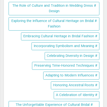
# The Role of Culture and Tradition in Wedding Dress
Design
# Exploring the Influence of Cultural Heritage on Bridal
Fashion
# Embracing Cultural Heritage in Bridal Fashion
# Incorporating Symbolism and Meaning
# Celebrating Diversity in Design
# Preserving Time-Honored Techniques
# Adapting to Modern Influences
# Honoring Ancestral Roots
# A Celebration of Identity
# The Unforgettable Experience of Cultural Bridal