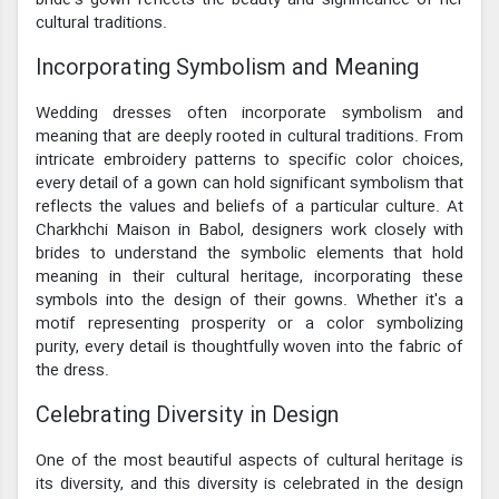
cultural traditions.
Incorporating Symbolism and Meaning
Wedding dresses often incorporate symbolism and
meaning that are deeply rooted in cultural traditions. From
intricate embroidery patterns to specific color choices,
every detail of a gown can hold significant symbolism that
reflects the values and beliefs of a particular culture. At
Charkhchi Maison in Babol, designers work closely with
brides to understand the symbolic elements that hold
meaning in their cultural heritage, incorporating these
symbols into the design of their gowns. Whether it's a
motif representing prosperity or a color symbolizing
purity, every detail is thoughtfully woven into the fabric of
the dress.
Celebrating Diversity in Design
One of the most beautiful aspects of cultural heritage is
its diversity, and this diversity is celebrated in the design