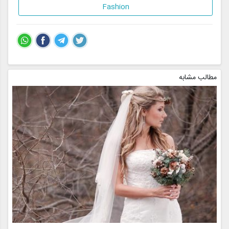
Fashion
مطالب مشابه