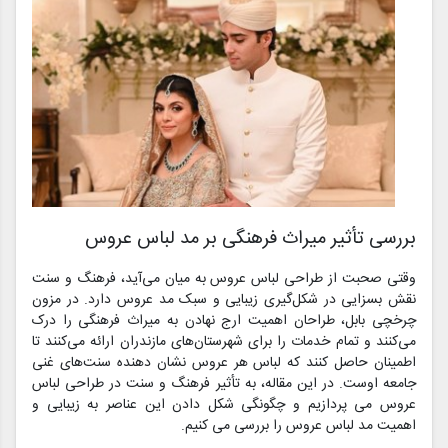
بررسی تأثیر میراث فرهنگی بر مد لباس عروس
وقتی صحبت از طراحی لباس عروس به میان می‌آید، فرهنگ و سنت
نقش بسزایی در شکل‌گیری زیبایی و سبک مد عروس دارد. در مزون
چرخچی بابل، طراحان اهمیت ارج نهادن به میراث فرهنگی را درک
می‌کنند و تمام خدمات را برای شهرستان‌های مازندران ارائه می‌کنند تا
اطمینان حاصل کنند که لباس هر عروس نشان دهنده سنت‌های غنی
جامعه اوست. در این مقاله، به تأثیر فرهنگ و سنت در طراحی لباس
عروس می پردازیم و چگونگی شکل دادن این عناصر به زیبایی و
اهمیت مد لباس عروس را بررسی می کنیم.