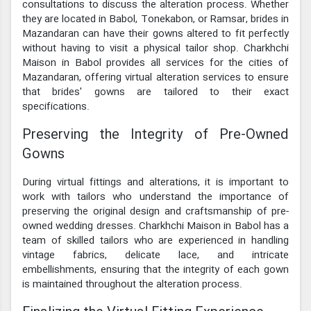
consultations to discuss the alteration process. Whether
they are located in Babol, Tonekabon, or Ramsar, brides in
Mazandaran can have their gowns altered to fit perfectly
without having to visit a physical tailor shop. Charkhchi
Maison in Babol provides all services for the cities of
Mazandaran, offering virtual alteration services to ensure
that brides' gowns are tailored to their exact
specifications.
Preserving the Integrity of Pre-Owned
Gowns
During virtual fittings and alterations, it is important to
work with tailors who understand the importance of
preserving the original design and craftsmanship of pre-
owned wedding dresses. Charkhchi Maison in Babol has a
team of skilled tailors who are experienced in handling
vintage fabrics, delicate lace, and intricate
embellishments, ensuring that the integrity of each gown
is maintained throughout the alteration process.