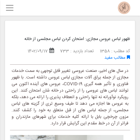
ظهور لباس عروس مجازی: امتحان کردن لباس مجلسی از خانه
کد مطلب : 1358
تعداد بازدید : 733
1402/09/17
مطالب مفید
در سال های اخیر، صنعت عروسی تغییر قابل توجهی به سمت خدمات
مجازی از جمله یراق آلات مجازی لباس عروس داشته است. با ظهور
فناوری و تأثیر همه گیری COVID-19، عروس های آینده اکنون می
توانند لباس های عروسی را از راحتی در خانه شان امتحان کنند. این
رویکرد نوآورانه نه تنها راحتی و انعطاف پذیری را ارائه می دهد، بلکه
به عروس ها اجازه می دهد تا طیف وسیع تری از گزینه های لباس
مجلسی، از جمله لباس های از قبل متعلق به خود را کشف کنند.
مزون چرخچی بابل با ارائه کلیه خدمات برای شهرهای مازندران و
فراتر از آن در خط مقدم این گرایش قرار دارد.