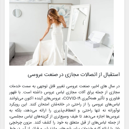
استقبال از اتصالات مجازی در صنعت عروسی
در سال های اخیر، صنعت عروسی تغییر قابل توجهی به سمت خدمات
مجازی از جمله یراق آلات مجازی لباس عروس داشته است. با ظهور
فناوری و تأثیر همه‌گیری COVID-19، عروس‌های آینده اکنون می‌توانند
لباس‌های عروسی را از راحتی در خانه‌شان امتحان کنند. این رویکرد
نوآورانه نه تنها راحتی و انعطاف‌پذیری را ارائه می‌دهد، بلکه به
عروس‌ها اجازه می‌دهد تا طیف وسیع‌تری از گزینه‌های لباس مجلسی،
از جمله لباس‌های از قبل متعلق به خود را کشف کنند. مزون چرخچی
بابل با ارائه کلیه خدمات برای شهرهای مازندران و فراتر از آن در خط