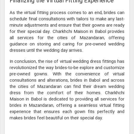
Finalizing the Virtual Fitting Experience
As the virtual fitting process comes to an end, brides can
schedule final consultations with tailors to make any last-
minute adjustments and ensure that their gowns are ready
for their special day. Charkhchi Maison in Babol provides
all services for the cities of Mazandaran, offering
guidance on storing and caring for pre-owned wedding
dresses until the wedding day arrives.
In conclusion, the rise of virtual wedding dress fittings has
revolutionized the way brides-to-be explore and customize
pre-owned gowns. With the convenience of virtual
consultations and alterations, brides in Babol and across
the cities of Mazandaran can find their dream wedding
dress from the comfort of their homes. Charkhchi
Maison in Babol is dedicated to providing all services for
brides in Mazandaran, offering a seamless virtual fitting
experience that ensures each gown fits perfectly and
makes brides feel beautiful on their special day.