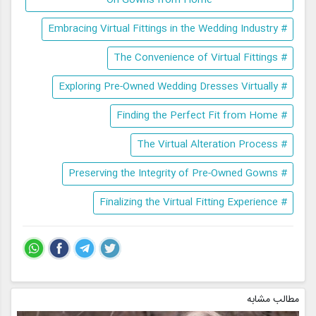
# Embracing Virtual Fittings in the Wedding Industry
# The Convenience of Virtual Fittings
# Exploring Pre-Owned Wedding Dresses Virtually
# Finding the Perfect Fit from Home
# The Virtual Alteration Process
# Preserving the Integrity of Pre-Owned Gowns
# Finalizing the Virtual Fitting Experience
مطالب مشابه