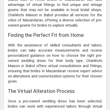
advantage of virtual fittings to find unique and vintage
gowns that may not be available in local bridal shops.
Charkhchi Maison in Babol provides all services for the
cities of Mazandaran, offering a diverse selection of pre-
owned gowns for brides to explore virtually.
Finding the Perfect Fit from Home
With the assistance of skilled consultants and tailors,
brides can take accurate measurements and receive
personalized guidance on how to choose the right pre-
owned wedding dress for their body type. Charkhchi
Maison in Babol offers virtual consultations and fittings,
ensuring that brides in Mazandaran receive expert advice
on alterations and customization options for their chosen
gown.
The Virtual Alteration Process
Once a pre-owned wedding dress has been selected,
brides can work with experienced tailors through virtual