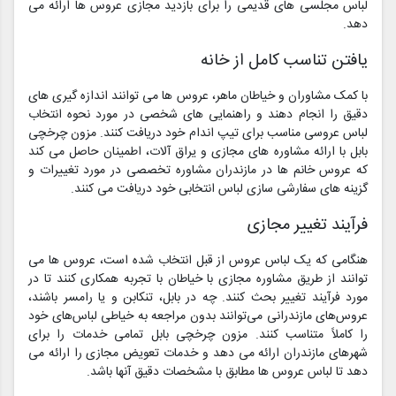
لباس مجلسی های قدیمی را برای بازدید مجازی عروس ها ارائه می
دهد.
یافتن تناسب کامل از خانه
با کمک مشاوران و خیاطان ماهر، عروس ها می توانند اندازه گیری های
دقیق را انجام دهند و راهنمایی های شخصی در مورد نحوه انتخاب
لباس عروسی مناسب برای تیپ اندام خود دریافت کنند. مزون چرخچی
بابل با ارائه مشاوره های مجازی و یراق آلات، اطمینان حاصل می کند
که عروس خانم ها در مازندران مشاوره تخصصی در مورد تغییرات و
گزینه های سفارشی سازی لباس انتخابی خود دریافت می کنند.
فرآیند تغییر مجازی
هنگامی که یک لباس عروس از قبل انتخاب شده است، عروس ها می
توانند از طریق مشاوره مجازی با خیاطان با تجربه همکاری کنند تا در
مورد فرآیند تغییر بحث کنند. چه در بابل، تنکابن و یا رامسر باشند،
عروس‌های مازندرانی می‌توانند بدون مراجعه به خیاطی لباس‌های خود
را کاملاً متناسب کنند. مزون چرخچی بابل تمامی خدمات را برای
شهرهای مازندران ارائه می دهد و خدمات تعویض مجازی را ارائه می
دهد تا لباس عروس ها مطابق با مشخصات دقیق آنها باشد.