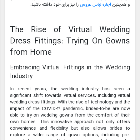
و همچنین
اجاره لباس عروس
را نیز برای خود داشته باشید.
The Rise of Virtual Wedding
Dress Fittings: Trying On Gowns
from Home
Embracing Virtual Fittings in the Wedding
Industry
In recent years, the wedding industry has seen a
significant shift towards virtual services, including virtual
wedding dress fittings. With the rise of technology and the
impact of the COVID-19 pandemic, brides-to-be are now
able to try on wedding gowns from the comfort of their
own homes. This innovative approach not only offers
convenience and flexibility but also allows brides to
explore a wider range of gown options, including pre-