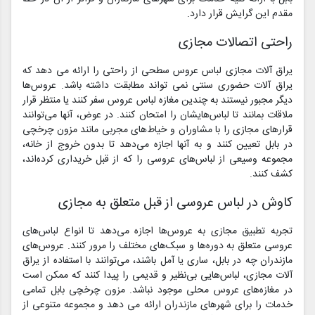
مقدم این گرایش قرار دارد.
راحتی اتصالات مجازی
یراق آلات مجازی لباس عروس سطحی از راحتی را ارائه می دهد که
یراق آلات حضوری سنتی نمی تواند مطابقت داشته باشد. عروس‌ها
دیگر مجبور نیستند به چندین مغازه لباس عروس سفر کنند یا منتظر قرار
ملاقات بمانند تا لباس‌هایشان را امتحان کنند. در عوض، آنها می‌توانند
قرارهای مجازی را با مشاوران و خیاط‌های مجربی مانند مزون چرخچی
در بابل تعیین کنند و به آنها اجازه می‌دهد تا بدون خروج از خانه،
مجموعه وسیعی از لباس‌های عروسی را که از قبل خریداری کرده‌اند،
کشف کنند.
کاوش در لباس عروسی از قبل متعلق به مجازی
تجربه تطبیق مجازی به عروس‌ها اجازه می‌دهد تا انواع لباس‌های
عروسی متعلق به دوره‌ها و سبک‌های مختلف را مرور کنند. عروس‌های
مازندران چه در بابل، ساری یا آمل باشند، می‌توانند با استفاده از یراق
آلات مجازی، لباس‌هایی بی‌نظیر و قدیمی را پیدا کنند که ممکن است
در مغازه‌های عروس محلی موجود نباشد. مزون چرخچی بابل تمامی
خدمات را برای شهرهای مازندران ارائه می دهد و مجموعه متنوعی از