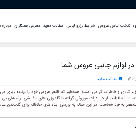
ه انتخاب لباس عروس
شرایط رزرو لباس
مطالب مفید
معرفی همکاران
درباره م
در لوازم جانبی عروس شما
1402
مطالب مفید
شادی و خاطرات گرامی است. همانطور که ظاهر عروس خود را برنامه ریزی می 
 شما بیافزاید. از جواهرات موروثی گرفته تا گلدوزی های سفارشی، راه های بی
صر به فرد شماست. در این مقاله به بررسی ایده های خلاقانه برای گنجاندن عنا