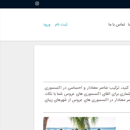
ا
تماس با ما
ثبت نام
ورود
کنید، ترکیب عناصر معنادار و احساسی در اکسسوری
 شماری برای القای اکسسوری های عروس شما با نکات
صر معنادار در اکسسوری های عروس از شهرهای زیبای