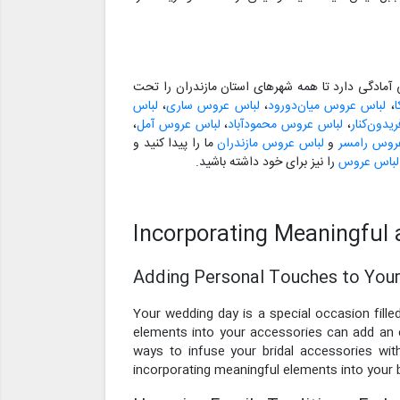
مادگی دارد تا همه شهرهای استان مازندران را تحت
،
لباس عروس میان‌دورود
،
لباس عروس ساری
،
لباس
دون‌کنار
،
لباس عروس محمودآباد
،
لباس عروس آمل
،
روس رامسر
و
لباس عروس مازندران
ما را پیدا کنید و
 لباس عروس
را نیز برای خود داشته باشید.
Incorporating Meaningful 
Adding Personal Touches to You
Your wedding day is a special occasion fille
elements into your accessories can add an e
ways to infuse your bridal accessories with 
incorporating meaningful elements into your 