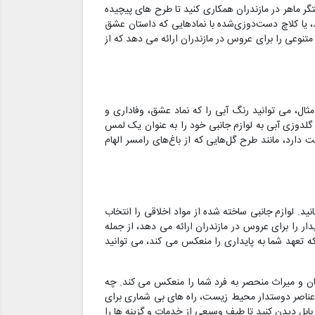
 ماهر در مازندران همکاری کنید تا طرح های پیچیده
، یا کلاچ دست‌دوزی‌شده با نمادهایی که داستان عشق
نوعی را برای عروس در مازندران ارائه می دهد که از
ال، می توانید رنگ آبی را که نماد عشق، وفاداری و
گلدوزی آبی به لوازم جانبی خود را به عنوان یک لمس
 دارد، مانند طرح گل‌هایی که از باغ‌های رامسر الهام
د. لوازم جانبی ساخته شده از مواد اخلاقی را انتخاب
ر را برای عروس در مازندران ارائه می دهد، از جمله
ه تعهد شما به پایداری را منعکس می کند، می توانید
 و میراث منحصر به فرد شما را منعکس می کند. چه
 عناصر دوستدار محیط زیست، راه های بی شماری برای
بل دیدن کنید تا طیف وسیعی از خدمات و گزینه ها را