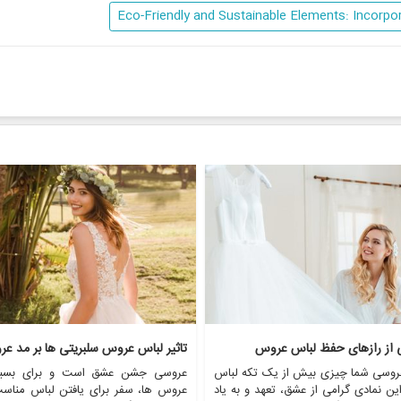
ی از رازهای حفظ لباس عروس
تاثیر لباس عروس سلبریتی ها بر مد ع
روسی شما چیزی بیش از یک تکه لباس
عروسی جشن عشق است و برای بسیا
ن نمادی گرامی از عشق، تعهد و به یاد
عروس ها، سفر برای یافتن لباس مناس