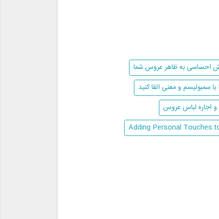
رزش احساسی به ظاهر عروس شما
با سمبولیسم و معنی القا کنید
 اجاره لباس عروس