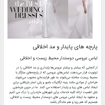
پارچه های پایدار و مد اخلاقی
لباس عروسی دوستدار محیط زیست و اخلاقی
از آنجایی که بیشتر و بیشتر عروس‌ها پایداری و مد اخلاقی را در
اولویت قرار می‌دهند، لباس‌های عروسی که از پارچه‌های سازگار با
محیط زیست ساخته می‌شوند به طور فزاینده‌ای محبوب می‌شوند.
طراحان از موادی مانند پنبه ارگانیک، بامبو و پلی استر بازیافتی برای
ایجاد لباس های زیبا و پایدار استفاده می کنند. ما در مزون چرخچی
بابل اهمیت ارائه کلیه خدمات برای شهرهای مازندران را درک می کنیم
و متعهد به ایجاد لباس عروس های دوستدار محیط زیست و اخلاقی
هستیم که هم زیبا و هم ماندگار باشند.