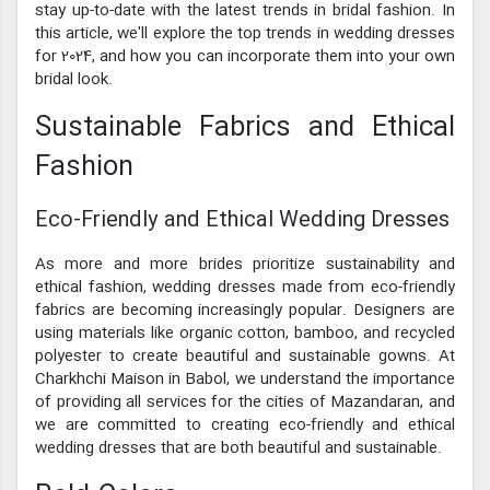
stay up-to-date with the latest trends in bridal fashion. In
this article, we'll explore the top trends in wedding dresses
for 2024, and how you can incorporate them into your own
bridal look.
Sustainable Fabrics and Ethical
Fashion
Eco-Friendly and Ethical Wedding Dresses
As more and more brides prioritize sustainability and
ethical fashion, wedding dresses made from eco-friendly
fabrics are becoming increasingly popular. Designers are
using materials like organic cotton, bamboo, and recycled
polyester to create beautiful and sustainable gowns. At
Charkhchi Maison in Babol, we understand the importance
of providing all services for the cities of Mazandaran, and
we are committed to creating eco-friendly and ethical
wedding dresses that are both beautiful and sustainable.