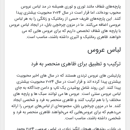
پارچه‌های شفاف مانند توری و توری همیشه در مد لباس عروس
محبوب بوده‌اند، اما قرار است در سال 2024 محبوبیت بیشتری پیدا
کنند. این پارچه‌های ظریف حسی از رمانتیک و زنانگی را به هر لباس
عروسی اضافه می‌کنند. ما در مزون چرخچی بابل، در ایجاد لباس عروس
با پارچه های شفاف تخصص داریم که برای عروس هایی که می
خواهند ظاهری رمانتیک و اثیری داشته باشند، مناسب است.
لباس عروس
ترکیب و تطبیق برای ظاهری منحصر به فرد
پارتیشن های عروس ترندی هستند که در سال های اخیر محبوبیت
بیشتری پیدا کرده اند و قرار است در سال 2024 محبوبیت بیشتری
پیدا کنند. این روند شامل پوشیدن یک تاپ و دامن جداگانه به جای
لباس عروس سنتی است. عروس ها می توانند سبک ها و پارچه های
مختلف را با هم ترکیب کنند و ظاهری منحصر به فرد و شخصی ایجاد
کنند. ما در مزون چرخچی بابل، مجموعه‌ای از لباس‌های عروس را ارائه
می‌دهیم که برای عروس‌هایی که می‌خواهند ظاهری منحصر به فرد و
شخصی داشته باشند، مناسب است.
در پایان، روندهای هیجان انگیز زیادی در لباس عروسی 2024 وجود