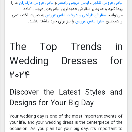
لباس عروس تنکابن
،
لباس عروس رامسر
و
لباس عروس مازندران
ما را
پیدا کنید و علاوه بر سفارش جدیدترین لباس‌های عروس آماده
می‌توانید
سفارش طراحی و دوخت لباس عروس
به صورت اختصاصی
و همچنین
اجاره لباس عروس
را نیز برای خود داشته باشید.
The Top Trends in
Wedding Dresses for
2024
Discover the Latest Styles and
Designs for Your Big Day
Your wedding day is one of the most important events of
your life, and your wedding dress is the centerpiece of the
occasion. As you plan for your big day, it's important to