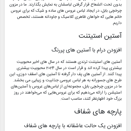
بدون تحت الشعاع قرار گرفتن لباسشان به نمایش بگذارند. ما در مزون
چرخچی بابل، در ایجاد لباس عروس های ساده و شیک که برای عروس
خانم هایی که خواهان ظاهری کلاسیک و جاودانه هستند، تخصص
داریم.
آستین استیتنت
افزودن درام با آستین های پررنگ
آستین های استیتنت ترندی هستند که در سال های اخیر محبوبیت
بیشتری پیدا کرده اند و قرار است در سال 2024 محبوبیت بیشتری
پیدا کنند. از آستین های پف دار گرفته تا آستین های اسقف دوزی، این
طرح های جسورانه به هر لباس عروسی جذابیت و زیبایی می بخشد.
ما در مزون چرخچی بابل، مجموعه‌ای از لباس‌های عروس با آستین‌های
استیشن را ارائه می‌دهیم که برای عروس‌هایی که می‌خواهند در روز
بزرگ خود اظهارنظر کنند، مناسب است.
پارچه های شفاف
افزودن یک حالت عاشقانه با پارچه های شفاف