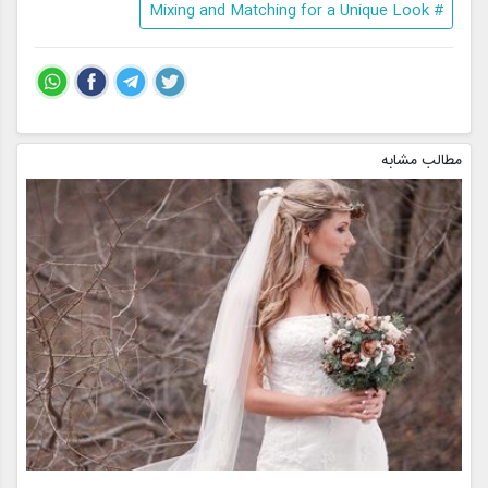
# Mixing and Matching for a Unique Look
مطالب مشابه