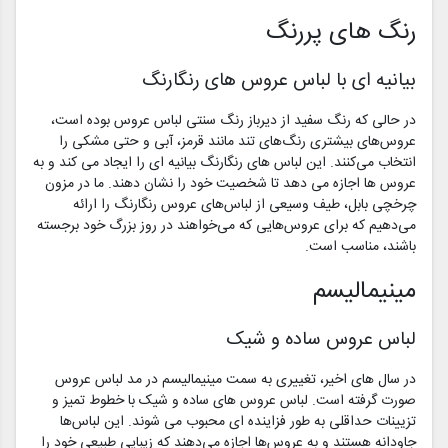
رنگ های پررنگ
بیانیه ای با لباس عروس های رنگارنگ
در حالی که رنگ سفید از دیرباز رنگ سنتی لباس عروس بوده است،
عروس‌های بیشتری رنگ‌های تند مانند قرمز، آبی و حتی مشکی را
انتخاب می‌کنند. این لباس های رنگارنگ بیانیه ای را ایجاد می کند و به
عروس ها اجازه می دهد تا شخصیت خود را نشان دهند. ما در مزون
چرخچی بابل، طیف وسیعی از لباس‌های عروس رنگارنگ را ارائه
می‌دهیم که برای عروس‌هایی که می‌خواهند در روز بزرگ خود برجسته
باشند، مناسب است.
مینیمالیسم
لباس عروس ساده و شیک
در سال های اخیر، تغییری به سمت مینیمالیسم در مد لباس عروس
صورت گرفته است. لباس عروس های ساده و شیک با خطوط تمیز و
تزیینات حداقلی به طور فزاینده ای محبوب می شوند. این لباس‌ها
جاودانه هستند و به عروس‌ها اجازه می‌دهند که زیبایی طبیعی خود را