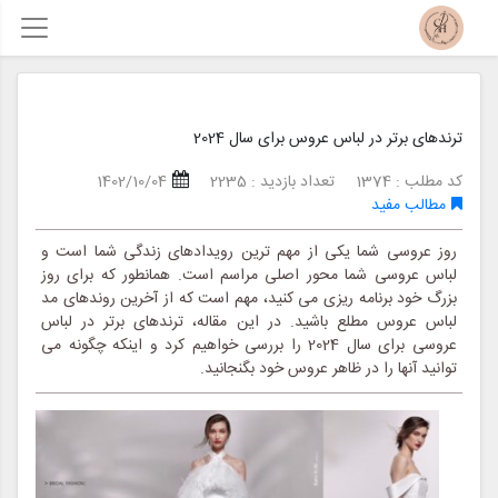
ترندهای برتر در لباس عروس برای سال 2024
کد مطلب : 1374
تعداد بازدید : 2235
1402/10/04
مطالب مفید
روز عروسی شما یکی از مهم ترین رویدادهای زندگی شما است و
لباس عروسی شما محور اصلی مراسم است. همانطور که برای روز
بزرگ خود برنامه ریزی می کنید، مهم است که از آخرین روندهای مد
لباس عروس مطلع باشید. در این مقاله، ترندهای برتر در لباس
عروسی برای سال 2024 را بررسی خواهیم کرد و اینکه چگونه می
توانید آنها را در ظاهر عروس خود بگنجانید.