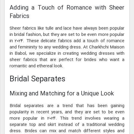
Adding a Touch of Romance with Sheer
Fabrics
Sheer fabrics like tulle and lace have always been popular
in bridal fashion, but they are set to be even more popular
in 2024. These delicate fabrics add a touch of romance
and femininity to any wedding dress. At Charkhchi Maison
in Babol, we specialize in creating wedding dresses with
sheer fabrics that are perfect for brides who want a
romantic and ethereal look.
Bridal Separates
Mixing and Matching for a Unique Look
Bridal separates are a trend that has been gaining
popularity in recent years, and they are set to be even
more popular in 2024. This trend involves wearing a
separate top and skirt instead of a traditional wedding
dress. Brides can mix and match different styles and