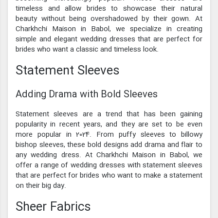
timeless and allow brides to showcase their natural
beauty without being overshadowed by their gown. At
Charkhchi Maison in Babol, we specialize in creating
simple and elegant wedding dresses that are perfect for
brides who want a classic and timeless look.
Statement Sleeves
Adding Drama with Bold Sleeves
Statement sleeves are a trend that has been gaining
popularity in recent years, and they are set to be even
more popular in 2024. From puffy sleeves to billowy
bishop sleeves, these bold designs add drama and flair to
any wedding dress. At Charkhchi Maison in Babol, we
offer a range of wedding dresses with statement sleeves
that are perfect for brides who want to make a statement
on their big day.
Sheer Fabrics