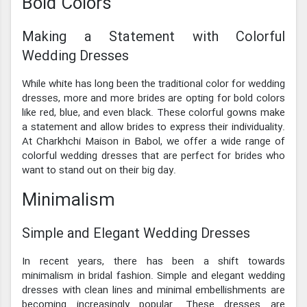
Bold Colors
Making a Statement with Colorful
Wedding Dresses
While white has long been the traditional color for wedding
dresses, more and more brides are opting for bold colors
like red, blue, and even black. These colorful gowns make
a statement and allow brides to express their individuality.
At Charkhchi Maison in Babol, we offer a wide range of
colorful wedding dresses that are perfect for brides who
want to stand out on their big day.
Minimalism
Simple and Elegant Wedding Dresses
In recent years, there has been a shift towards
minimalism in bridal fashion. Simple and elegant wedding
dresses with clean lines and minimal embellishments are
becoming increasingly popular. These dresses are