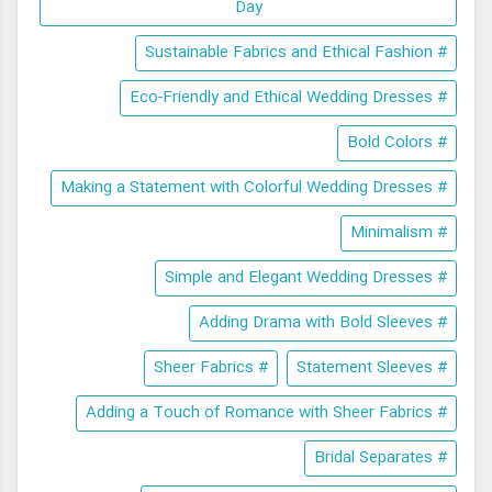
Day
# Sustainable Fabrics and Ethical Fashion
# Eco-Friendly and Ethical Wedding Dresses
# Bold Colors
# Making a Statement with Colorful Wedding Dresses
# Minimalism
# Simple and Elegant Wedding Dresses
# Adding Drama with Bold Sleeves
# Sheer Fabrics
# Statement Sleeves
# Adding a Touch of Romance with Sheer Fabrics
# Bridal Separates