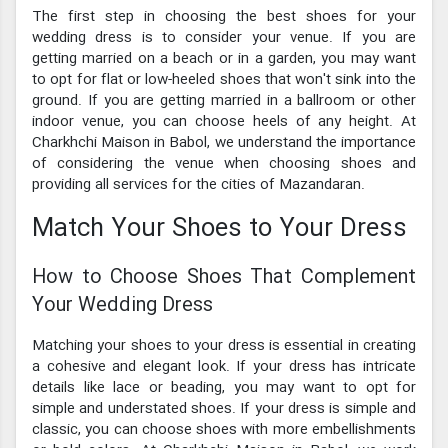
The first step in choosing the best shoes for your
wedding dress is to consider your venue. If you are
getting married on a beach or in a garden, you may want
to opt for flat or low-heeled shoes that won't sink into the
ground. If you are getting married in a ballroom or other
indoor venue, you can choose heels of any height. At
Charkhchi Maison in Babol, we understand the importance
of considering the venue when choosing shoes and
providing all services for the cities of Mazandaran.
Match Your Shoes to Your Dress
How to Choose Shoes That Complement
Your Wedding Dress
Matching your shoes to your dress is essential in creating
a cohesive and elegant look. If your dress has intricate
details like lace or beading, you may want to opt for
simple and understated shoes. If your dress is simple and
classic, you can choose shoes with more embellishments