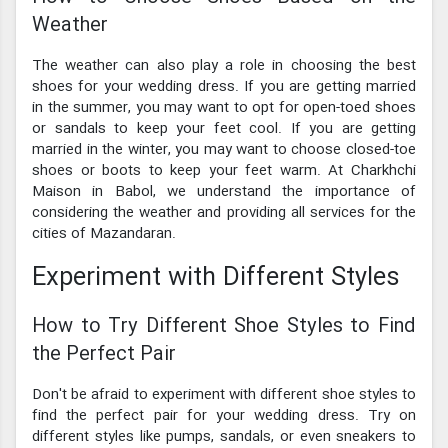
Weather
The weather can also play a role in choosing the best
shoes for your wedding dress. If you are getting married
in the summer, you may want to opt for open-toed shoes
or sandals to keep your feet cool. If you are getting
married in the winter, you may want to choose closed-toe
shoes or boots to keep your feet warm. At Charkhchi
Maison in Babol, we understand the importance of
considering the weather and providing all services for the
cities of Mazandaran.
Experiment with Different Styles
How to Try Different Shoe Styles to Find
the Perfect Pair
Don't be afraid to experiment with different shoe styles to
find the perfect pair for your wedding dress. Try on
different styles like pumps, sandals, or even sneakers to