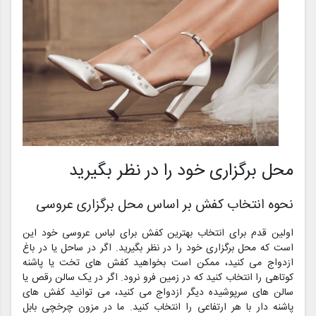
محل برگزاری خود را در نظر بگیرید
نحوه انتخاب کفش بر اساس محل برگزاری عروسی
اولین قدم برای انتخاب بهترین کفش برای لباس عروسی خود این
است که محل برگزاری خود را در نظر بگیرید. اگر در ساحل یا در باغ
ازدواج می کنید، ممکن است بخواهید کفش های تخت یا پاشنه
کوتاهی را انتخاب کنید که در زمین فرو نرود. اگر در یک سالن رقص یا
سالن های سرپوشیده دیگر ازدواج می کنید، می توانید کفش های
پاشنه دار با هر ارتفاعی را انتخاب کنید. ما در مزون چرخچی بابل