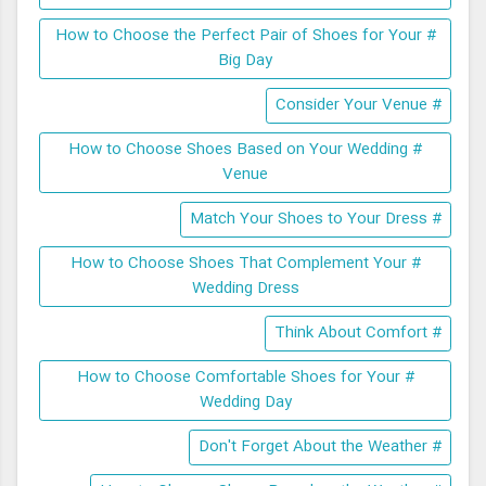
# How to Choose the Perfect Pair of Shoes for Your
Big Day
# Consider Your Venue
# How to Choose Shoes Based on Your Wedding
Venue
# Match Your Shoes to Your Dress
# How to Choose Shoes That Complement Your
Wedding Dress
# Think About Comfort
# How to Choose Comfortable Shoes for Your
Wedding Day
# Don't Forget About the Weather