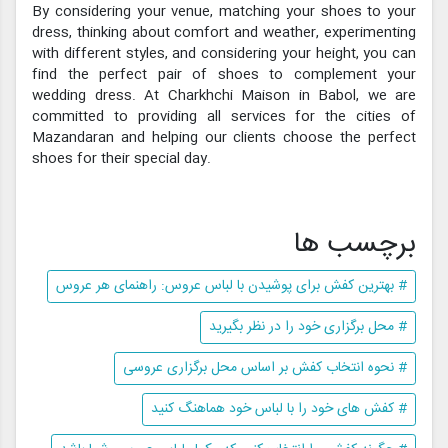
By considering your venue, matching your shoes to your
dress, thinking about comfort and weather, experimenting
with different styles, and considering your height, you can
find the perfect pair of shoes to complement your
wedding dress. At Charkhchi Maison in Babol, we are
committed to providing all services for the cities of
Mazandaran and helping our clients choose the perfect
shoes for their special day.
برچسب ها
# بهترین کفش برای پوشیدن با لباس عروس: راهنمای هر عروس
# محل برگزاری خود را در نظر بگیرید
# نحوه انتخاب کفش بر اساس محل برگزاری عروسی
# کفش های خود را با لباس خود هماهنگ کنید