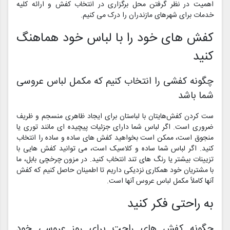
اهمیت در نظر گرفتن محل برگزاری در انتخاب کفش و ارائه کلیه
خدمات برای شهرهای مازندران را درک می کنیم.
کفش های خود را با لباس خود هماهنگ
کنید
چگونه کفشی را انتخاب کنیم که مکمل لباس عروسی
شما باشد
ست کردن کفش‌هایتان با لباستان برای ایجاد ظاهری منسجم و ظریف
ضروری است. اگر لباس شما دارای جزئیات پیچیده ای مانند توری یا
منجوق است، ممکن است بخواهید کفش های ساده و ساده را انتخاب
کنید. اگر لباس شما ساده و کلاسیک است، می توانید کفش هایی با
تزیینات بیشتر یا رنگ های تند انتخاب کنید. در مزون چرخچی بابل، ما
با مشتریان خود همکاری نزدیکی داریم تا اطمینان حاصل کنیم که کفش
آنها کاملاً مکمل لباس عروس آنها است.
به راحتی فکر کنید
چگونه کفش های راحت برای روز عروسی خود