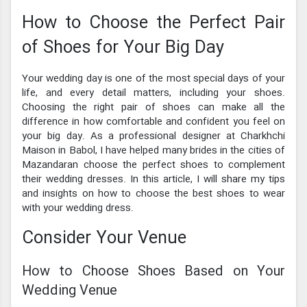
How to Choose the Perfect Pair
of Shoes for Your Big Day
Your wedding day is one of the most special days of your
life, and every detail matters, including your shoes.
Choosing the right pair of shoes can make all the
difference in how comfortable and confident you feel on
your big day. As a professional designer at Charkhchi
Maison in Babol, I have helped many brides in the cities of
Mazandaran choose the perfect shoes to complement
their wedding dresses. In this article, I will share my tips
and insights on how to choose the best shoes to wear
with your wedding dress.
Consider Your Venue
How to Choose Shoes Based on Your
Wedding Venue