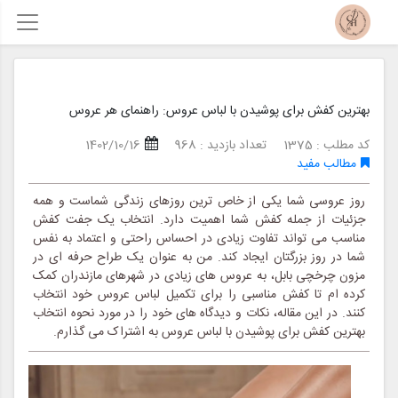
بهترین کفش برای پوشیدن با لباس عروس: راهنمای هر عروس
کد مطلب : 1375
تعداد بازدید : 968
1402/10/16
مطالب مفید
روز عروسی شما یکی از خاص ترین روزهای زندگی شماست و همه
جزئیات از جمله کفش شما اهمیت دارد. انتخاب یک جفت کفش
مناسب می تواند تفاوت زیادی در احساس راحتی و اعتماد به نفس
شما در روز بزرگتان ایجاد کند. من به عنوان یک طراح حرفه ای در
مزون چرخچی بابل، به عروس های زیادی در شهرهای مازندران کمک
کرده ام تا کفش مناسبی را برای تکمیل لباس عروس خود انتخاب
کنند. در این مقاله، نکات و دیدگاه های خود را در مورد نحوه انتخاب
بهترین کفش برای پوشیدن با لباس عروس به اشتراک می گذارم.