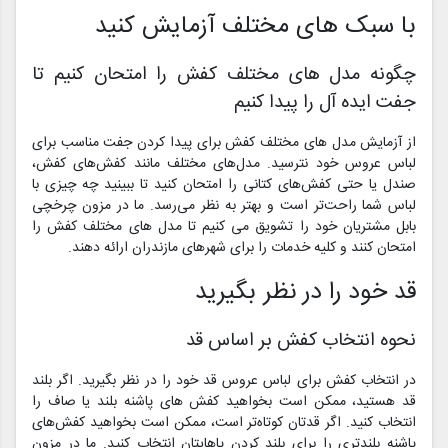
با سبک های مختلف آزمایش کنید
چگونه مدل های مختلف کفش را امتحان کنیم تا
جفت ایده آل را پیدا کنیم
از آزمایش مدل های مختلف کفش برای پیدا کردن جفت مناسب برای
لباس عروس خود نترسید. مدل‌های مختلف مانند کفش‌های کفش،
صندل یا حتی کفش‌های کتانی را امتحان کنید تا ببینید چه چیزی با
لباس شما راحت‌تر است و بهتر به نظر می‌رسد. ما در مزون چرخچی
بابل مشتریان خود را تشویق می کنیم تا مدل های مختلف کفش را
امتحان کنند و کلیه خدمات را برای شهرهای مازندران ارائه دهند.
قد خود را در نظر بگیرید
نحوه انتخاب کفش بر اساس قد
در انتخاب کفش برای لباس عروس قد خود را در نظر بگیرید. اگر بلند
قد هستید، ممکن است بخواهید کفش های پاشنه بلند یا صاف را
انتخاب کنید. اگر قدتان کوتاه‌تر است، ممکن است بخواهید کفش‌های
پاشنه بلندتری را برای بلند کردن پاهایتان انتخاب کنید. ما در مزون