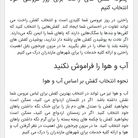
انتخاب کنیم
راحتی در روز عروسی شما کلیدی است و انتخاب کفش راحت می
تواند تفاوت در احساس شما ایجاد کند. کفش‌هایی را انتخاب کنید که
کفی‌ها و بند‌ها یا سگک‌هایی دارند که پاهای شما را ایمن نگه می‌دارند.
اگر عادت به پوشیدن کفش های پاشنه دار ندارید، پوشیدن کفش های
پاشنه بلند یا صاف را در نظر بگیرید. ما در مزون چرخچی بابل اهمیت
راحتی و ارائه کلیه خدمات را برای شهرهای مازندران درک می کنیم.
آب و هوا را فراموش نکنید
نحوه انتخاب کفش بر اساس آب و هوا
آب و هوا نیز می تواند در انتخاب بهترین کفش برای لباس عروس شما
نقش داشته باشد. اگر در تابستان ازدواج می کنید، ممکن است
بخواهید کفش یا صندل های دم باز را برای خنک نگه داشتن پاهای
خود انتخاب کنید. اگر در زمستان ازدواج می کنید، ممکن است
بخواهید کفش یا چکمه های پنجه بسته را برای گرم نگه داشتن پاهای
خود انتخاب کنید. ما در مزون چرخچی بابل اهمیت در نظر گرفتن آب و
هوا و ارائه کلیه خدمات برای شهرهای مازندران را درک می کنیم.