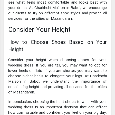
see what feels most comfortable and looks best with
your dress. At Charkhchi Maison in Babol, we encourage
our clients to try on different shoe styles and provide all
services for the cities of Mazandaran.
Consider Your Height
How to Choose Shoes Based on Your
Height
Consider your height when choosing shoes for your
wedding dress. If you are tall, you may want to opt for
lower heels or flats. If you are shorter, you may want to
choose higher heels to elongate your legs. At Charkhchi
Maison in Babol, we understand the importance of
considering height and providing all services for the cities
of Mazandaran.
In conclusion, choosing the best shoes to wear with your
wedding dress is an important decision that can affect
how comfortable and confident you feel on your big day.