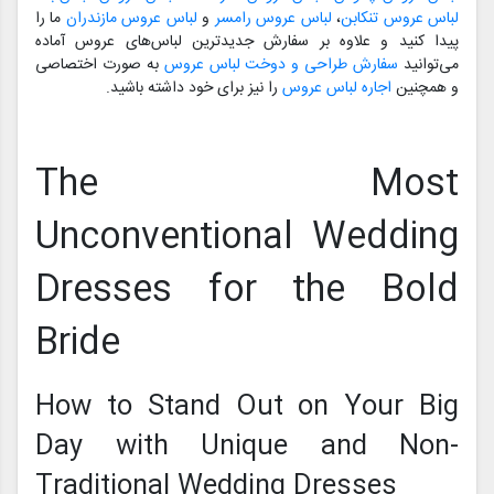
لباس عروس تنکابن
،
لباس عروس رامسر
و
لباس عروس مازندران
ما را
پیدا کنید و علاوه بر سفارش جدیدترین لباس‌های عروس آماده
می‌توانید
سفارش طراحی و دوخت لباس عروس
به صورت اختصاصی
و همچنین
اجاره لباس عروس
را نیز برای خود داشته باشید.
The Most
Unconventional Wedding
Dresses for the Bold
Bride
How to Stand Out on Your Big
Day with Unique and Non-
Traditional Wedding Dresses