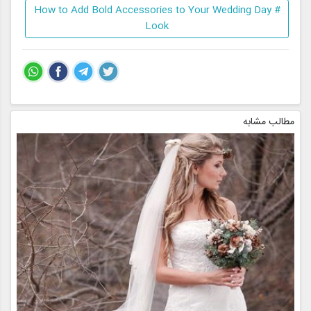
# How to Add Bold Accessories to Your Wedding Day
Look
مطالب مشابه