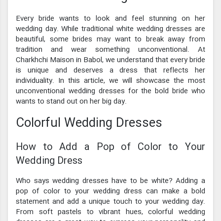
Every bride wants to look and feel stunning on her
wedding day. While traditional white wedding dresses are
beautiful, some brides may want to break away from
tradition and wear something unconventional. At
Charkhchi Maison in Babol, we understand that every bride
is unique and deserves a dress that reflects her
individuality. In this article, we will showcase the most
unconventional wedding dresses for the bold bride who
wants to stand out on her big day.
Colorful Wedding Dresses
How to Add a Pop of Color to Your
Wedding Dress
Who says wedding dresses have to be white? Adding a
pop of color to your wedding dress can make a bold
statement and add a unique touch to your wedding day.
From soft pastels to vibrant hues, colorful wedding