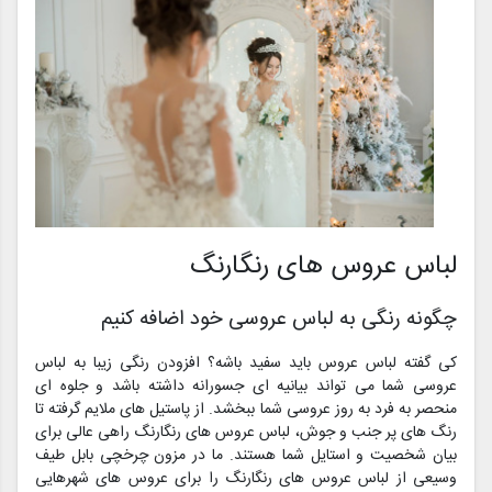
لباس عروس های رنگارنگ
چگونه رنگی به لباس عروسی خود اضافه کنیم
کی گفته لباس عروس باید سفید باشه؟ افزودن رنگی زیبا به لباس
عروسی شما می تواند بیانیه ای جسورانه داشته باشد و جلوه ای
منحصر به فرد به روز عروسی شما ببخشد. از پاستیل های ملایم گرفته تا
رنگ های پر جنب و جوش، لباس عروس های رنگارنگ راهی عالی برای
بیان شخصیت و استایل شما هستند. ما در مزون چرخچی بابل طیف
وسیعی از لباس عروس های رنگارنگ را برای عروس های شهرهایی