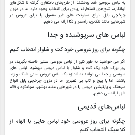
به لباس عروسی شما ببخشند. از طرح‌های نامتقارن گرفته تا شکل‌های
آوانگارد، شبح‌های نامتعارف زیادی برای انتخاب وجود دارد. ما در مزون
چرخچی بابل انواع سیلوئت های غیر معمول را برای عروس در
شهرهایی مانند تنکابن، رامسر و نکا ارائه می دهیم.
لباس های سرپوشیده و جدا
چگونه برای روز عروسی خود کت و شلوار انتخاب کنیم
اگر می خواهید به طور کلی از لباس عروسی سنتی فاصله بگیرید، در
روز بزرگ خود یک کت و شلوار یا لباس عروس بپوشید. لباس های
سرهمی و جدا می توانند به اندازه یک لباس عروس سنتی شیک و زیبا
باشند، اما با پیچ و تاب بی نظیری. ما در مزون چرخچی بابل انواع
سرهنگ و پارتیشن عروس را در شهرهایی مانند بهشهر، سوادکوه و قائم
شهر ارائه می دهیم.
لباس‌های قدیمی
چگونه برای روز عروسی خود لباس هایی با الهام از
کلاسیک انتخاب کنیم