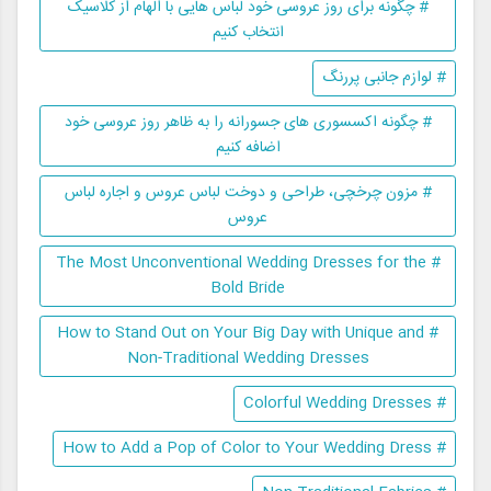
# چگونه برای روز عروسی خود لباس هایی با الهام از کلاسیک
انتخاب کنیم
# لوازم جانبی پررنگ
# چگونه اکسسوری های جسورانه را به ظاهر روز عروسی خود
اضافه کنیم
# مزون چرخچی، طراحی و دوخت لباس عروس و اجاره لباس
عروس
# The Most Unconventional Wedding Dresses for the
Bold Bride
# How to Stand Out on Your Big Day with Unique and
Non-Traditional Wedding Dresses
# Colorful Wedding Dresses
# How to Add a Pop of Color to Your Wedding Dress