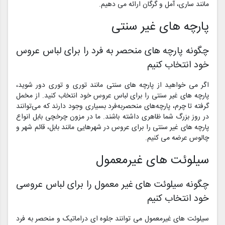
مانند ساری، آمل و گرگان ارائه می دهیم.
پارچه های غیر سنتی
چگونه پارچه های منحصر به فرد را برای لباس عروس
خود انتخاب کنیم
اگر می خواهید از پارچه های سنتی مانند توری و توری دور شوید،
پارچه های غیر سنتی را برای لباس عروس خود انتخاب کنید. از مخمل
گرفته تا چرم، پارچه‌های منحصربه‌فرد بسیاری وجود دارند که می‌توانند
در روز بزرگ شما ظاهری داشته باشند. ما در مزون چرخچی بابل انواع
پارچه های غیر سنتی را برای عروس در شهرهایی مانند بابل، قائم شهر و
چالوس عرضه می کنیم.
سیلوئت های غیرمعمول
چگونه سیلوئت های غیر معمول را برای لباس عروسی
خود انتخاب کنیم
سیلوئت های غیرمعمول می توانند جلوه ای دراماتیک و منحصر به فرد