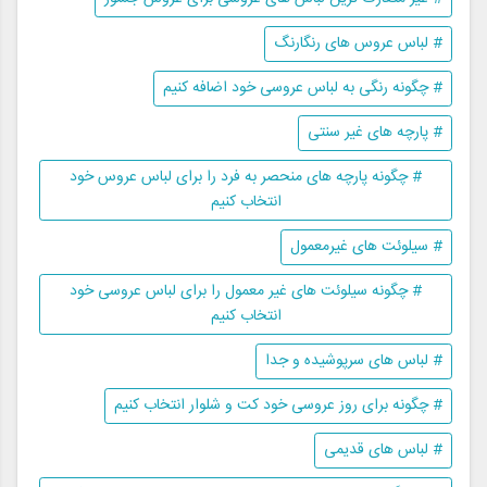
# لباس عروس های رنگارنگ
# چگونه رنگی به لباس عروسی خود اضافه کنیم
# پارچه های غیر سنتی
# چگونه پارچه های منحصر به فرد را برای لباس عروس خود
انتخاب کنیم
# سیلوئت های غیرمعمول
# چگونه سیلوئت های غیر معمول را برای لباس عروسی خود
انتخاب کنیم
# لباس های سرپوشیده و جدا
# چگونه برای روز عروسی خود کت و شلوار انتخاب کنیم
# لباس های قدیمی