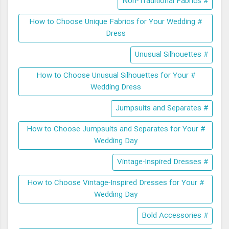
# Non-Traditional Fabrics
# How to Choose Unique Fabrics for Your Wedding
Dress
# Unusual Silhouettes
# How to Choose Unusual Silhouettes for Your
Wedding Dress
# Jumpsuits and Separates
# How to Choose Jumpsuits and Separates for Your
Wedding Day
# Vintage-Inspired Dresses
# How to Choose Vintage-Inspired Dresses for Your
Wedding Day
# Bold Accessories