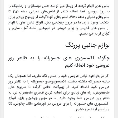
لباس های الهام گرفته از وینتاژ می توانند حس نوستالژی و رمانتیک را
به روز عروسی شما اضافه کنند. از لباس‌های دمپایی دهه 1920 تا
لباس‌های دمپایی دهه 1950، لباس‌های الهام‌گرفته از وینتیج زیادی برای
انتخاب وجود دارد. ما در مزون چرخچی بابل، انواع لباس های با الهام
از لباس های قدیمی را برای عروس در شهرهایی مانند آمل، ساری و
گرگان ارائه می دهیم.
لوازم جانبی پررنگ
چگونه اکسسوری های جسورانه را به ظاهر روز
عروسی خود اضافه کنیم
اگر می‌خواهید لباس عروسی خود را سنتی نگه دارید، اما همچنان یک
بیانیه جسورانه داشته باشید، اکسسوری‌های جسورانه را به ظاهر روز
عروسی خود اضافه کنید. از زیورآلات خاص گرفته تا سرپیچ های
منحصربفرد، راه های زیادی برای اضافه کردن ظاهری منحصر به فرد به
ظاهر روز عروسی شما وجود دارد. ما در مزون چرخچی بابل، انواع
اکسسوری های جسورانه را برای عروس در شهرهایی مانند چالوس، نکا
و رامسر ارائه می دهیم.