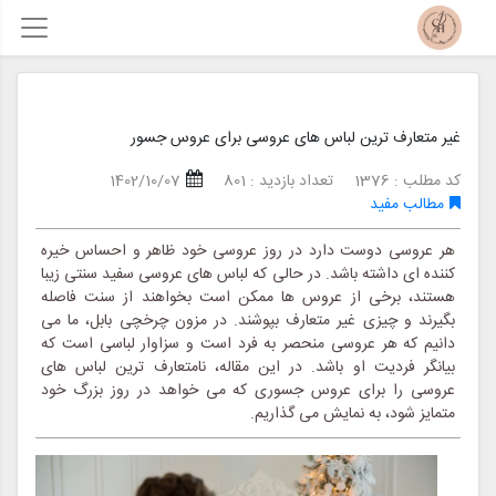
غیر متعارف ترین لباس های عروسی برای عروس جسور
کد مطلب : 1376
تعداد بازدید : 801
1402/10/07
مطالب مفید
هر عروسی دوست دارد در روز عروسی خود ظاهر و احساس خیره
کننده ای داشته باشد. در حالی که لباس های عروسی سفید سنتی زیبا
هستند، برخی از عروس ها ممکن است بخواهند از سنت فاصله
بگیرند و چیزی غیر متعارف بپوشند. در مزون چرخچی بابل، ما می
دانیم که هر عروسی منحصر به فرد است و سزاوار لباسی است که
بیانگر فردیت او باشد. در این مقاله، نامتعارف ترین لباس های
عروسی را برای عروس جسوری که می خواهد در روز بزرگ خود
متمایز شود، به نمایش می گذاریم.