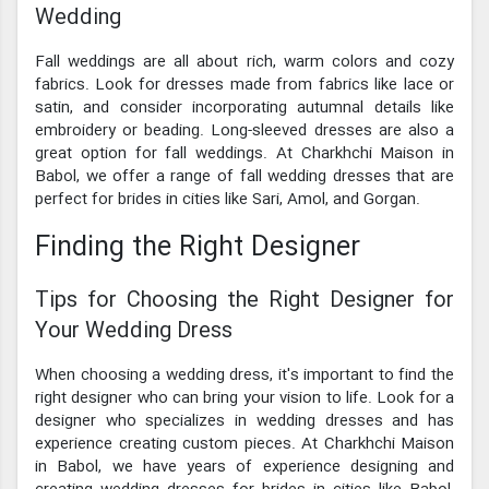
Wedding
Fall weddings are all about rich, warm colors and cozy
fabrics. Look for dresses made from fabrics like lace or
satin, and consider incorporating autumnal details like
embroidery or beading. Long-sleeved dresses are also a
great option for fall weddings. At Charkhchi Maison in
Babol, we offer a range of fall wedding dresses that are
perfect for brides in cities like Sari, Amol, and Gorgan.
Finding the Right Designer
Tips for Choosing the Right Designer for
Your Wedding Dress
When choosing a wedding dress, it's important to find the
right designer who can bring your vision to life. Look for a
designer who specializes in wedding dresses and has
experience creating custom pieces. At Charkhchi Maison
in Babol, we have years of experience designing and