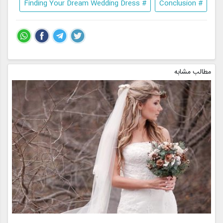
# Finding Your Dream Wedding Dress
# Conclusion
مطالب مشابه