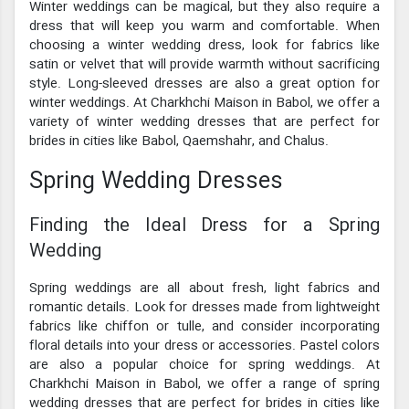
Winter weddings can be magical, but they also require a
dress that will keep you warm and comfortable. When
choosing a winter wedding dress, look for fabrics like
satin or velvet that will provide warmth without sacrificing
style. Long-sleeved dresses are also a great option for
winter weddings. At Charkhchi Maison in Babol, we offer a
variety of winter wedding dresses that are perfect for
brides in cities like Babol, Qaemshahr, and Chalus.
Spring Wedding Dresses
Finding the Ideal Dress for a Spring
Wedding
Spring weddings are all about fresh, light fabrics and
romantic details. Look for dresses made from lightweight
fabrics like chiffon or tulle, and consider incorporating
floral details into your dress or accessories. Pastel colors
are also a popular choice for spring weddings. At
Charkhchi Maison in Babol, we offer a range of spring
wedding dresses that are perfect for brides in cities like