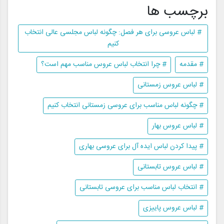
برچسب ها
# لباس عروسی برای هر فصل: چگونه لباس مجلسی عالی انتخاب
کنیم
# مقدمه
# چرا انتخاب لباس عروس مناسب مهم است؟
# لباس عروس زمستانی
# چگونه لباس مناسب برای عروسی زمستانی انتخاب کنیم
# لباس عروس بهار
# پیدا کردن لباس ایده آل برای عروسی بهاری
# لباس عروس تابستانی
# انتخاب لباس مناسب برای عروسی تابستانی
# لباس عروس پاییزی