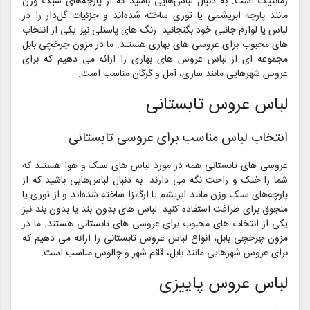
رمانتیک است. به دنبال لباس‌هایی باشید که از پارچه‌های سبک وزن
مانند پارچه ابریشمی یا توری ساخته شده‌اند و جزئیات گل‌دار را در
لباس یا لوازم جانبی خود بگنجانید. رنگ های پاستلی نیز یکی از انتخاب
های محبوب برای عروسی های بهاری هستند. ما در مزون چرخچی بابل
مجموعه ای از لباس عروس های بهاری را ارائه می دهیم که برای
عروس شهرهایی مانند ساری، آمل و گرگان مناسب است.
لباس عروس تابستانی
انتخاب لباس مناسب برای عروسی تابستانی
عروسی های تابستانی همه در مورد لباس های سبک و هوا هستند که
شما را خنک و راحت نگه می دارند. به دنبال لباس‌هایی باشید که از
پارچه‌های سبک وزن مانند ابریشم یا ارگانزا ساخته شده‌اند و از توری یا
منجوق برای ظرافت استفاده کنید. لباس های بدون بند یا بدون بند نیز
یکی از انتخاب های محبوب برای عروسی های تابستانی هستند. ما در
مزون چرخچی بابل، انواع لباس عروس تابستانی را ارائه می دهیم که
برای عروس شهرهایی مانند بابل، قائم شهر و چالوس مناسب است.
لباس عروس پاییزی