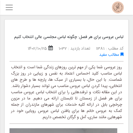
لباس عروسی برای هر فصل: چگونه لباس مجلسی عالی انتخاب کنیم
کد مطلب : 1381
تعداد بازدید : 1032
1402/10/25
مطالب مفید
روز عروسی شما یکی از مهم ترین روزهای زندگی شما است و انتخاب
لباس مناسب کلید احساس اعتماد به نفس و زیبایی در روز بزرگ
شماست. با این حال، با بسیاری از سبک ها، پارچه ها و طرح های
انتخابی، پیدا کردن لباس عروس مناسب می تواند بسیار دشوار باشد.
در این مقاله نکات و ترفندهایی را برای انتخاب لباس عروس مناسب
برای هر فصل از زمستان تا تابستان ارائه می دهیم. ما در مزون
چرخچی بابل در ارائه کلیه خدمات برای شهرهای مازندران از جمله
کمک به عروس خانم ها برای یافتن لباس عروس رویایی خود در
شهرهایی مانند ساری، آمل و گرگان تخصص داریم.