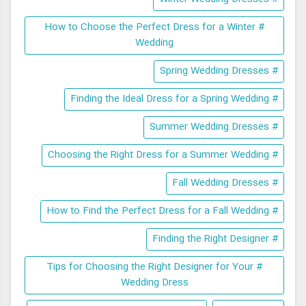
# How to Choose the Perfect Dress for a Winter
Wedding
# Spring Wedding Dresses
# Finding the Ideal Dress for a Spring Wedding
# Summer Wedding Dresses
# Choosing the Right Dress for a Summer Wedding
# Fall Wedding Dresses
# How to Find the Perfect Dress for a Fall Wedding
# Finding the Right Designer
# Tips for Choosing the Right Designer for Your
Wedding Dress