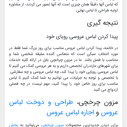
که لباس آنها دقیقاً همان چیزی است که آنها تصور می کردند، از مشاوره
اولیه طراحی تا لباس نهایی.
نتیجه گیری
پیدا کردن لباس عروسی رویای خود
در خاتمه، پیدا کردن لباس عروس مناسب برای روز بزرگ شما فقط در
مورد انتخاب سبکی است که منعکس کننده سلیقه شخصی شما و
متناسب با فصل باشد. ما در مزون چرخچی بابل در ارائه کلیه خدمات
برای شهرهای مازندران تخصص داریم و به هر عروسی کمک می کنیم تا
لباس عروسی رویایی خود را پیدا کند، چه لباس عروسی و چه سفارشی.
با تخصص و توجه به جزئیات، می توانیم به شما کمک کنیم تا لباس
مناسب برای روز خاص خود را پیدا کنید، مهم نیست در چه فصلی
ازدواج می کنید.
مزون چرخچی،
طراحی و دوخت لباس
عروس
و
اجاره لباس عروس
برای دیدن جدیدترین محصولات
مزون چرخچی
می‌توانید به
بخش