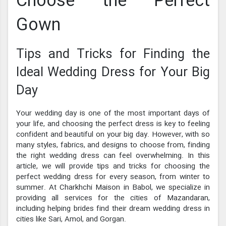
Choose the Perfect
Gown
Tips and Tricks for Finding the
Ideal Wedding Dress for Your Big
Day
Your wedding day is one of the most important days of
your life, and choosing the perfect dress is key to feeling
confident and beautiful on your big day. However, with so
many styles, fabrics, and designs to choose from, finding
the right wedding dress can feel overwhelming. In this
article, we will provide tips and tricks for choosing the
perfect wedding dress for every season, from winter to
summer. At Charkhchi Maison in Babol, we specialize in
providing all services for the cities of Mazandaran,
including helping brides find their dream wedding dress in
cities like Sari, Amol, and Gorgan.