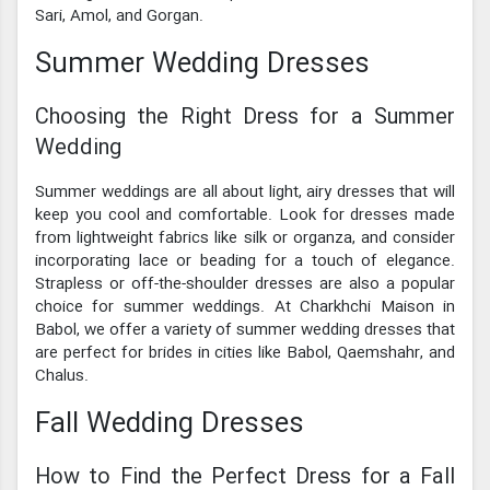
Sari, Amol, and Gorgan.
Summer Wedding Dresses
Choosing the Right Dress for a Summer
Wedding
Summer weddings are all about light, airy dresses that will
keep you cool and comfortable. Look for dresses made
from lightweight fabrics like silk or organza, and consider
incorporating lace or beading for a touch of elegance.
Strapless or off-the-shoulder dresses are also a popular
choice for summer weddings. At Charkhchi Maison in
Babol, we offer a variety of summer wedding dresses that
are perfect for brides in cities like Babol, Qaemshahr, and
Chalus.
Fall Wedding Dresses
How to Find the Perfect Dress for a Fall