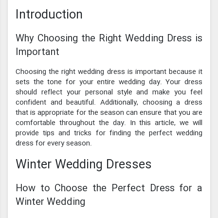
Introduction
Why Choosing the Right Wedding Dress is
Important
Choosing the right wedding dress is important because it
sets the tone for your entire wedding day. Your dress
should reflect your personal style and make you feel
confident and beautiful. Additionally, choosing a dress
that is appropriate for the season can ensure that you are
comfortable throughout the day. In this article, we will
provide tips and tricks for finding the perfect wedding
dress for every season.
Winter Wedding Dresses
How to Choose the Perfect Dress for a
Winter Wedding