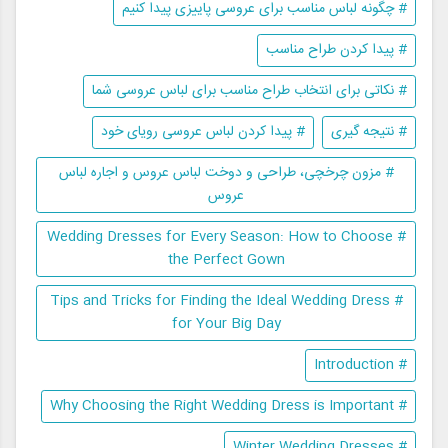
# چگونه لباس مناسب برای عروسی پاییزی پیدا کنیم
# پیدا کردن طراح مناسب
# نکاتی برای انتخاب طراح مناسب برای لباس عروسی شما
# نتیجه گیری
# پیدا کردن لباس عروسی رویای خود
# مزون چرخچی، طراحی و دوخت لباس عروس و اجاره لباس
عروس
# Wedding Dresses for Every Season: How to Choose
the Perfect Gown
# Tips and Tricks for Finding the Ideal Wedding Dress
for Your Big Day
# Introduction
# Why Choosing the Right Wedding Dress is Important
# Winter Wedding Dresses