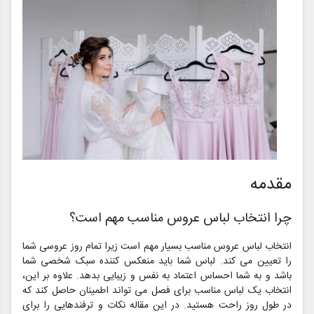
مقدمه
چرا انتخاب لباس عروس مناسب مهم است؟
انتخاب لباس عروس مناسب بسیار مهم است زیرا تمام روز عروسی شما
را تعیین می کند. لباس شما باید منعکس کننده سبک شخصی شما
باشد و به شما احساس اعتماد به نفس و زیبایی بدهد. علاوه بر این،
انتخاب یک لباس مناسب برای فصل می تواند اطمینان حاصل کند که
در طول روز راحت هستید. در این مقاله نکات و ترفندهایی را برای