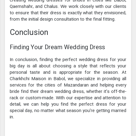
creating wedding dresses for brides in cities like Babol,
Qaemshahr, and Chalus. We work closely with our clients
to ensure that their dress is exactly what they envisioned,
from the initial design consultation to the final fitting.
Conclusion
Finding Your Dream Wedding Dress
In conclusion, finding the perfect wedding dress for your
big day is all about choosing a style that reflects your
personal taste and is appropriate for the season. At
Charkhchi Maison in Babol, we specialize in providing all
services for the cities of Mazandaran and helping every
bride find their dream wedding dress, whether it's off-the-
rack or custom-made. With our expertise and attention to
detail, we can help you find the perfect dress for your
special day, no matter what season you're getting married
in.