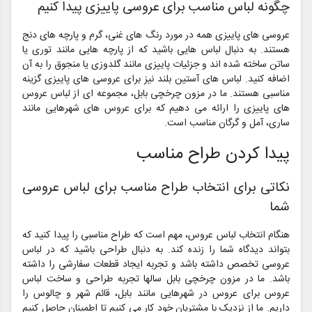
چگونه لباس مناسب برای عروسی پاییزی پیدا کنیم
عروسی های پاییزی همه در مورد رنگ های غنی، گرم و پارچه های دنج
هستند. به دنبال لباس هایی باشید که از پارچه هایی مانند توری یا
ساتن ساخته شده اند و جزئیات پاییزی مانند گلدوزی یا منجوق را به آن
اضافه کنید. لباس های آستین بلند نیز برای عروسی های پاییزی گزینه
مناسبی هستند. ما در مزون چرخچی بابل، مجموعه ای از لباس عروس
های پاییزی را ارائه می دهیم که برای عروس های شهرهایی مانند
ساری، آمل و گرگان مناسب است.
پیدا کردن طراح مناسب
نکاتی برای انتخاب طراح مناسب برای لباس عروسی
شما
هنگام انتخاب لباس عروس، مهم است که طراح مناسبی را پیدا کنید که
بتواند دیدگاه شما را زنده کند. به دنبال طراحی باشید که در لباس
عروسی تخصص داشته باشد و تجربه ایجاد قطعات سفارشی را داشته
باشد. ما در مزون چرخچی بابل سالها تجربه طراحی و ساخت لباس
عروس برای عروس در شهرهایی مانند بابل، قائم شهر و چالوس را
داریم. ما از نزدیک با مشتریان خود کار می کنیم تا اطمینان حاصل کنیم