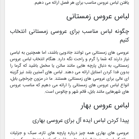
یافتن لباس عروس مناسب برای هر فصل ارائه می دهیم.
لباس عروس زمستانی
چگونه لباس مناسب برای عروسی زمستانی انتخاب
کنیم
عروسی های زمستانی می توانند جادویی باشند، اما همچنین به لباسی
نیاز دارند که شما را گرم و راحت نگه دارد. هنگام انتخاب لباس عروس
زمستانی، به دنبال پارچه هایی مانند ساتن یا مخمل باشید که گرما را
بدون فدا کردن استایل ارائه می دهند. لباس های آستین بلند نیز گزینه
ای عالی برای عروسی های زمستانی هستند. ما در مزون چرخچی بابل،
انواع لباس عروس های زمستانی را ارائه می دهیم که مناسب عروس
های شهرهایی مانند بابل، قائم شهر و چالوس است.
لباس عروس بهار
پیدا کردن لباس ایده آل برای عروسی بهاری
عروسی های بهاری همه چیز درباره پارچه های تازه، سبک و جزئیات