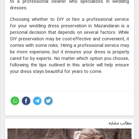
to a professional cleaner who specializes in wedding
dresses.
Choosing whether to DIY or hire a professional service
for your wedding dress preservation in Mazandaran is a
personal decision that depends on several factors. While
DIY preservation may be cost-effective and convenient, it
comes with some risks. Hiring a professional service may
be more expensive, but it ensures your dress is properly
cared for by experts. No matter which option you choose,
following the tips outlined in this article will help ensure
your dress stays beautiful for years to come.
مطالب مشابه