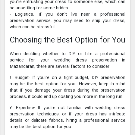
you're entrusting your dress to someone else, which can
be unsettling for some brides.
- Logistics: If you don't live near a professional
preservation service, you may need to ship your dress,
which can be stressful.
Choosing the Best Option for You
When deciding whether to DIY or hire a professional
service for your wedding dress preservation in
Mazandaran, there are several factors to consider.
1. Budget: If you're on a tight budget, DIY preservation
may be the best option for you. However, keep in mind
that if you damage your dress during the preservation
process, it could end up costing you more in the long run.
2. Expertise: If you're not familiar with wedding dress
preservation techniques, or if your dress has intricate
details or delicate fabrics, hiring a professional service
may be the best option for you.