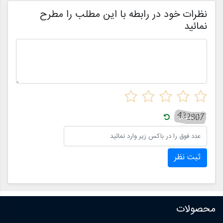
ن
نظرات خود در رابطه با این مطلب را مطرح
نمائید
ثبت نظر
محصولات