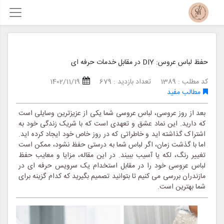
حفظ لباس عروس: DIY در مقابل خدمات حرفه ای
کد مطلب : 1389
تعداد بازدید : 679
1402/11/19
مطالب مفید
بعد از روز عروسی، لباس عروسی شما یکی از عزیزترین وسایلی است
که دارید. این نماد عشق و تعهدی است که با شریک زندگی خود به
اشتراک گذاشته اید و خاطراتی که در روز خاص خود ایجاد کرده اید.
اما با گذشت زمان، اگر لباس شما به درستی حفظ نشود، ممکن است
تغییر رنگ، لکه یا آسیب ببیند. در این مقاله، مزایا و معایب حفظ
لباس عروسی خود را در مقابل استخدام یک سرویس حرفه ای در
مازندران بررسی می کنیم تا بتوانید تصمیم بگیرید که کدام گزینه برای
شما بهترین است.