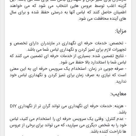
گزینه اغلب توسط عروس هایی انتخاب می شود که می خواهند
اطمینان حاصل کنند که لباس آنها به درستی حفظ شده و برای سال
های آینده محافظت می شود.
مزایا:
- تخصص: خدمات حرفه ای نگهداری در مازندران دارای تخصص و
تجهیزات لازم برای تمیز کردن و نگهداری لباس شما می باشد.
- نتایج تضمین شده: بسیاری از خدمات حرفه ای تضمین می کنند که
لباس شما با استاندارد بالا حفظ می شود.
- صرفه جویی در زمان: استخدام یک سرویس حرفه ای به این معنی
است که نیازی به صرف زمان برای تمیز کردن و نگهداری لباس خود
ندارید.
معایب:
- هزینه: خدمات حرفه ای نگهداری می تواند گران تر از نگهداری DIY
باشد.
- عدم کنترل: وقتی یک سرویس حرفه ای را استخدام می کنید، لباس
خود را به شخص دیگری می سپارید، که می تواند برای برخی از عروس
ها ناراحت کننده باشد.