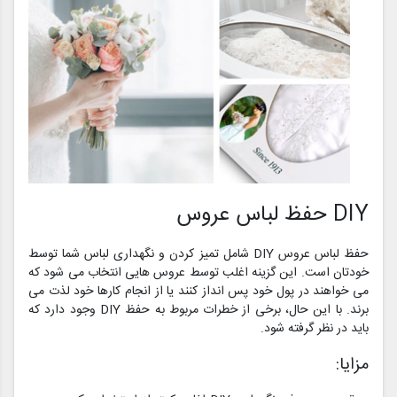
DIY حفظ لباس عروس
حفظ لباس عروس DIY شامل تمیز کردن و نگهداری لباس شما توسط
خودتان است. این گزینه اغلب توسط عروس هایی انتخاب می شود که
می خواهند در پول خود پس انداز کنند یا از انجام کارها خود لذت می
برند. با این حال، برخی از خطرات مربوط به حفظ DIY وجود دارد که
باید در نظر گرفته شود.
مزایا: