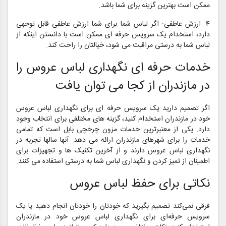
ممکن است بهترین گزینه برای شما باشد.
4. ارزش عاطفی: اگر لباس شما برای شما ارزش عاطفی قابل توجهی
دارد، استخدام یک سرویس حرفه ای ممکن است با دانستن اینکه از
لباس شما به درستی مراقبت می شود، خیالتان را راحت کند.
خدمات حرفه ای نگهداری لباس عروس را
در مازندران از کجا می توان یافت
اگر تصمیم دارید یک سرویس حرفه ای برای نگهداری لباس عروس
خود در مازندران استخدام کنید، گزینه های مختلفی برای انتخاب وجود
دارد. یکی از معتبرترین خدمات مزون چرخچی بابل است که تمامی
خدمات را برای شهرهای مازندران ارائه می دهد. آنها سالها تجربه در
نگهداری لباس عروس دارند و از آخرین تکنیک ها و تجهیزات برای
اطمینان از تمیز کردن و نگهداری لباس شما به درستی استفاده می کنند.
نکاتی برای حفظ لباس عروس
فرقی نمی‌کند تصمیم بگیرید که خودتان را خودتان انجام دهید یا یک
سرویس حرفه‌ای برای نگهداری لباس عروس خود در مازندران