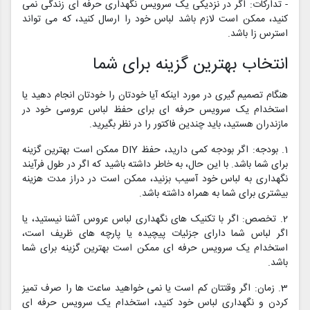
- تدارکات: اگر در نزدیکی یک سرویس نگهداری حرفه ای زندگی نمی
کنید، ممکن است لازم باشد لباس خود را ارسال کنید، که می تواند
استرس زا باشد.
انتخاب بهترین گزینه برای شما
هنگام تصمیم گیری در مورد اینکه آیا خودتان را خودتان انجام دهید یا
استخدام یک سرویس حرفه ای برای حفظ لباس عروسی خود در
مازندران هستید، باید چندین فاکتور را در نظر بگیرید.
1. بودجه: اگر بودجه کمی دارید، حفظ DIY ممکن است بهترین گزینه
برای شما باشد. با این حال، به خاطر داشته باشید که اگر در طول فرآیند
نگهداری به لباس خود آسیب بزنید، ممکن است در دراز مدت هزینه
بیشتری برای شما به همراه داشته باشد.
2. تخصص: اگر با تکنیک های نگهداری لباس عروس آشنا نیستید، یا
اگر لباس شما دارای جزئیات پیچیده یا پارچه های ظریف است،
استخدام یک سرویس حرفه ای ممکن است بهترین گزینه برای شما
باشد.
3. زمان: اگر وقتتان کم است یا نمی خواهید ساعت ها را صرف تمیز
کردن و نگهداری لباس خود کنید، استخدام یک سرویس حرفه ای