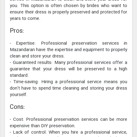
you. This option is often chosen by brides who want to
ensure their dress is properly preserved and protected for
years to come.
Pros:
- Expertise: Professional preservation services in
Mazandaran have the expertise and equipment to properly
clean and store your dress.
- Guaranteed results: Many professional services offer a
guarantee that your dress will be preserved to a high
standard.
- Time-saving: Hiring a professional service means you
don't have to spend time cleaning and storing your dress
yourself.
Cons:
- Cost: Professional preservation services can be more
expensive than DIY preservation.
- Lack of control: When you hire a professional service,