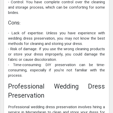
- Control: You have complete control over the cleaning
and storage process, which can be comforting for some
brides.
Cons:
- Lack of expertise: Unless you have experience with
wedding dress preservation, you may not know the best
methods for cleaning and storing your dress.
- Risk of damage: If you use the wrong cleaning products
or store your dress improperly, you could damage the
fabric or cause discoloration.
- Time-consuming: DIY preservation can be time-
consuming, especially if you're not familiar with the
process.
Professional Wedding Dress
Preservation
Professional wedding dress preservation involves hiring a
service in Mazandaran to clean and store your dress for