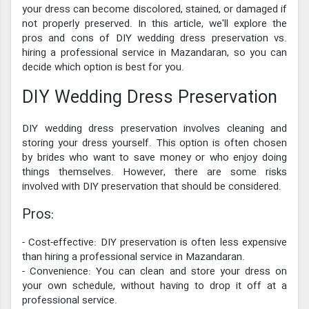
your dress can become discolored, stained, or damaged if
not properly preserved. In this article, we'll explore the
pros and cons of DIY wedding dress preservation vs.
hiring a professional service in Mazandaran, so you can
decide which option is best for you.
DIY Wedding Dress Preservation
DIY wedding dress preservation involves cleaning and
storing your dress yourself. This option is often chosen
by brides who want to save money or who enjoy doing
things themselves. However, there are some risks
involved with DIY preservation that should be considered.
Pros:
- Cost-effective: DIY preservation is often less expensive
than hiring a professional service in Mazandaran.
- Convenience: You can clean and store your dress on
your own schedule, without having to drop it off at a
professional service.