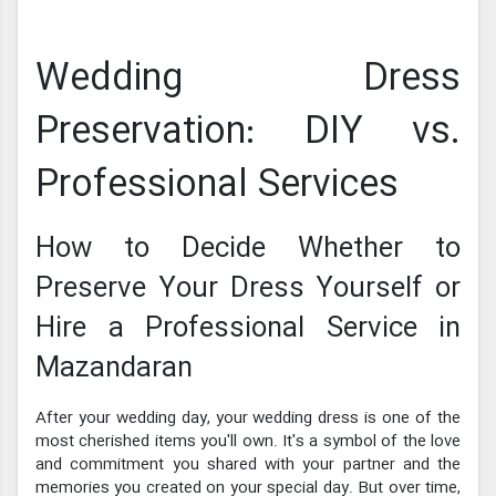
Wedding Dress
Preservation: DIY vs.
Professional Services
How to Decide Whether to
Preserve Your Dress Yourself or
Hire a Professional Service in
Mazandaran
After your wedding day, your wedding dress is one of the
most cherished items you'll own. It's a symbol of the love
and commitment you shared with your partner and the
memories you created on your special day. But over time,