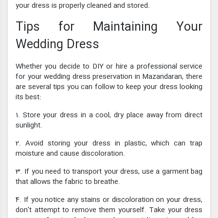
your dress is properly cleaned and stored.
Tips for Maintaining Your
Wedding Dress
Whether you decide to DIY or hire a professional service
for your wedding dress preservation in Mazandaran, there
are several tips you can follow to keep your dress looking
its best:
1. Store your dress in a cool, dry place away from direct
sunlight.
2. Avoid storing your dress in plastic, which can trap
moisture and cause discoloration.
3. If you need to transport your dress, use a garment bag
that allows the fabric to breathe.
4. If you notice any stains or discoloration on your dress,
don't attempt to remove them yourself. Take your dress