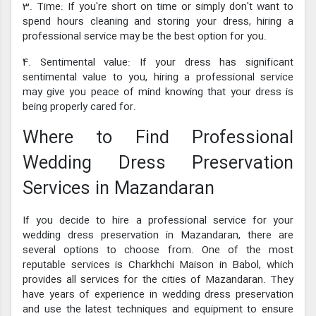
3. Time: If you're short on time or simply don't want to
spend hours cleaning and storing your dress, hiring a
professional service may be the best option for you.
4. Sentimental value: If your dress has significant
sentimental value to you, hiring a professional service
may give you peace of mind knowing that your dress is
being properly cared for.
Where to Find Professional
Wedding Dress Preservation
Services in Mazandaran
If you decide to hire a professional service for your
wedding dress preservation in Mazandaran, there are
several options to choose from. One of the most
reputable services is Charkhchi Maison in Babol, which
provides all services for the cities of Mazandaran. They
have years of experience in wedding dress preservation
and use the latest techniques and equipment to ensure