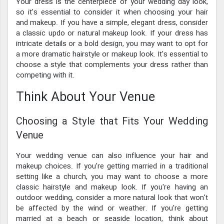
Your dress is the centerpiece of your wedding day look,
so it's essential to consider it when choosing your hair
and makeup. If you have a simple, elegant dress, consider
a classic updo or natural makeup look. If your dress has
intricate details or a bold design, you may want to opt for
a more dramatic hairstyle or makeup look. It's essential to
choose a style that complements your dress rather than
competing with it.
Think About Your Venue
Choosing a Style that Fits Your Wedding
Venue
Your wedding venue can also influence your hair and
makeup choices. If you're getting married in a traditional
setting like a church, you may want to choose a more
classic hairstyle and makeup look. If you're having an
outdoor wedding, consider a more natural look that won't
be affected by the wind or weather. If you're getting
married at a beach or seaside location, think about