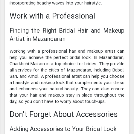
incorporating beachy waves into your hairstyle.
Work with a Professional
Finding the Right Bridal Hair and Makeup
Artist in Mazandaran
Working with a professional hair and makeup artist can
help you achieve the perfect bridal look. In Mazandaran,
Charkhchi Maison is a top choice for brides. They provide
all services for the cities of Mazandaran, including Babol,
Sari, and Amol. A professional artist can help you choose
a hairstyle and makeup look that complements your dress
and enhances your natural beauty. They can also ensure
that your hair and makeup stay in place throughout the
day, so you don't have to worry about touch-ups.
Don't Forget About Accessories
Adding Accessories to Your Bridal Look