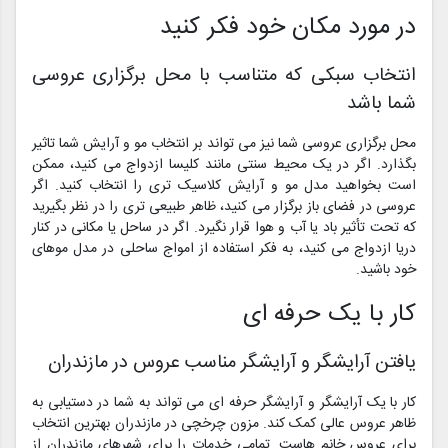
در مورد مکان خود فکر کنید
انتخاب سبکی که متناسب با محل برگزاری عروسی
شما باشد
محل برگزاری عروسی شما نیز می تواند بر انتخاب مو و آرایش شما تاثیر
بگذارد. اگر در یک محیط سنتی مانند کلیسا ازدواج می کنید، ممکن
است بخواهید مدل مو و آرایش کلاسیک تری را انتخاب کنید. اگر
عروسی در فضای باز برگزار می کنید، ظاهر طبیعی تری را در نظر بگیرید
که تحت تأثیر باد یا آب و هوا قرار نگیرد. اگر در ساحل یا مکانی در کنار
دریا ازدواج می کنید، به فکر استفاده از امواج ساحلی در مدل موهای
خود باشید.
کار با یک حرفه ای
یافتن آرایشگر و آرایشگر مناسب عروس در مازندران
کار با یک آرایشگر و آرایشگر حرفه ای می تواند به شما در دستیابی به
ظاهر عروس عالی کمک کند. مزون چرخچی در مازندران بهترین انتخاب
برای عروس خانم هاست. تمامی خدمات را برای شهرهای مازندران از