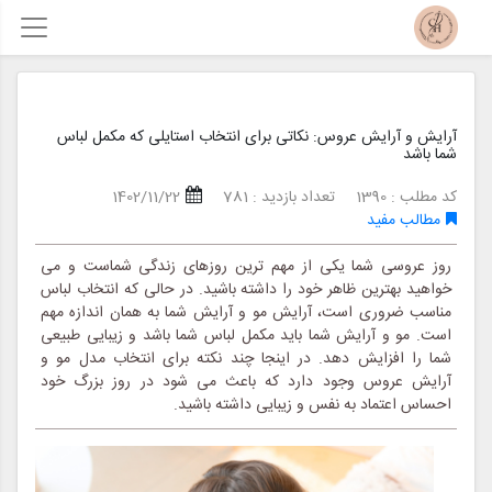
آرایش و آرایش عروس: نکاتی برای انتخاب استایلی که مکمل لباس
شما باشد
کد مطلب : 1390
تعداد بازدید : 781
1402/11/22
مطالب مفید
روز عروسی شما یکی از مهم ترین روزهای زندگی شماست و می
خواهید بهترین ظاهر خود را داشته باشید. در حالی که انتخاب لباس
مناسب ضروری است، آرایش مو و آرایش شما به همان اندازه مهم
است. مو و آرایش شما باید مکمل لباس شما باشد و زیبایی طبیعی
شما را افزایش دهد. در اینجا چند نکته برای انتخاب مدل مو و
آرایش عروس وجود دارد که باعث می شود در روز بزرگ خود
احساس اعتماد به نفس و زیبایی داشته باشید.