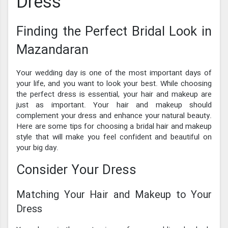
Dress
Finding the Perfect Bridal Look in
Mazandaran
Your wedding day is one of the most important days of
your life, and you want to look your best. While choosing
the perfect dress is essential, your hair and makeup are
just as important. Your hair and makeup should
complement your dress and enhance your natural beauty.
Here are some tips for choosing a bridal hair and makeup
style that will make you feel confident and beautiful on
your big day.
Consider Your Dress
Matching Your Hair and Makeup to Your
Dress