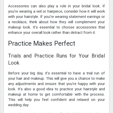
Accessories can also play a role in your bridal look. If
you're wearing a veil or hairpiece, consider how it will work
with your hairstyle. If you're wearing statement earrings or
a necklace, think about how they will complement your
makeup look. It's essential to choose accessories that
enhance your overall look rather than detract from it.
Practice Makes Perfect
Trials and Practice Runs for Your Bridal
Look
Before your big day, it's essential to have a trial run of
your hair and makeup. This will give you a chance to make
any adjustments and ensure that you're happy with your
look. It's also a good idea to practice your hairstyle and
makeup at home to get comfortable with the process.
This will help you feel confident and relaxed on your
wedding day.