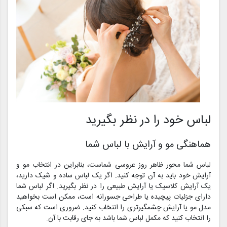
لباس خود را در نظر بگیرید
هماهنگی مو و آرایش با لباس شما
لباس شما محور ظاهر روز عروسی شماست، بنابراین در انتخاب مو و
آرایش خود باید به آن توجه کنید. اگر یک لباس ساده و شیک دارید،
یک آرایش کلاسیک یا آرایش طبیعی را در نظر بگیرید. اگر لباس شما
دارای جزئیات پیچیده یا طراحی جسورانه است، ممکن است بخواهید
مدل مو یا آرایش چشمگیرتری را انتخاب کنید. ضروری است که سبکی
را انتخاب کنید که مکمل لباس شما باشد به جای رقابت با آن.