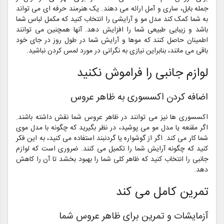
جمله بابل، ساری و آمل ارائه می دهند. یک هنرمند حرفه ای می تواند
به شما کمک کند مدل مو و آرایشی را انتخاب کنید که مکمل لباس شما
باشد و زیبایی طبیعی شما را افزایش دهد. آنها همچنین می توانند
اطمینان حاصل کنند که موها و آرایش شما در طول روز در جای خود
باقی می مانند، بنابراین نیازی به نگرانی در مورد لمس کردن نباشید.
لوازم جانبی را فراموش نکنید
اضافه کردن اکسسوری به ظاهر عروس
اکسسوری ها نیز می توانند در ظاهر عروس شما نقش داشته باشند.
اگر مقنعه یا مدل مو می پوشید، در نظر بگیرید که چگونه با مدل موی
شما کار می کند. اگر از گوشواره یا گردنبند استفاده می کنید، به این فکر
کنید که چگونه آرایش شما را تکمیل می کنند. ضروری است که لوازم
جانبی را انتخاب کنید که ظاهر کلی شما را بهبود بخشد تا آن را کاهش
دهد.
تمرین کامل می کند
آزمایشات و تمرین برای ظاهر عروس شما