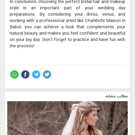
In conclusion, choosing the perfect bridal hair and makeup
style is an important part of your wedding day
preparations. By considering your dress, venue, and
working with a professional artist like Charkhchi Maison in
Babol, you can achieve a look that complements your
natural beauty and makes you feel confident and beautiful
on your big day. Don't forget to practice and have fun with
the process!
مطالب مشابه