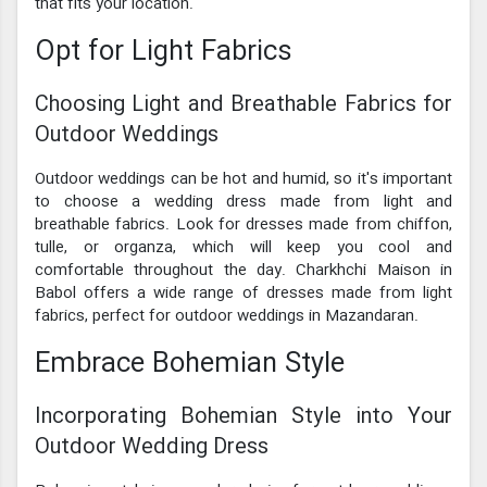
that fits your location.
Opt for Light Fabrics
Choosing Light and Breathable Fabrics for
Outdoor Weddings
Outdoor weddings can be hot and humid, so it's important
to choose a wedding dress made from light and
breathable fabrics. Look for dresses made from chiffon,
tulle, or organza, which will keep you cool and
comfortable throughout the day. Charkhchi Maison in
Babol offers a wide range of dresses made from light
fabrics, perfect for outdoor weddings in Mazandaran.
Embrace Bohemian Style
Incorporating Bohemian Style into Your
Outdoor Wedding Dress