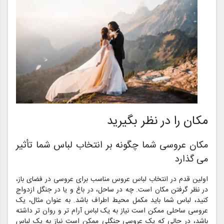
مکان را در نظر بگیرید
مکان عروسی شما چگونه بر انتخاب لباس شما تأثیر
می گذارد
اولین قدم در انتخاب لباس عروس مناسب برای عروسی در فضای باز،
در نظر گرفتن مکان است. چه در ساحل، در باغ و یا در جنگل ازدواج
کنید، لباس شما باید مکمل محیط اطراف باشد. به عنوان مثال، یک
عروسی ساحلی ممکن است نیاز به یک لباس آرام تر و روان تر داشته
باشد، در حالی که یک عروسی جنگلی ممکن است نیاز به یک لباس