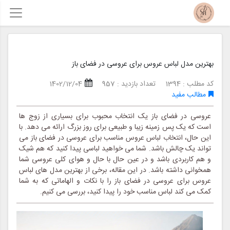
بهترین مدل لباس عروس برای عروسی در فضای باز
کد مطلب : 1394
تعداد بازدید : 957
1402/12/04
مطالب مفید
عروسی در فضای باز یک انتخاب محبوب برای بسیاری از زوج ها
است که یک پس زمینه زیبا و طبیعی برای روز بزرگ ارائه می دهد. با
این حال، انتخاب لباس عروس مناسب برای عروسی در فضای باز می
تواند یک چالش باشد. شما می خواهید لباسی پیدا کنید که هم شیک
و هم کاربردی باشد و در عین حال با حال و هوای کلی عروسی شما
همخوانی داشته باشد. در این مقاله، برخی از بهترین مدل های لباس
عروس برای عروسی در فضای باز را با نکات و الهاماتی که به شما
کمک می کند لباس مناسب خود را پیدا کنید، بررسی می کنیم.