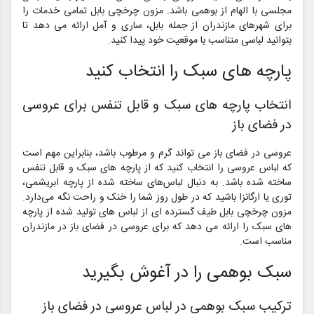
مجلسی با الهام از بوهمی باشد. مزون چرخچی بابل تمامی خدمات را
برای شهرهای مازندران از جمله بابل، ساری و آمل ارائه می دهد تا
بتوانید لباسی متناسب با موقعیت خود پیدا کنید.
پارچه های سبک را انتخاب کنید
انتخاب پارچه های سبک و قابل تنفس برای عروسی
در فضای باز
عروسی در فضای باز می تواند گرم و مرطوب باشد، بنابراین مهم است
که لباس عروسی را انتخاب کنید که از پارچه های سبک و قابل تنفس
ساخته شده باشد. به دنبال لباس‌های ساخته شده از پارچه ابریشمی،
توری یا ارگانزا باشید که در طول روز شما را خنک و راحت نگه می‌دارد.
مزون چرخچی بابل طیف گسترده ای از لباس های تولید شده از پارچه
های سبک را ارائه می دهد که برای عروسی در فضای باز در مازندران
مناسب است.
سبک بوهمی را در آغوش بگیرید
ترکیب سبک بوهمی در لباس عروسی در فضای باز