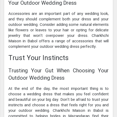
Your Outdoor Wedding Dress
Accessories are an important part of any wedding look,
and they should complement both your dress and your
outdoor wedding. Consider adding some natural elements
like flowers or leaves to your hair or opting for delicate
jewelry that won't overpower your dress. Charkhchi
Maison in Babol offers a range of accessories that will
complement your outdoor wedding dress perfectly.
Trust Your Instincts
Trusting Your Gut When Choosing Your
Outdoor Wedding Dress
At the end of the day, the most important thing is to
choose a wedding dress that makes you feel confident
and beautiful on your big day. Don't be afraid to trust your
instincts and choose a dress that feels right for you and
your outdoor wedding. Charkhchi Maison in Babol is
committed to helping brides in Mazandaran find their