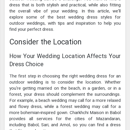
dress that is both stylish and practical, while also fitting
the overall vibe of your wedding. In this article, we'll
explore some of the best wedding dress styles for
outdoor weddings, with tips and inspiration to help you
find your perfect dress.
Consider the Location
How Your Wedding Location Affects Your
Dress Choice
The first step in choosing the right wedding dress for an
outdoor wedding is to consider the location. Whether
you're getting married on the beach, in a garden, or in a
forest, your dress should complement the surroundings.
For example, a beach wedding may call for a more relaxed
and flowy dress, while a forest wedding may call for a
more bohemian-inspired gown. Charkhchi Maison in Babol
provides all services for the cities of Mazandaran,
including Babol, Sari, and Amol, so you can find a dress