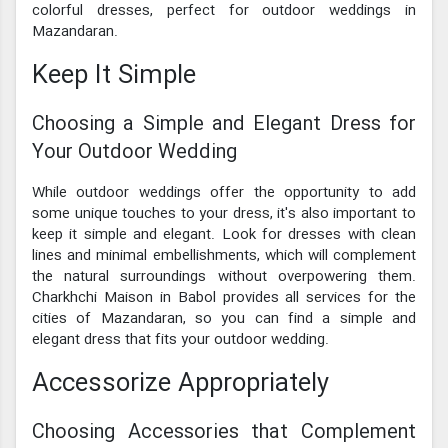
colorful dresses, perfect for outdoor weddings in
Mazandaran.
Keep It Simple
Choosing a Simple and Elegant Dress for
Your Outdoor Wedding
While outdoor weddings offer the opportunity to add
some unique touches to your dress, it's also important to
keep it simple and elegant. Look for dresses with clean
lines and minimal embellishments, which will complement
the natural surroundings without overpowering them.
Charkhchi Maison in Babol provides all services for the
cities of Mazandaran, so you can find a simple and
elegant dress that fits your outdoor wedding.
Accessorize Appropriately
Choosing Accessories that Complement