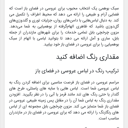
سبک بوهمی یک انتخاب محبوب برای عروسی در فضای باز است که
فضایی آرام و طبیعی را ارائه می دهد که محیط اطراف را تکمیل می
کند. به دنبال لباس‌هایی با دامن‌های روان، جزئیات توری و گلدوزی‌های
گل‌دوزی باشید که ظاهری الهام‌گرفته از بوهمیایی به شما می‌دهد.
مزون چرخچی بابل تمامی خدمات را برای شهرهای مازندران از جمله
بابل، ساری و آمل ارائه می دهد تا بتوانید لباسی با الهام از سبک
بوهمیایی را برای عروسی در فضای باز خود بیابید.
مقداری رنگ اضافه کنید
ترکیب رنگ در لباس عروسی در فضای باز
مراسم عروسی در فضای باز فرصت مناسبی برای اضافه کردن رنگ به
لباس عروسی شما است. لباس هایی با سایه های پاستلی، طرح های
گلدار یا حتی رنگ های تند مانند قرمز یا آبی را در نظر بگیرید. افزودن
مقداری رنگ به لباس شما آن را در مقابل پس زمینه طبیعی عروسی در
فضای باز شما متمایز می کند. مزون چرخچی بابل مجموعه ای از لباس
های رنگارنگ را ارائه می دهد که برای عروسی در فضای باز در مازندران
مناسب است.