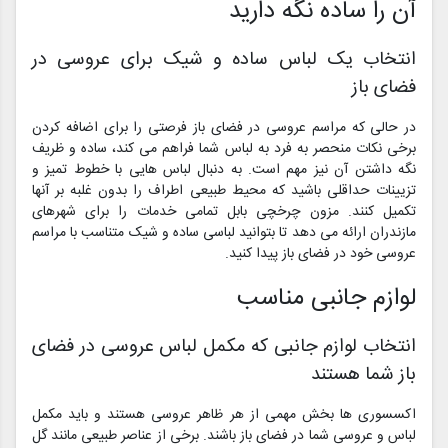
آن را ساده نگه دارید
انتخاب یک لباس ساده و شیک برای عروسی در
فضای باز
در حالی که مراسم عروسی در فضای باز فرصتی را برای اضافه کردن
برخی نکات منحصر به فرد به لباس شما فراهم می کند، ساده و ظریف
نگه داشتن آن نیز مهم است. به دنبال لباس هایی با خطوط تمیز و
تزیینات حداقلی باشید که محیط طبیعی اطراف را بدون غلبه بر آنها
تکمیل کنند. مزون چرخچی بابل تمامی خدمات را برای شهرهای
مازندران ارائه می دهد تا بتوانید لباسی ساده و شیک متناسب با مراسم
عروسی خود در فضای باز پیدا کنید.
لوازم جانبی مناسب
انتخاب لوازم جانبی که مکمل لباس عروسی در فضای
باز شما هستند
اکسسوری ها بخش مهمی از هر ظاهر عروسی هستند و باید مکمل
لباس و عروسی شما در فضای باز باشند. برخی از عناصر طبیعی مانند گل