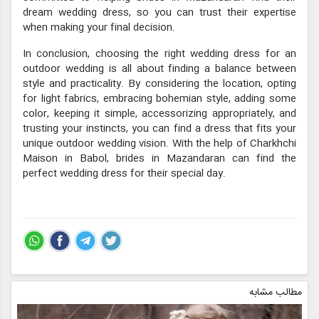
dream wedding dress, so you can trust their expertise
when making your final decision.
In conclusion, choosing the right wedding dress for an
outdoor wedding is all about finding a balance between
style and practicality. By considering the location, opting
for light fabrics, embracing bohemian style, adding some
color, keeping it simple, accessorizing appropriately, and
trusting your instincts, you can find a dress that fits your
unique outdoor wedding vision. With the help of Charkhchi
Maison in Babol, brides in Mazandaran can find the
perfect wedding dress for their special day.
مطالب مشابه