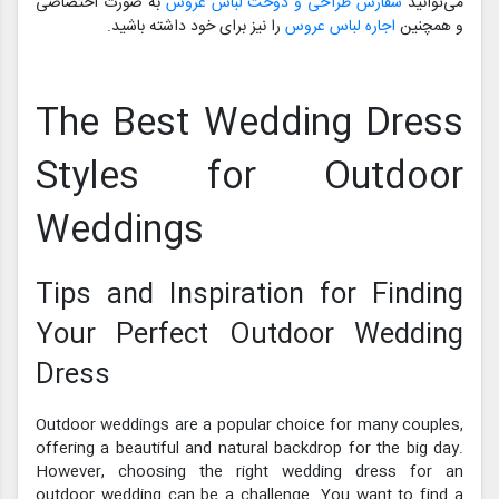
می‌توانید
سفارش طراحی و دوخت لباس عروس
به صورت اختصاصی
و همچنین
اجاره لباس عروس
را نیز برای خود داشته باشید.
The Best Wedding Dress
Styles for Outdoor
Weddings
Tips and Inspiration for Finding
Your Perfect Outdoor Wedding
Dress
Outdoor weddings are a popular choice for many couples,
offering a beautiful and natural backdrop for the big day.
However, choosing the right wedding dress for an
outdoor wedding can be a challenge. You want to find a