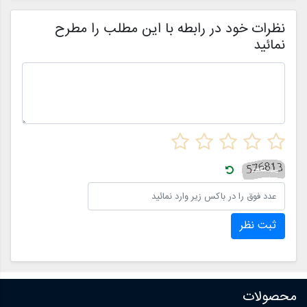
م
ن
نظرات خود در رابطه با این مطلب را مطرح
نمائید
ثبت نظر
محصولات