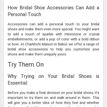
How Bridal Shoe Accessories Can Add a
Personal Touch
Accessories can add a personal touch to your bridal
shoes and make them even more special. You might want
to add a touch of sparkle with rhinestone or crystal
embellishments, or add a pop of color with a bold ribbon
or bow. At Charkhchi Maison in Babol, we offer a range of
bridal shoe accessories to help you customize your
shoes and make them uniquely yours.
Try Them On
Why Trying on Your Bridal Shoes is
Essential
Before you make a final decision on your bridal shoes, it's
important to try them on and walk around in them. This
will give you a better idea of how they feel and whether