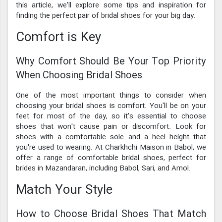
this article, we'll explore some tips and inspiration for
finding the perfect pair of bridal shoes for your big day.
Comfort is Key
Why Comfort Should Be Your Top Priority
When Choosing Bridal Shoes
One of the most important things to consider when
choosing your bridal shoes is comfort. You'll be on your
feet for most of the day, so it's essential to choose
shoes that won't cause pain or discomfort. Look for
shoes with a comfortable sole and a heel height that
you're used to wearing. At Charkhchi Maison in Babol, we
offer a range of comfortable bridal shoes, perfect for
brides in Mazandaran, including Babol, Sari, and Amol.
Match Your Style
How to Choose Bridal Shoes That Match