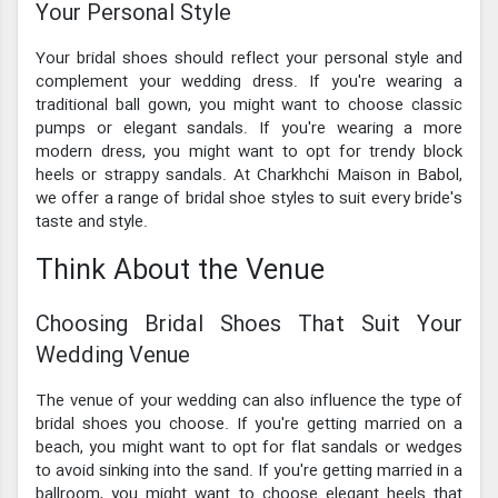
Your Personal Style
Your bridal shoes should reflect your personal style and
complement your wedding dress. If you're wearing a
traditional ball gown, you might want to choose classic
pumps or elegant sandals. If you're wearing a more
modern dress, you might want to opt for trendy block
heels or strappy sandals. At Charkhchi Maison in Babol,
we offer a range of bridal shoe styles to suit every bride's
taste and style.
Think About the Venue
Choosing Bridal Shoes That Suit Your
Wedding Venue
The venue of your wedding can also influence the type of
bridal shoes you choose. If you're getting married on a
beach, you might want to opt for flat sandals or wedges
to avoid sinking into the sand. If you're getting married in a
ballroom, you might want to choose elegant heels that