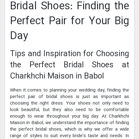
Bridal Shoes: Finding the
Perfect Pair for Your Big
Day
Tips and Inspiration for Choosing
the Perfect Bridal Shoes at
Charkhchi Maison in Babol
When it comes to planning your wedding day, finding the
perfect pair of bridal shoes is just as important as
choosing the right dress. Your shoes not only need to
look beautiful, but they also need to be comfortable
enough to wear throughout your big day. At Charkhchi
Maison in Babol, we understand the importance of finding
the perfect bridal shoes, which is why we offer a wide
range of styles to suit every bride's taste and needs. In