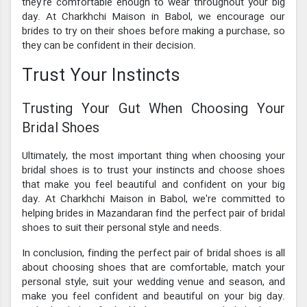
they're comfortable enough to wear throughout your big
day. At Charkhchi Maison in Babol, we encourage our
brides to try on their shoes before making a purchase, so
they can be confident in their decision.
Trust Your Instincts
Trusting Your Gut When Choosing Your
Bridal Shoes
Ultimately, the most important thing when choosing your
bridal shoes is to trust your instincts and choose shoes
that make you feel beautiful and confident on your big
day. At Charkhchi Maison in Babol, we're committed to
helping brides in Mazandaran find the perfect pair of bridal
shoes to suit their personal style and needs.
In conclusion, finding the perfect pair of bridal shoes is all
about choosing shoes that are comfortable, match your
personal style, suit your wedding venue and season, and
make you feel confident and beautiful on your big day.