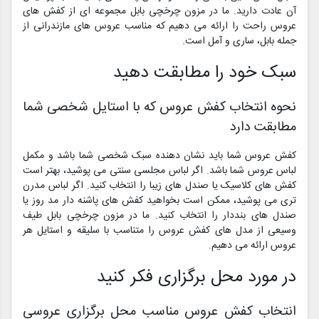
آن عادت دارید. ما در مزون چرخچی بابل مجموعه ای از کفش های
عروس راحت را ارائه می دهیم که مناسب عروس های مازندرانی از
جمله بابل، ساری و آمل است.
سبک خود را مطابقت دهید
نحوه انتخاب کفش عروس که با استایل شخصی شما
مطابقت دارد
کفش عروس شما باید نشان دهنده سبک شخصی شما باشد و مکمل
لباس عروس شما باشد. اگر لباس مجلسی سنتی می پوشید، بهتر است
کفش های کلاسیک یا صندل های زیبا را انتخاب کنید. اگر لباس مدرن
تری می پوشید، ممکن است بخواهید کفش های پاشنه دار مد روز یا
صندل های بنددار را انتخاب کنید. ما در مزون چرخچی بابل طیف
وسیعی از مدل های کفش عروس را متناسب با سلیقه و استایل هر
عروس ارائه می دهیم.
در مورد محل برگزاری فکر کنید
انتخاب کفش عروس مناسب محل برگزاری عروسی