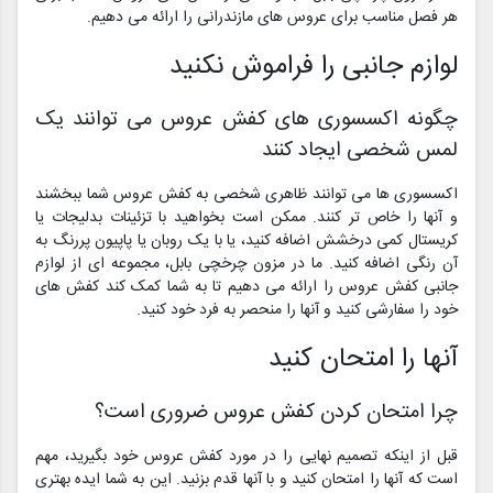
هر فصل مناسب برای عروس های مازندرانی را ارائه می دهیم.
لوازم جانبی را فراموش نکنید
چگونه اکسسوری های کفش عروس می توانند یک
لمس شخصی ایجاد کنند
اکسسوری ها می توانند ظاهری شخصی به کفش عروس شما ببخشند
و آنها را خاص تر کنند. ممکن است بخواهید با تزئینات بدلیجات یا
کریستال کمی درخشش اضافه کنید، یا با یک روبان یا پاپیون پررنگ به
آن رنگی اضافه کنید. ما در مزون چرخچی بابل، مجموعه ای از لوازم
جانبی کفش عروس را ارائه می دهیم تا به شما کمک کند کفش های
خود را سفارشی کنید و آنها را منحصر به فرد خود کنید.
آنها را امتحان کنید
چرا امتحان کردن کفش عروس ضروری است؟
قبل از اینکه تصمیم نهایی را در مورد کفش عروس خود بگیرید، مهم
است که آنها را امتحان کنید و با آنها قدم بزنید. این به شما ایده بهتری