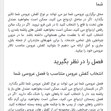
شما
محل برگزاری عروسی شما نیز می تواند بر نوع کفش عروس شما تاثیر
بگذارد. اگر در ساحل ازدواج می کنید، ممکن است بخواهید صندل
های تخت یا قاچ را انتخاب کنید تا در شن فرو نروید. اگر در یک سالن
رقص ازدواج می کنید، ممکن است بخواهید کفش های پاشنه بلندی را
انتخاب کنید که با عظمت سالن همخوانی داشته باشد. ما در مزون
چرخچی بابل تمامی خدمات را برای شهرهای مازندران از جمله بابل،
ساری و آمل ارائه می دهیم تا بتوانید کفش عروس مناسب تالار
عروسی خود را بیابید.
فصل را در نظر بگیرید
انتخاب کفش عروس متناسب با فصل عروسی شما
فصل عروسی شما نیز می تواند بر نوع کفش عروس شما تاثیر بگذارد.
اگر در تابستان ازدواج می کنید، ممکن است بخواهید صندل های باز یا
پاشنه بند دار را انتخاب کنید تا پاهای خود را خنک نگه دارید. اگر در
فصل زمستان ازدواج می کنید، ممکن است بخواهید برای گرم نگه
داشتن پاهای خود، از پمپ ها یا چکمه های پنجه بسته استفاده کنید.
ما در مزون چرخچی بابل مجموعه ای از کفش های عروس مناسب برای