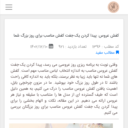
کفش عروس: پیدا کردن یک جفت کفش مناسب برای روز بزرگ شما
کد مطلب : 1396
تعداد بازدید : 921
1402/12/10
مطالب مفید
وقتی نوبت به برنامه ریزی روز عروسی می رسد، پیدا کردن یک جفت
کفش عروس مناسب به اندازه انتخاب لباس مناسب مهم است. کفش
های شما نه تنها باید زیبا به نظر برسند، بلکه باید به اندازه کافی راحت
باشند تا در طول روز بزرگ خود بپوشید. ما در مزون چرخچی بابل،
اهمیت یافتن کفش عروس مناسب را درک می کنیم، به همین دلیل
است که طیف گسترده ای از مدل ها را متناسب با سلیقه و نیاز هر
عروس ارائه می دهیم. در این مقاله، نکات و الهام بخشی را برای
پیدا کردن یک جفت کفش عروس مناسب برای روز بزرگتان بررسی
می کنیم.