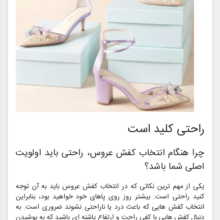
راحتی کلید است
چرا هنگام انتخاب کفش عروس، راحتی باید اولویت
اصلی شما باشد؟
یکی از مهم ترین نکاتی که در انتخاب کفش عروس باید به آن توجه
کنید راحتی است. بیشتر روز روی پاهای خود خواهید بود، بنابراین
انتخاب کفش هایی که باعث درد یا ناراحتی نشوند ضروری است. به
دنبال کفش هایی با کفی راحت و ارتفاع پاشنه ای باشید که به پوشیدن