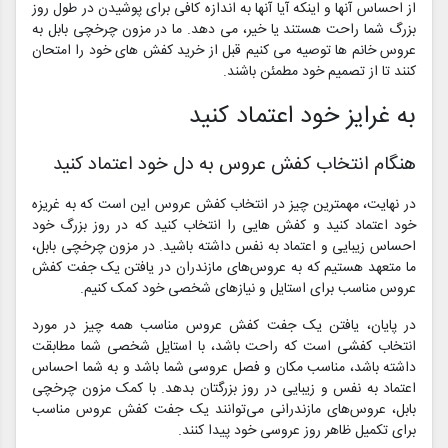
از احساس آنها و اینکه آیا آنها به اندازه کافی برای پوشیدن در طول روز
بزرگ شما راحت هستند یا خیر، می دهد. ما در مزون چرخچی بابل به
عروس خانم ها توصیه می کنیم قبل از خرید کفش های خود را امتحان
کنند تا از تصمیم خود مطمئن باشند.
به غرایز خود اعتماد کنید
هنگام انتخاب کفش عروس به دل خود اعتماد کنید
در نهایت، مهمترین چیز در انتخاب کفش عروس این است که به غریزه
خود اعتماد کنید و کفش هایی را انتخاب کنید که در روز بزرگ خود
احساس زیبایی و اعتماد به نفس داشته باشید. در مزون چرخچی بابل،
ما متعهد هستیم که به عروس‌های مازندران در یافتن یک جفت کفش
عروس مناسب برای استایل و نیازهای شخصی خود کمک کنیم.
در پایان، یافتن یک جفت کفش عروس مناسب همه چیز در مورد
انتخاب کفشی است که راحت باشد، با استایل شخصی شما مطابقت
داشته باشد، مناسب مکان و فصل عروسی شما باشد و به شما احساس
اعتماد به نفس و زیبایی در روز بزرگتان بدهد. با کمک مزون چرخچی
بابل، عروس‌های مازندرانی می‌توانند یک جفت کفش عروس مناسب
برای تکمیل ظاهر روز عروسی خود پیدا کنند.