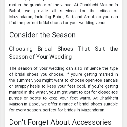
match the grandeur of the venue. At Charkhchi Maison in
Babol, we provide all services for the cities of
Mazandaran, including Babol, Sari, and Amol, so you can
find the perfect bridal shoes for your wedding venue.
Consider the Season
Choosing Bridal Shoes That Suit the
Season of Your Wedding
The season of your wedding can also influence the type
of bridal shoes you choose. If you're getting married in
the summer, you might want to choose open-toe sandals
or strappy heels to keep your feet cool. If you're getting
married in the winter, you might want to opt for closed-toe
pumps or boots to keep your feet warm. At Charkhchi
Maison in Babol, we offer a range of bridal shoes suitable
for every season, perfect for brides in Mazandaran.
Don't Forget About Accessories