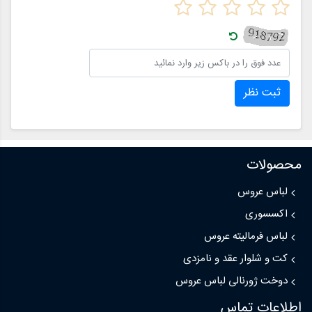
ثبت نظر
محصولات
لباس عروس
اکسسوری
لباس فرمالیته عروس
کت و شلوار عقد و نامزدی
دوخت ژورنالی لباس عروس
اطلاعات تماس