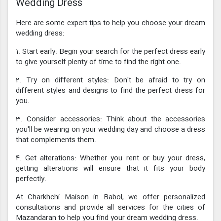
Wedding Dress
Here are some expert tips to help you choose your dream
wedding dress:
1. Start early: Begin your search for the perfect dress early
to give yourself plenty of time to find the right one.
2. Try on different styles: Don't be afraid to try on
different styles and designs to find the perfect dress for
you.
3. Consider accessories: Think about the accessories
you'll be wearing on your wedding day and choose a dress
that complements them.
4. Get alterations: Whether you rent or buy your dress,
getting alterations will ensure that it fits your body
perfectly.
At Charkhchi Maison in Babol, we offer personalized
consultations and provide all services for the cities of
Mazandaran to help you find your dream wedding dress.