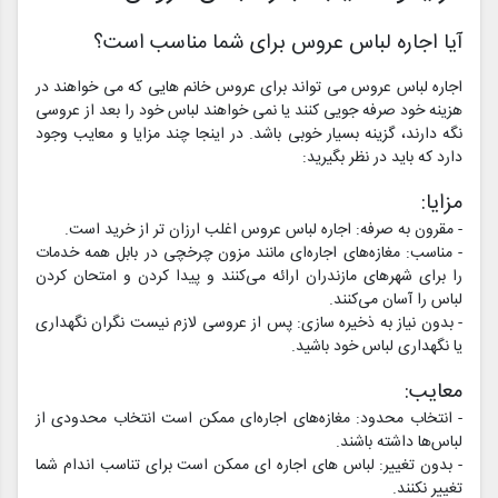
آیا اجاره لباس عروس برای شما مناسب است؟
اجاره لباس عروس می تواند برای عروس خانم هایی که می خواهند در
هزینه خود صرفه جویی کنند یا نمی خواهند لباس خود را بعد از عروسی
نگه دارند، گزینه بسیار خوبی باشد. در اینجا چند مزایا و معایب وجود
دارد که باید در نظر بگیرید:
مزایا:
- مقرون به صرفه: اجاره لباس عروس اغلب ارزان تر از خرید است.
- مناسب: مغازه‌های اجاره‌ای مانند مزون چرخچی در بابل همه خدمات
را برای شهرهای مازندران ارائه می‌کنند و پیدا کردن و امتحان کردن
لباس را آسان می‌کنند.
- بدون نیاز به ذخیره سازی: پس از عروسی لازم نیست نگران نگهداری
یا نگهداری لباس خود باشید.
معایب:
- انتخاب محدود: مغازه‌های اجاره‌ای ممکن است انتخاب محدودی از
لباس‌ها داشته باشند.
- بدون تغییر: لباس های اجاره ای ممکن است برای تناسب اندام شما
تغییر نکنند.