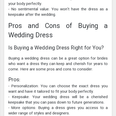
your body perfectly.
- No sentimental value: You won't have the dress as a
keepsake after the wedding.
Pros and Cons of Buying a
Wedding Dress
Is Buying a Wedding Dress Right for You?
Buying a wedding dress can be a great option for brides
who want a dress they can keep and cherish for years to
come. Here are some pros and cons to consider:
Pros:
- Personalization: You can choose the exact dress you
want and have it tailored to fit your body perfectly.
- Keepsake: Your wedding dress will be a cherished
keepsake that you can pass down to future generations.
- More options: Buying a dress gives you access to a
wider range of styles and designers.