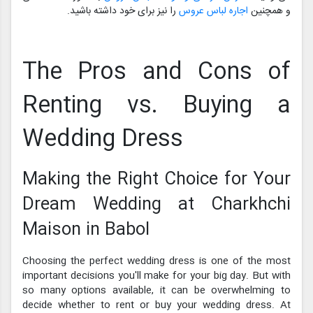
و همچنین
اجاره لباس عروس
را نیز برای خود داشته باشید.
The Pros and Cons of
Renting vs. Buying a
Wedding Dress
Making the Right Choice for Your
Dream Wedding at Charkhchi
Maison in Babol
Choosing the perfect wedding dress is one of the most
important decisions you'll make for your big day. But with
so many options available, it can be overwhelming to
decide whether to rent or buy your wedding dress. At