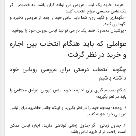
- هزینه: خرید یک لباس عروس می تواند گران باشد، به خصوص اگر
یک لباس مجلسی طراح انتخاب کنید.
- نگهداری و نگهداری: شما باید لباس خود را بعد از عروسی ذخیره و
نگهداری کنید.
- پوشیدن محدود: فقط یک بار می توانید لباس عروس خود را بپوشید.
عواملی که باید هنگام انتخاب بین اجاره
و خرید در نظر گرفت
چگونه انتخاب درستی برای عروسی رویایی خود
داشته باشیم
هنگام تصمیم گیری برای اجاره یا خرید لباس عروس، عوامل مختلفی را
باید در نظر بگیرید:
1. بودجه: بودجه خود را در نظر بگیرید و اینکه چقدر حاضرید برای لباس
عروسی خود هزینه کنید.
2. جدول زمانی: اگر جدول زمانی کوتاهی دارید، اجاره لباس ممکن
است راحت تر از خرید لباس باشد.