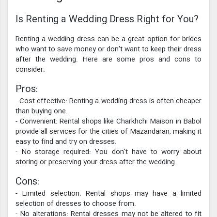
Is Renting a Wedding Dress Right for You?
Renting a wedding dress can be a great option for brides
who want to save money or don't want to keep their dress
after the wedding. Here are some pros and cons to
consider:
Pros:
- Cost-effective: Renting a wedding dress is often cheaper
than buying one.
- Convenient: Rental shops like Charkhchi Maison in Babol
provide all services for the cities of Mazandaran, making it
easy to find and try on dresses.
- No storage required: You don't have to worry about
storing or preserving your dress after the wedding.
Cons:
- Limited selection: Rental shops may have a limited
selection of dresses to choose from.
- No alterations: Rental dresses may not be altered to fit