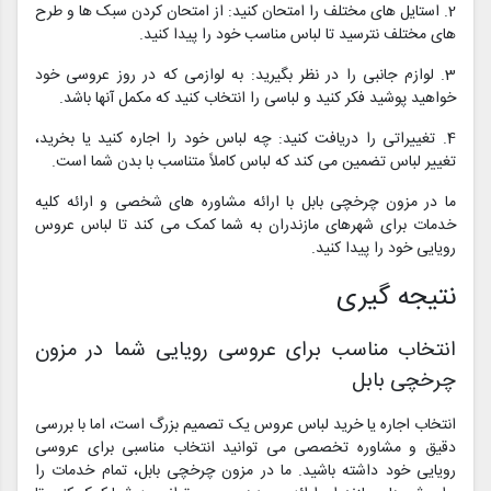
2. استایل های مختلف را امتحان کنید: از امتحان کردن سبک ها و طرح
های مختلف نترسید تا لباس مناسب خود را پیدا کنید.
3. لوازم جانبی را در نظر بگیرید: به لوازمی که در روز عروسی خود
خواهید پوشید فکر کنید و لباسی را انتخاب کنید که مکمل آنها باشد.
4. تغییراتی را دریافت کنید: چه لباس خود را اجاره کنید یا بخرید،
تغییر لباس تضمین می کند که لباس کاملاً متناسب با بدن شما است.
ما در مزون چرخچی بابل با ارائه مشاوره های شخصی و ارائه کلیه
خدمات برای شهرهای مازندران به شما کمک می کند تا لباس عروس
رویایی خود را پیدا کنید.
نتیجه گیری
انتخاب مناسب برای عروسی رویایی شما در مزون
چرخچی بابل
انتخاب اجاره یا خرید لباس عروس یک تصمیم بزرگ است، اما با بررسی
دقیق و مشاوره تخصصی می توانید انتخاب مناسبی برای عروسی
رویایی خود داشته باشید. ما در مزون چرخچی بابل، تمام خدمات را