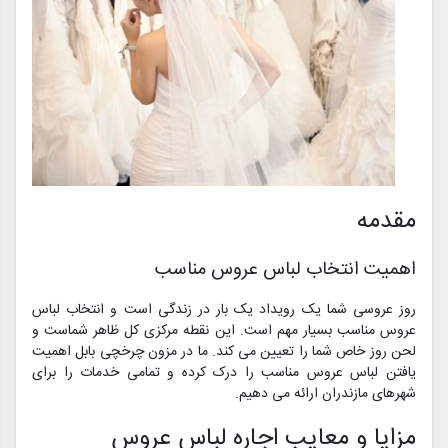
مقدمه
اهمیت انتخاب لباس عروس مناسب
روز عروسی شما یک رویداد یک بار در زندگی است و انتخاب لباس
عروس مناسب بسیار مهم است. این نقطه مرکزی کل ظاهر شماست و
لحن روز خاص شما را تعیین می کند. ما در مزون چرخچی بابل اهمیت
یافتن لباس عروس مناسب را درک کرده و تمامی خدمات را برای
شهرهای مازندران ارائه می دهیم.
مزایا و معایب اجاره لباس عروس