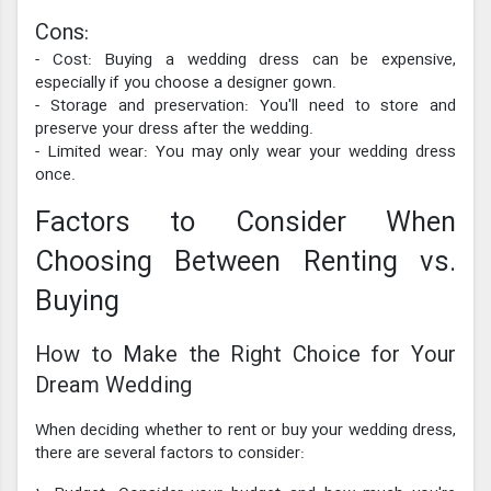
Cons:
- Cost: Buying a wedding dress can be expensive,
especially if you choose a designer gown.
- Storage and preservation: You'll need to store and
preserve your dress after the wedding.
- Limited wear: You may only wear your wedding dress
once.
Factors to Consider When
Choosing Between Renting vs.
Buying
How to Make the Right Choice for Your
Dream Wedding
When deciding whether to rent or buy your wedding dress,
there are several factors to consider: