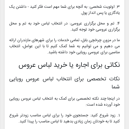
3. اولویت شخصی: به آنچه برای شما مهم است فکر کنید - داشتن یک
یادگاری یا پس انداز پول.
4. تم و محل برگزاری عروسی: در انتخاب لباس خود به تم و محل
برگزاری عروسی خود توجه کنید.
ما در مزون چرخچی بابل، تمامی خدمات را برای شهرهای مازندران ارائه
می دهیم و می توانیم به شما کمک کنیم تا با این عوامل، انتخاب
مناسبی برای عروسی رویایی خود داشته باشید.
نکاتی برای اجاره یا خرید لباس عروس
نکات تخصصی برای انتخاب لباس عروس رویایی
شما
در اینجا چند نکته تخصصی برای کمک به انتخاب لباس عروس رویایی
خود آورده شده است:
1. زود شروع کنید: جستجوی خود را برای لباس مناسب زودتر شروع
کنید تا به خودتان زمان زیادی بدهید تا لباس مناسب را پیدا کنید.