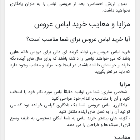
- بدون ارزش احساسی: بعد از عروسی لباس را به عنوان یادگاری
نخواهید داشت.
مزایا و معایب خرید لباس عروس
آیا خرید لباس عروس برای شما مناسب است؟
خرید لباس عروس می تواند گزینه ای عالی برای عروس خانم هایی
باشد که می خواهند لباسی را داشته باشند که برای سال های آینده نگه
دارند و دوستش داشته باشند. در اینجا چند مزایا و معایب وجود دارد
که باید در نظر بگیرید:
مزایا:
- شخصی سازی: شما می توانید دقیقاً لباس مورد نظر خود را انتخاب
کنید و آن را متناسب با اندام خود طراحی کنید.
- یادگاری: لباس عروسی شما یک یادگاری گرامی خواهد بود که می
توانید آن را به نسل های آینده منتقل کنید.
- گزینه های بیشتر: خرید لباس به شما امکان دسترسی به طیف وسیع
تری از سبک ها و طراحان را می دهد.
معایب: