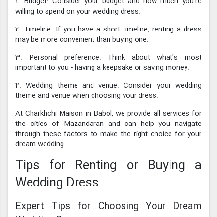
1. Budget: Consider your budget and how much you're
willing to spend on your wedding dress.
2. Timeline: If you have a short timeline, renting a dress
may be more convenient than buying one.
3. Personal preference: Think about what's most
important to you - having a keepsake or saving money.
4. Wedding theme and venue: Consider your wedding
theme and venue when choosing your dress.
At Charkhchi Maison in Babol, we provide all services for
the cities of Mazandaran and can help you navigate
through these factors to make the right choice for your
dream wedding.
Tips for Renting or Buying a
Wedding Dress
Expert Tips for Choosing Your Dream