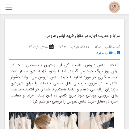
مزایا و معایب اجاره در مقابل خرید لباس عروس
کد مطلب : 1401
تعداد بازدید : 797
1402/12/25
مطالب مفید
انتخاب لباس عروس مناسب یکی از مهمترین تصمیماتی است که
برای روز بزرگ خود می گیرید. اما با وجود گزینه های بسیار زیاد،
تصمیم گیری در مورد اجاره یا خرید لباس عروس می تواند دشوار
باشد. ما در مزون چرخچی بابل تمامی خدمات را برای شهرهای
مازندران ارائه می دهیم و اینجا هستیم تا شما را در انتخاب مناسب
برای عروسی رویایی خود یاری کنیم. در این مقاله، مزایا و معایب
اجاره در مقابل خرید لباس عروس را بررسی خواهیم کرد.