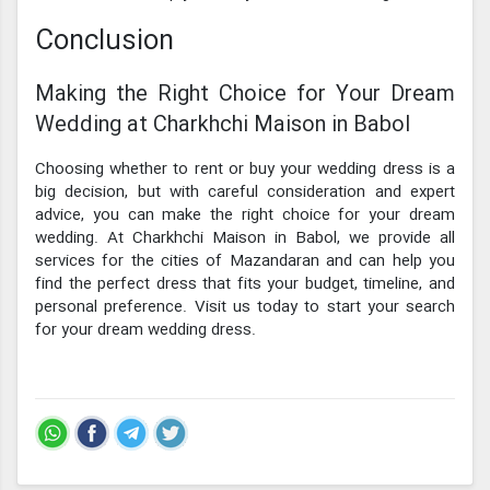
Conclusion
Making the Right Choice for Your Dream
Wedding at Charkhchi Maison in Babol
Choosing whether to rent or buy your wedding dress is a
big decision, but with careful consideration and expert
advice, you can make the right choice for your dream
wedding. At Charkhchi Maison in Babol, we provide all
services for the cities of Mazandaran and can help you
find the perfect dress that fits your budget, timeline, and
personal preference. Visit us today to start your search
for your dream wedding dress.