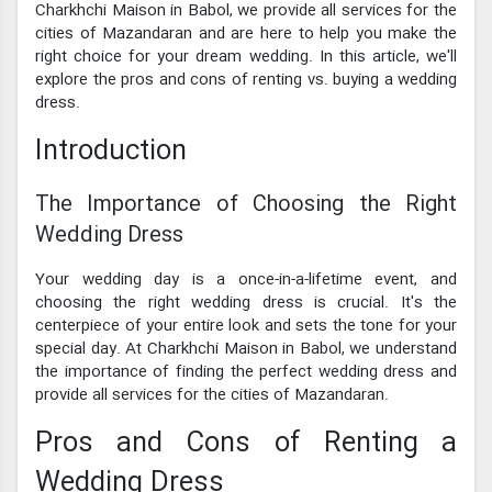
Charkhchi Maison in Babol, we provide all services for the
cities of Mazandaran and are here to help you make the
right choice for your dream wedding. In this article, we'll
explore the pros and cons of renting vs. buying a wedding
dress.
Introduction
The Importance of Choosing the Right
Wedding Dress
Your wedding day is a once-in-a-lifetime event, and
choosing the right wedding dress is crucial. It's the
centerpiece of your entire look and sets the tone for your
special day. At Charkhchi Maison in Babol, we understand
the importance of finding the perfect wedding dress and
provide all services for the cities of Mazandaran.
Pros and Cons of Renting a
Wedding Dress