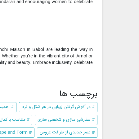
Mazandaran and encouraging women to celebrate
khchi Maison in Babol are leading the way in
 Whether you're in the vibrant city of Amol or
ty and beauty. Embrace inclusivity, celebrate
برچسب ها
# در آغوش گرفتن زیبایی در هر شکل و فرم
# اهمیت
# سفارشی سازی و شخصی سازی
# متناسب با کمال
# عصر جدیدی از ظرافت عروس
# Embracing Beauty in Every Shape and Form