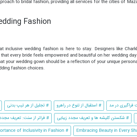
pproach to bridal fashion, providing all services for the cities of 
edding Fashion
hat inclusive wedding fashion is here to stay. Designers like Char
g that every bride feels empowered and beautiful on her wedding day.
t your wedding gown should be a reflection of your unique personali
dding fashion choices.
 فراگیری در مد
# استقبال از تنوع در راهرو
# تجلیل از هر تیپ بدنی
# شکستن کلیشه ها و تعریف مجدد زیبایی
# فراتر از سنت: تعریف مجدد
# The Importance of Inclusivity in Fashion