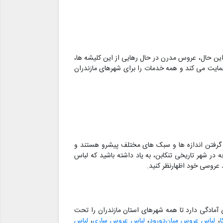
این حال، عروس مدرن در حال رهایی از این کلیشه ها،
مایت می کند و همه خدمات را برای شهرهای مازندران
ن گرفتن اندازه ها و سبک های مختلف پیشرو هستند و
 شهر تاریخی تنکابن، به یاد داشته باشید که لباس
 عروسی خود اظهارنظر کنید.
مادگی دارد تا همه شهرهای استان مازندران را تحت
،
لباس عروس میان‌دورود
،
لباس عروس ساری
،
لباس