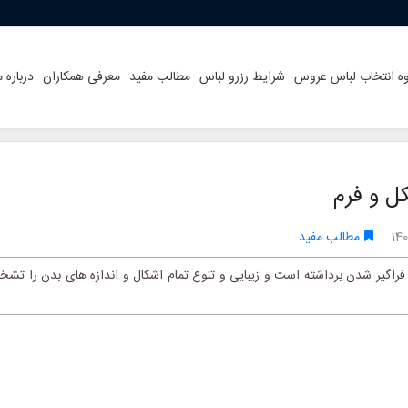
ه انتخاب لباس عروس
شرایط رزرو لباس
مطالب مفید
معرفی همکاران
درباره م
ل و فرم
140
مطالب مفید
فراگیر شدن برداشته است و زیبایی و تنوع تمام اشکال و اندازه های بدن را ت