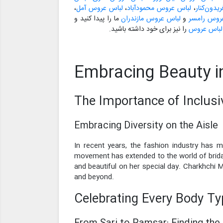
دون‌کنار
،
لباس عروس محمودآباد
،
لباس عروس آمل
،
روس رامسر
و
لباس عروس مازندران
ما را پیدا کنید و
 لباس عروس
را نیز برای خود داشته باشید.
Embracing Beauty i
The Importance of Inclusiv
Embracing Diversity on the Aisle
In recent years, the fashion industry has m
movement has extended to the world of bridal
and beautiful on her special day. Charkhchi Ma
and beyond.
Celebrating Every Body Ty