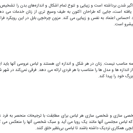
گیر شدن برداشته است و زیبایی و تنوع تمام اشکال و اندازه‌های بدن را تشخیص 
فته است، جایی که طراحان اکنون به طیف وسیع تری از زنان خدمات می ده
حساس اعتماد به نفس و زیبایی می کند. مزون چرخچی بابل در این رویکرد فراگی
 پیشرو است.
مناسب نیست. زنان در هر شکل و اندازه ای هستند و لباس عروسی آنها باید ا
اندازه ها و مدل ها را متناسب با هر فردی ارائه می دهد. فرقی نمی‌کند در شهر
گ خود را پیدا کند.
 شخصی سازی و شخصی سازی هر لباس برای مطابقت با ترجیحات منحصر به فرد ع
ه لباس مجلسی آنها مانند یک رویا می آید و سبک شخصی آنها را منعکس می کند.
رخچی همکاری نزدیک داشته باشند تا لباسی بی‌نظیر خلق کنند.