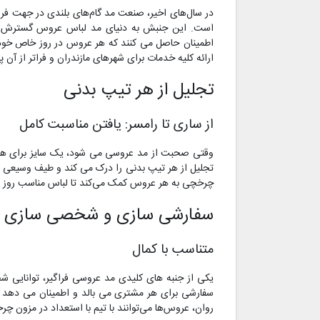
در سال‌های اخیر، صنعت مد گام‌های بلندی در جهت فرا
است. این جنبش به دنیای مد لباس عروس گسترش یا
اطمینان حاصل می کنند که هر عروس در روز خاص خود ا
ارائه کلیه خدمات برای شهرهای مازندران و فراتر از آن
تجلیل از هر تیپ بدنی
از ساری تا رامسر: یافتن مناسبت کامل
وقتی صحبت از مد عروسی می شود، یک سایز برای همه 
تجلیل از هر تیپ بدنی را درک می کند و طیف وسیعی از 
چرخچی به هر عروس کمک می‌کند تا لباس مناسب روز بزر
سفارشی سازی و شخصی سازی
متناسب با کمال
یکی از جنبه های کلیدی مد عروسی فراگیر، توانایی
سفارشی برای هر مشتری می بالد و اطمینان می دهد ک
روان، عروس‌ها می‌توانند با تیم با استعداد در مزون چ