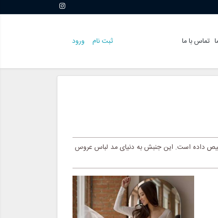
ا
تماس با ما
ثبت نام
ورود
شخیص داده است. این جنبش به دنیای مد لباس عروس