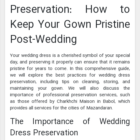
Preservation: How to
Keep Your Gown Pristine
Post-Wedding
Your wedding dress is a cherished symbol of your special
day, and preserving it properly can ensure that it remains
pristine for years to come. In this comprehensive guide,
we will explore the best practices for wedding dress
preservation, including tips on cleaning, storing, and
maintaining your gown. We will also discuss the
importance of professional preservation services, such
as those offered by Charkhchi Maison in Babol, which
provides all services for the cities of Mazandaran.
The Importance of Wedding
Dress Preservation