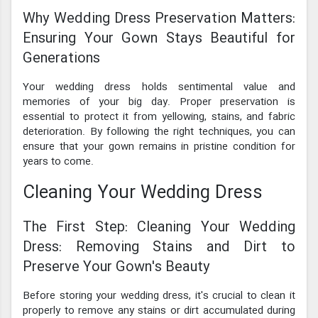
Why Wedding Dress Preservation Matters:
Ensuring Your Gown Stays Beautiful for
Generations
Your wedding dress holds sentimental value and
memories of your big day. Proper preservation is
essential to protect it from yellowing, stains, and fabric
deterioration. By following the right techniques, you can
ensure that your gown remains in pristine condition for
years to come.
Cleaning Your Wedding Dress
The First Step: Cleaning Your Wedding
Dress: Removing Stains and Dirt to
Preserve Your Gown's Beauty
Before storing your wedding dress, it's crucial to clean it
properly to remove any stains or dirt accumulated during