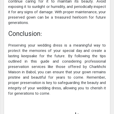
continue caring for it to maintain its beauty. Avoid
exposing it to sunlight or humidity, and periodically inspect
it for any signs of damage. With proper maintenance, your
preserved gown can be a treasured heirloom for future
generations.
Conclusion:
Preserving your wedding dress is a meaningful way to
protect the memories of your special day and create a
lasting keepsake for the future. By following the tips
outlined in this guide and considering professional
preservation services like those offered by Charkhchi
Maison in Babol, you can ensure that your gown remains
pristine and beautiful for years to come. Remember,
proper preservation is key to safeguarding the beauty and
integrity of your wedding dress, allowing you to cherish it
for generations to come.