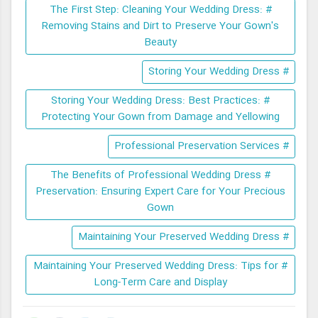
# The First Step: Cleaning Your Wedding Dress:
Removing Stains and Dirt to Preserve Your Gown's
Beauty
# Storing Your Wedding Dress
# Storing Your Wedding Dress: Best Practices:
Protecting Your Gown from Damage and Yellowing
# Professional Preservation Services
# The Benefits of Professional Wedding Dress
Preservation: Ensuring Expert Care for Your Precious
Gown
# Maintaining Your Preserved Wedding Dress
# Maintaining Your Preserved Wedding Dress: Tips for
Long-Term Care and Display