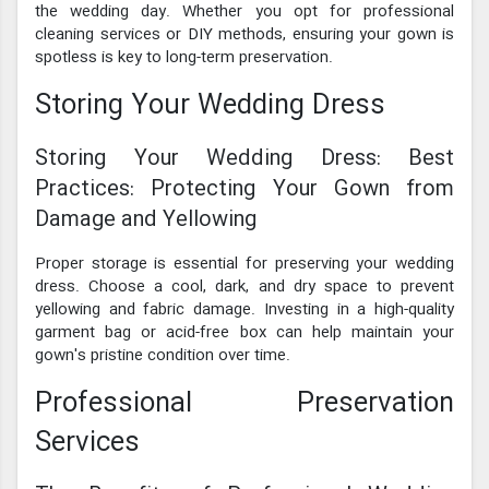
the wedding day. Whether you opt for professional
cleaning services or DIY methods, ensuring your gown is
spotless is key to long-term preservation.
Storing Your Wedding Dress
Storing Your Wedding Dress: Best
Practices: Protecting Your Gown from
Damage and Yellowing
Proper storage is essential for preserving your wedding
dress. Choose a cool, dark, and dry space to prevent
yellowing and fabric damage. Investing in a high-quality
garment bag or acid-free box can help maintain your
gown's pristine condition over time.
Professional Preservation
Services