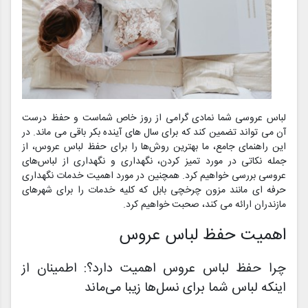
لباس عروسی شما نمادی گرامی از روز خاص شماست و حفظ درست
آن می تواند تضمین کند که برای سال های آینده بکر باقی می ماند. در
این راهنمای جامع، ما بهترین روش‌ها را برای حفظ لباس عروس، از
جمله نکاتی در مورد تمیز کردن، نگهداری و نگهداری از لباس‌های
عروسی بررسی خواهیم کرد. همچنین در مورد اهمیت خدمات نگهداری
حرفه ای مانند مزون چرخچی بابل که کلیه خدمات را برای شهرهای
مازندران ارائه می کند، صحبت خواهیم کرد.
اهمیت حفظ لباس عروس
چرا حفظ لباس عروس اهمیت دارد؟: اطمینان از
اینکه لباس شما برای نسل‌ها زیبا می‌ماند