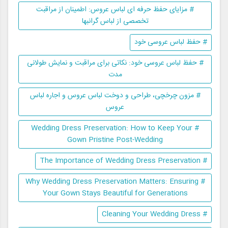
# مزایای حفظ حرفه ای لباس عروس: اطمینان از مراقبت
تخصصی از لباس گرانبها
# حفظ لباس عروسی خود
# حفظ لباس عروسی خود: نکاتی برای مراقبت و نمایش طولانی
مدت
# مزون چرخچی، طراحی و دوخت لباس عروس و اجاره لباس
عروس
# Wedding Dress Preservation: How to Keep Your
Gown Pristine Post-Wedding
# The Importance of Wedding Dress Preservation
# Why Wedding Dress Preservation Matters: Ensuring
Your Gown Stays Beautiful for Generations
# Cleaning Your Wedding Dress