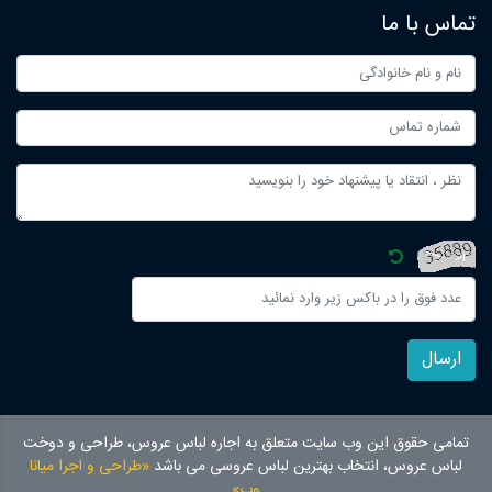
تماس با ما
ارسال
تمامی حقوق این وب سایت متعلق به اجاره لباس عروس، طراحی و دوخت
لباس عروس، انتخاب بهترین لباس عروسی می باشد
«طراحی و اجرا میانا
وب»