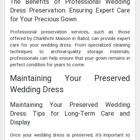
The Benefits of Professional Wedding
Dress Preservation: Ensuring Expert Care
for Your Precious Gown
Professional preservation services, such as those
offered by Charkhchi Maison in Babol, can provide expert
care for your wedding dress. From specialized cleaning
techniques to archival-quality storage materials,
professionals can help ensure that your gown remains in
perfect condition for years to come.
Maintaining Your Preserved
Wedding Dress
Maintaining Your Preserved Wedding
Dress: Tips for Long-Term Care and
Display
Once your wedding dress is preserved, it's important to