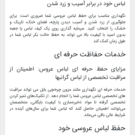
لباس خود در برابر آسیب و زرد شدن
نگهداری مناسب برای حفظ لباس عروسی شما ضروری است. برای
جلوگیری از زرد شدن و آسیب دیدن پارچه، فضای خنک، تاریک و
خشک را انتخاب کنید. سرمایه گذاری روی یک کیف لباس یا جعبه
بدون اسید با کیفیت بالا می تواند به حفظ حالت بکر لباس شما در
طول زمان کمک کند.
خدمات حفاظت حرفه ای
مزایای حفظ حرفه ای لباس عروس: اطمینان از
مراقبت تخصصی از لباس گرانبها
خدمات حرفه ای نگهداری مانند مزون چرخچی بابل می تواند مراقبت
های تخصصی لباس عروس شما را انجام دهد. از تکنیک‌های تمیز کردن
تخصصی گرفته تا مواد ذخیره‌سازی با کیفیت بایگانی، متخصصان
می‌توانند اطمینان حاصل کنند که لباس شما برای سال‌های آینده در
شرایط عالی باقی می‌ماند.
حفظ لباس عروسی خود