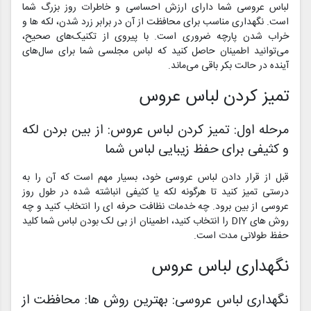
لباس عروسی شما دارای ارزش احساسی و خاطرات روز بزرگ شما
است. نگهداری مناسب برای محافظت از آن در برابر زرد شدن، لکه ها و
خراب شدن پارچه ضروری است. با پیروی از تکنیک‌های صحیح،
می‌توانید اطمینان حاصل کنید که لباس مجلسی شما برای سال‌های
آینده در حالت بکر باقی می‌ماند.
تمیز کردن لباس عروس
مرحله اول: تمیز کردن لباس عروس: از بین بردن لکه
و کثیفی برای حفظ زیبایی لباس شما
قبل از قرار دادن لباس عروسی خود، بسیار مهم است که آن را به
درستی تمیز کنید تا هرگونه لکه یا کثیفی انباشته شده در طول روز
عروسی از بین برود. چه خدمات نظافت حرفه ای را انتخاب کنید و چه
روش های DIY را انتخاب کنید، اطمینان از بی لک بودن لباس شما کلید
حفظ طولانی مدت است.
نگهداری لباس عروس
نگهداری لباس عروسی: بهترین روش ها: محافظت از