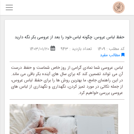
حفظ لباس عروس: چگونه لباس خود را بعد از عروسی بکر نگه دارید
کد مطلب : 1409
تعداد بازدید : 943
1403/01/20
مطالب مفید
لباس عروسی شما نمادی گرامی از روز خاص شماست و حفظ درست
آن می تواند تضمین کند که برای سال های آینده بکر باقی می ماند.
در این راهنمای جامع، ما بهترین روش ها را برای حفظ لباس عروس،
از جمله نکاتی در مورد تمیز کردن، نگهداری و نگهداری از لباس های
عروسی بررسی خواهیم کرد.