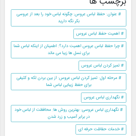
برچسب ها
# عنوان: حفظ لباس عروس: چگونه لباس خود را بعد از عروسی
بکر نگه دارید
# اهمیت حفظ لباس عروس
# چرا حفظ لباس عروس اهمیت دارد؟: اطمینان از اینکه لباس شما
برای نسل ها زیبا می ماند
# تمیز کردن لباس عروس
# مرحله اول: تمیز کردن لباس عروس: از بین بردن لکه و کثیفی
برای حفظ زیبایی لباس شما
# نگهداری لباس عروس
# نگهداری لباس عروسی: بهترین روش ها: محافظت از لباس خود
در برابر آسیب و زرد شدن
# خدمات حفاظت حرفه ای