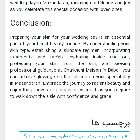
wedding day in Mazandaran, radiating confidence and joy
as you celebrate this special occasion with loved ones.
Conclusion:
Preparing your skin for your wedding day is an essential
part of your bridal beauty routine. By understanding your
skin type, establishing a skincare regimen, incorporating
treatments and facials, hydrating inside and out,
protecting your skin from the sun, and seeking
professional guidance at Charkhchi Maison in Babol, you
can achieve glowing skin that shines on your special day
in Mazandaran. Embrace the journey to radiant beauty and
enjoy the process of pampering yourself as you prepare
to walk down the aisle with confidence and grace.
برچسب ها
# روتین های زیبایی عروس: آماده سازی پوست برای روز بزرگ