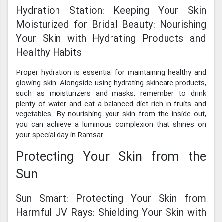
Hydration Station: Keeping Your Skin
Moisturized for Bridal Beauty: Nourishing
Your Skin with Hydrating Products and
Healthy Habits
Proper hydration is essential for maintaining healthy and
glowing skin. Alongside using hydrating skincare products,
such as moisturizers and masks, remember to drink
plenty of water and eat a balanced diet rich in fruits and
vegetables. By nourishing your skin from the inside out,
you can achieve a luminous complexion that shines on
your special day in Ramsar.
Protecting Your Skin from the
Sun
Sun Smart: Protecting Your Skin from
Harmful UV Rays: Shielding Your Skin with