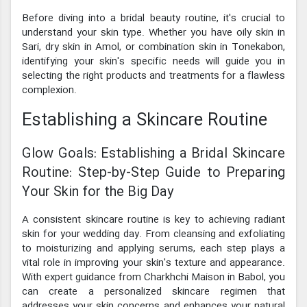
Before diving into a bridal beauty routine, it's crucial to
understand your skin type. Whether you have oily skin in
Sari, dry skin in Amol, or combination skin in Tonekabon,
identifying your skin's specific needs will guide you in
selecting the right products and treatments for a flawless
complexion.
Establishing a Skincare Routine
Glow Goals: Establishing a Bridal Skincare
Routine: Step-by-Step Guide to Preparing
Your Skin for the Big Day
A consistent skincare routine is key to achieving radiant
skin for your wedding day. From cleansing and exfoliating
to moisturizing and applying serums, each step plays a
vital role in improving your skin's texture and appearance.
With expert guidance from Charkhchi Maison in Babol, you
can create a personalized skincare regimen that
addresses your skin concerns and enhances your natural