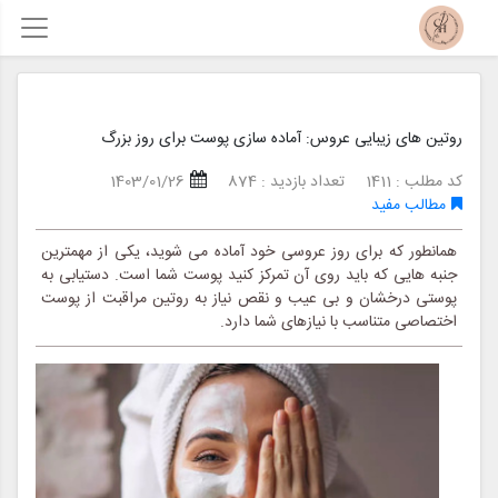
روتین های زیبایی عروس: آماده سازی پوست برای روز بزرگ
کد مطلب : 1411
تعداد بازدید : 874
1403/01/26
مطالب مفید
همانطور که برای روز عروسی خود آماده می شوید، یکی از مهمترین
جنبه هایی که باید روی آن تمرکز کنید پوست شما است. دستیابی به
پوستی درخشان و بی عیب و نقص نیاز به روتین مراقبت از پوست
اختصاصی متناسب با نیازهای شما دارد.