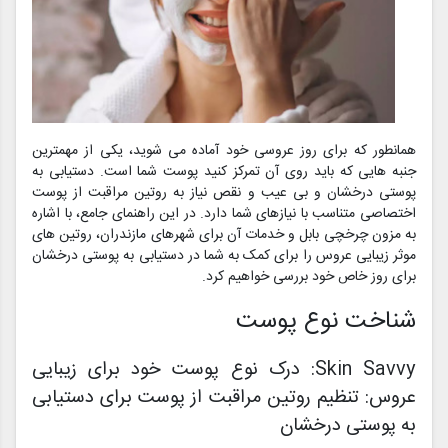
همانطور که برای روز عروسی خود آماده می شوید، یکی از مهمترین
جنبه هایی که باید روی آن تمرکز کنید پوست شما است. دستیابی به
پوستی درخشان و بی عیب و نقص نیاز به روتین مراقبت از پوست
اختصاصی متناسب با نیازهای شما دارد. در این راهنمای جامع، با اشاره
به مزون چرخچی بابل و خدمات آن برای شهرهای مازندران، روتین های
موثر زیبایی عروس را برای کمک به شما در دستیابی به پوستی درخشان
برای روز خاص خود بررسی خواهیم کرد.
شناخت نوع پوست
Skin Savvy: درک نوع پوست خود برای زیبایی
عروس: تنظیم روتین مراقبت از پوست برای دستیابی
به پوستی درخشان