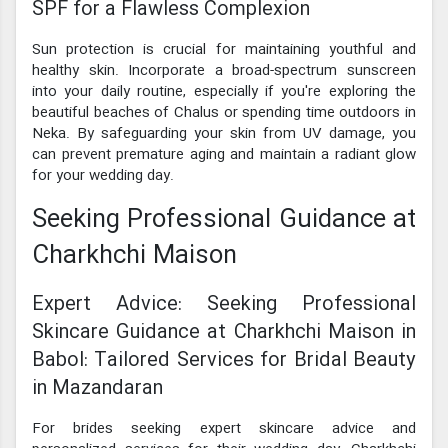
SPF for a Flawless Complexion
Sun protection is crucial for maintaining youthful and
healthy skin. Incorporate a broad-spectrum sunscreen
into your daily routine, especially if you're exploring the
beautiful beaches of Chalus or spending time outdoors in
Neka. By safeguarding your skin from UV damage, you
can prevent premature aging and maintain a radiant glow
for your wedding day.
Seeking Professional Guidance at
Charkhchi Maison
Expert Advice: Seeking Professional
Skincare Guidance at Charkhchi Maison in
Babol: Tailored Services for Bridal Beauty
in Mazandaran
For brides seeking expert skincare advice and