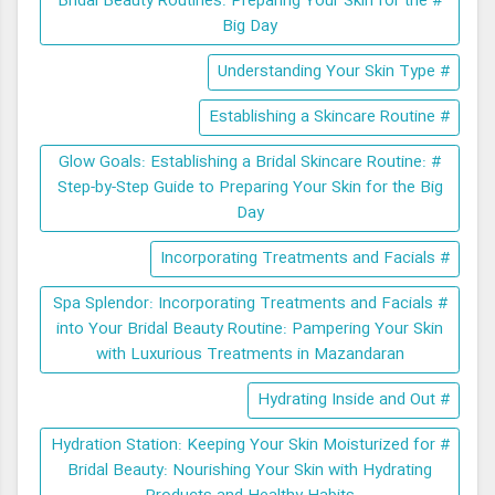
# Bridal Beauty Routines: Preparing Your Skin for the
Big Day
# Understanding Your Skin Type
# Establishing a Skincare Routine
# Glow Goals: Establishing a Bridal Skincare Routine:
Step-by-Step Guide to Preparing Your Skin for the Big
Day
# Incorporating Treatments and Facials
# Spa Splendor: Incorporating Treatments and Facials
into Your Bridal Beauty Routine: Pampering Your Skin
with Luxurious Treatments in Mazandaran
# Hydrating Inside and Out
# Hydration Station: Keeping Your Skin Moisturized for
Bridal Beauty: Nourishing Your Skin with Hydrating