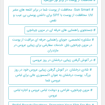
# محافظت از پوست در برابر نور خورشید
# Sun Smart: محافظت از پوست شما در برابر اشعه های مضر
UV: محافظت از پوست با SPF برای داشتن پوستی بی عیب و
نقص
# جستجوی راهنمایی های حرفه ای در مزون چرخچی
# مشاوره تخصصی: جویای راهنمایی حرفه ای مراقبت از پوست
در مزون چرخچی بابل: خدمات سفارشی برای زیبایی عروس در
مازندران
# در آغوش گرفتن زیبایی درخشان در روز عروسی
# شادی درخشان: در آغوش گرفتن زیبایی عروس خود در روز
بزرگ: پوست درخشان به عنوان اکسسوری عالی برای لباس
عروسی شما
# مزون چرخچی، طراحی و دوخت لباس عروس و اجاره لباس
عروس