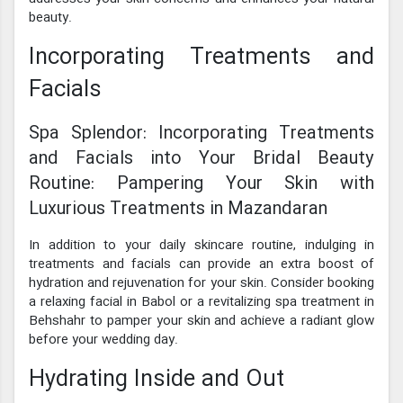
beauty.
Incorporating Treatments and
Facials
Spa Splendor: Incorporating Treatments
and Facials into Your Bridal Beauty
Routine: Pampering Your Skin with
Luxurious Treatments in Mazandaran
In addition to your daily skincare routine, indulging in
treatments and facials can provide an extra boost of
hydration and rejuvenation for your skin. Consider booking
a relaxing facial in Babol or a revitalizing spa treatment in
Behshahr to pamper your skin and achieve a radiant glow
before your wedding day.
Hydrating Inside and Out