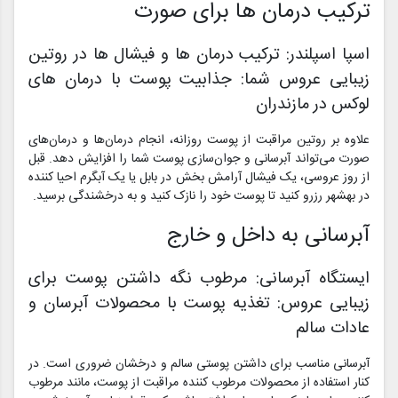
ترکیب درمان ها برای صورت
اسپا اسپلندر: ترکیب درمان ها و فیشال ها در روتین
زیبایی عروس شما: جذابیت پوست با درمان های
لوکس در مازندران
علاوه بر روتین مراقبت از پوست روزانه، انجام درمان‌ها و درمان‌های
صورت می‌تواند آبرسانی و جوان‌سازی پوست شما را افزایش دهد. قبل
از روز عروسی، یک فیشال آرامش بخش در بابل یا یک آبگرم احیا کننده
در بهشهر رزرو کنید تا پوست خود را نازک کنید و به درخشندگی برسید.
آبرسانی به داخل و خارج
ایستگاه آبرسانی: مرطوب نگه داشتن پوست برای
زیبایی عروس: تغذیه پوست با محصولات آبرسان و
عادات سالم
آبرسانی مناسب برای داشتن پوستی سالم و درخشان ضروری است. در
کنار استفاده از محصولات مرطوب کننده مراقبت از پوست، مانند مرطوب