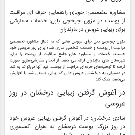
مشاوره تخصصی: جویای راهنمایی حرفه ای مراقبت
از پوست در مزون چرخچی بابل: خدمات سفارشی
برای زیبایی عروس در مازندران
مزون چرخچی بابل برای عروس هایی که به دنبال مشاوره تخصصی
مراقبت از پوست و خدمات شخصی سازی شده برای روز عروسی خود
هستند، خدمات و مشاوره های جامع مراقبت از پوست را برای
شهرستان های مازندران ارائه می دهد. از انجام سفارشی‌سازی صورت
گرفته تا توصیه‌های حرفه‌ای مراقبت از پوست، تیم آنها می‌تواند به شما
در دستیابی به درخشش عروس عالی که زیبایی طبیعی شما را افزایش
می‌دهد، کمک کند.
در آغوش گرفتن زیبایی درخشان در روز
عروسی
شادی درخشان: در آغوش گرفتن زیبایی عروس خود
در روز بزرگ: پوست درخشان به عنوان اکسسوری