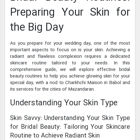
Preparing Your Skin for
the Big Day
As you prepare for your wedding day, one of the most
important aspects to focus on is your skin. Achieving a
radiant and flawless complexion requires a dedicated
skincare routine tailored to your needs. In this
comprehensive guide, we will explore effective bridal
beauty routines to help you achieve glowing skin for your
special day, with a nod to Charkhchi Maison in Babol and
its services for the cities of Mazandaran.
Understanding Your Skin Type
Skin Savvy: Understanding Your Skin Type
for Bridal Beauty: Tailoring Your Skincare
Routine to Achieve Radiant Skin