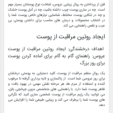
قبل از پرداختن به روال زیبایی عروس، شناخت نوع پوستتان بسیار مهم
است. چه در ساری پوست چرب داشته باشید، چه در آمل پوست خشک
و چه در تنکابن پوست مختلط، شناسایی نیازهای خاص پوست شما را
در انتخاب محصولات و درمان های مناسب برای داشتن پوستی بی
عیب و نقص راهنمایی می کند.
ایجاد روتین مراقبت از پوست
اهداف درخشندگی: ایجاد روتین مراقبت از پوست
عروس: راهنمای گام به گام برای آماده کردن پوست
برای روز بزرگ
یک روال منظم مراقبت از پوست، کلید دستیابی به پوستی درخشان
برای روز عروسی شما است. از پاکسازی و لایه برداری گرفته تا مرطوب
کننده و استفاده از سرم ها، هر مرحله نقش مهمی در بهبود بافت و
ظاهر پوست شما دارد. با راهنمایی های متخصص مزون چرخچی بابل،
می توانید یک رژیم مراقبت از پوست شخصی سازی کنید که نگرانی
های پوست شما را برطرف می کند و زیبایی طبیعی شما را افزایش می
دهد.