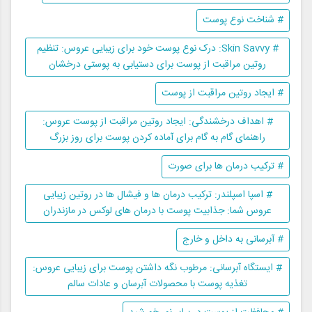
# شناخت نوع پوست
# Skin Savvy: درک نوع پوست خود برای زیبایی عروس: تنظیم
روتین مراقبت از پوست برای دستیابی به پوستی درخشان
# ایجاد روتین مراقبت از پوست
# اهداف درخشندگی: ایجاد روتین مراقبت از پوست عروس:
راهنمای گام به گام برای آماده کردن پوست برای روز بزرگ
# ترکیب درمان ها برای صورت
# اسپا اسپلندر: ترکیب درمان ها و فیشال ها در روتین زیبایی
عروس شما: جذابیت پوست با درمان های لوکس در مازندران
# آبرسانی به داخل و خارج
# ایستگاه آبرسانی: مرطوب نگه داشتن پوست برای زیبایی عروس:
تغذیه پوست با محصولات آبرسان و عادات سالم