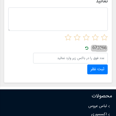
نمائید
ثبت نظر
محصولات
لباس عروس
اکسسوری