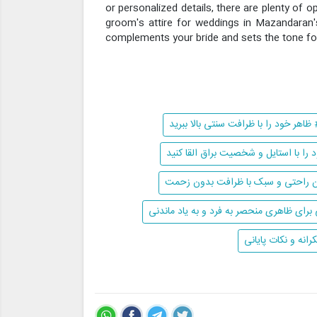
or personalized details, there are plenty of o
groom's attire for weddings in Mazandaran's
complements your bride and sets the tone for 
 ظاهر خود را با ظرافت سنتی بالا ببرید
 را با استایل و شخصیت براق القا کنید
ن راحتی و سبک با ظرافت بدون زحمت
ی ظاهری منحصر به فرد و به یاد ماندنی
انه و نکات پایانی