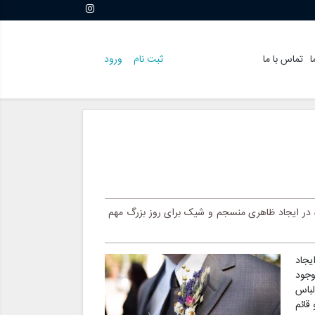
ا
تماس با ما
ثبت نام
ورود
ه در ایجاد ظاهری منسجم و شیک برای روز بزرگ مهم
یجاد
وجود
لباس
قائم