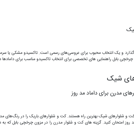
سیک
ی‌گذارد و یک انتخاب محبوب برای عروسی‌های رسمی است. تاکسیدو مشکی یا سرمه
چرخچی بابل راهنمایی های تخصصی برای انتخاب تاکسیدو مناسب برای دامادها در ش
رهای شیک
ای مدرن برای داماد مد روز
کت و شلوارهای شیک بهترین راه هستند. کت و شلوارهای باریک را در رنگ‌های مد رو
روز امتحان کنید. گزینه های کت و شلوار مدرن را در مزون چرخچی بابل که به دا