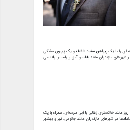
 ای را با یک پیراهن سفید شفاف و یک پاپیون مشکی
هرهای مازندران مانند بابلسر، آمل و رامسر ارائه می
ز مانند خاکستری زغالی یا آبی سرمه‌ای، همراه با یک
مادها در شهرهای مازندران مانند چالوس، نور و بهشهر