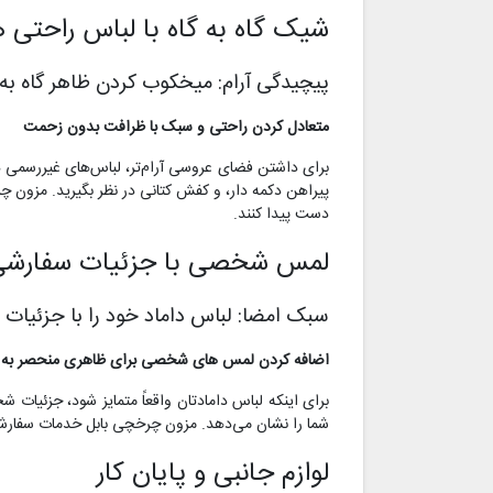
شیک گاه به گاه با لباس راحتی 
پیچیدگی آرام: میخکوب کردن ظاهر گاه به 
متعادل کردن راحتی و سبک با ظرافت بدون زحمت
برای داشتن فضای عروسی آرام‌تر، لباس‌های غیررسمی 
پیراهن دکمه دار، و کفش کتانی در نظر بگیرید. مزون چ
دست پیدا کنند.
لمس شخصی با جزئیات سفارشی
سبک امضا: لباس داماد خود را با جزئیات س
اضافه کردن لمس های شخصی برای ظاهری منحصر به فرد
برای اینکه لباس دامادتان واقعاً متمایز شود، جزئیا
شما را نشان می‌دهد. مزون چرخچی بابل خدمات سفارشی سا
لوازم جانبی و پایان کار