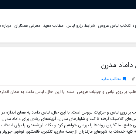
ه انتخاب لباس عروس
شرایط رزرو لباس
مطالب مفید
معرفی همکاران
درباره م
 داماد مدرن
14
مطالب مفید
لب بر روی لباس و جزئیات عروس است. با این حال، لباس داماد به همان انداز
 بر روی لباس و جزئیات عروس است. با این حال، لباس داماد به همان اندازه در ا
های کلاسیک گرفته تا کت و شلوارهای مدرن، گزینه‌های زیادی برای داماد مدرن 
جامع، ما آخرین روندها را بررسی خواهیم کرد و نکات ارزشمندی را برای انتخاب 
 کلیه خدمات به شهرهای مازندران از جمله ساری، تنکابن، قائمشهر، نوشهر، جویبار و 