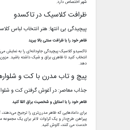
شهر اختصاص دارد.
ظرافت کلاسیک در تاکسدو
پیچیدگی بی انتها: هنر انتخاب لباس کلا
ظاهر خود را با ظرافت سنتی بالا ببرید
تاکسیدو کلاسیک پیچیدگی جاودانه‌ای را به نمایش م
انتخاب کنید تا ظاهری براق و شیک داشته باشید. مزون 
دهد.
پیچ و تاب مدرن با کت و شلوا
جذاب معاصر: در آغوش گرفتن کت و شلواره
ظاهر خود را با استایل و شخصیت براق القا کنید
برای دامادهایی که ظاهر مدرن‌تری را ترجیح می‌دهند، 
پیراهن طرح‌دار و یک کراوات لاغر برای یک مجموعه مد 
خدمت می کنند، کاوش کنید.