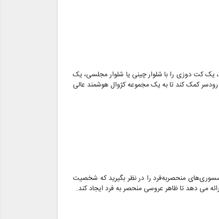
 یک کت دوزی را با شلوار چینی یا شلوار مجلسی، یک
و رودسر کمک کند تا به یک مجموعه کژوال هوشمند عالی
کسسوری‌های منحصربه‌فرد را در نظر بگیرید که شخصیت
ائه می دهد تا ظاهر عروسی منحصر به فرد ایجاد کند.