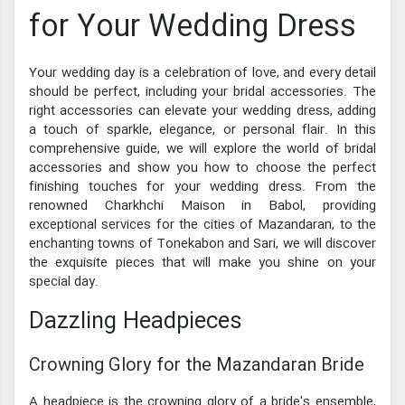
for Your Wedding Dress
Your wedding day is a celebration of love, and every detail
should be perfect, including your bridal accessories. The
right accessories can elevate your wedding dress, adding
a touch of sparkle, elegance, or personal flair. In this
comprehensive guide, we will explore the world of bridal
accessories and show you how to choose the perfect
finishing touches for your wedding dress. From the
renowned Charkhchi Maison in Babol, providing
exceptional services for the cities of Mazandaran, to the
enchanting towns of Tonekabon and Sari, we will discover
the exquisite pieces that will make you shine on your
special day.
Dazzling Headpieces
Crowning Glory for the Mazandaran Bride
A headpiece is the crowning glory of a bride's ensemble,