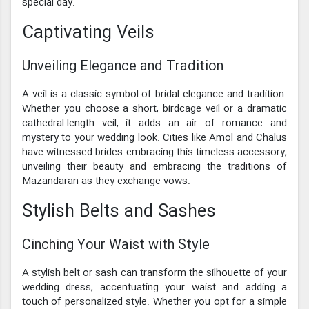
special day.
Captivating Veils
Unveiling Elegance and Tradition
A veil is a classic symbol of bridal elegance and tradition.
Whether you choose a short, birdcage veil or a dramatic
cathedral-length veil, it adds an air of romance and
mystery to your wedding look. Cities like Amol and Chalus
have witnessed brides embracing this timeless accessory,
unveiling their beauty and embracing the traditions of
Mazandaran as they exchange vows.
Stylish Belts and Sashes
Cinching Your Waist with Style
A stylish belt or sash can transform the silhouette of your
wedding dress, accentuating your waist and adding a
touch of personalized style. Whether you opt for a simple