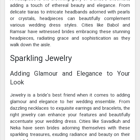
adding a touch of ethereal beauty and elegance. From
delicate tiaras to intricate headbands adorned with pearls
or crystals, headpieces can beautifully complement
various wedding dress styles. Cities like Babol and
Ramsar have witnessed brides embracing these stunning
headpieces, radiating grace and sophistication as they
walk down the aisle.
Sparkling Jewelry
Adding Glamour and Elegance to Your
Look
Jewelry is a bride's best friend when it comes to adding
glamour and elegance to her wedding ensemble. From
dazzling necklaces to exquisite earrings and bracelets, the
right jewelry can enhance your features and beautifully
accentuate your wedding dress. Cities like Savadkuh and
Neka have seen brides adorning themselves with these
sparkling treasures, exuding radiance and beauty on their