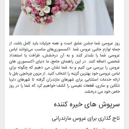
روز عروسی شما جشن عشق است و همه جزئیات باید کامل باشد، از
جمله لوازم جانبی عروس شما. اکسسوری‌های مناسب می‌توانند لباس
عروسی شما را بلندتر کنند و به آن درخشش، ظرافت یا استعداد
شخصی اضافه کنند. در این راهنمای جامع، ما دنیای اکسسوری های
عروس را بررسی می کنیم و به شما نشان می دهیم که چگونه برای
لباس عروسی خود بهترین گزینه را انتخاب کنید. از مزون چرخچی بابل با
ارائه خدمات استثنایی برای شهرهای مازندران گرفته تا شهرهای دلربا
تنکابن و ساری، قطعات نفیسی را کشف خواهیم کرد که شما را در روز
خاص خود می درخشد.
سرپوش های خیره کننده
تاج گذاری برای عروس مازندرانی