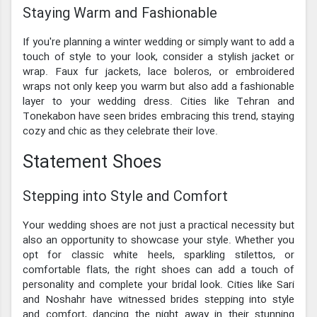
Staying Warm and Fashionable
If you're planning a winter wedding or simply want to add a
touch of style to your look, consider a stylish jacket or
wrap. Faux fur jackets, lace boleros, or embroidered
wraps not only keep you warm but also add a fashionable
layer to your wedding dress. Cities like Tehran and
Tonekabon have seen brides embracing this trend, staying
cozy and chic as they celebrate their love.
Statement Shoes
Stepping into Style and Comfort
Your wedding shoes are not just a practical necessity but
also an opportunity to showcase your style. Whether you
opt for classic white heels, sparkling stilettos, or
comfortable flats, the right shoes can add a touch of
personality and complete your bridal look. Cities like Sari
and Noshahr have witnessed brides stepping into style
and comfort, dancing the night away in their stunning