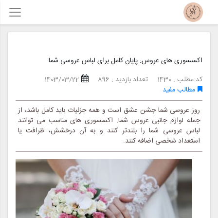
اکسسوری های عروس: پایان کامل برای لباس عروسی شما
کد مطلب : 1430
تعداد بازدید : 896
1403/03/22
مطالب مفید
روز عروسی شما جشن عشق است و همه جزئیات باید کامل باشد، از
جمله لوازم جانبی عروس شما. اکسسوری های مناسب می توانند
لباس عروسی شما را بلندتر کنند و به آن درخشش، ظرافت یا
استعداد شخصی اضافه کنند.