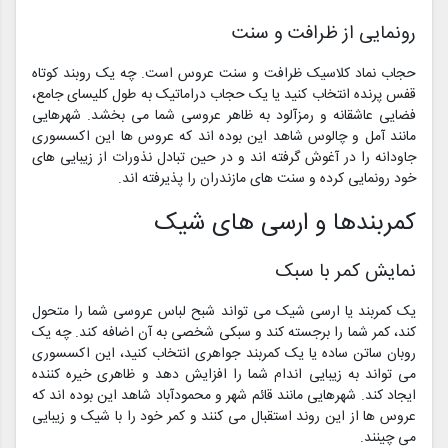
رونمایی از ظرافت و سنت
حجاب نماد کلاسیک ظرافت و سنت عروس است. چه یک روبند کوتاه
قفس پرنده انتخاب کنید یا یک حجاب دراماتیک به طول کلیسای جامع،
فضایی عاشقانه و رمزآلود به ظاهر عروسی شما می بخشد. شهرهایی
مانند آمل و چالوس شاهد این بوده اند که عروس ها این اکسسوری
جاودانه را در آغوش گرفته اند و در حین تبادل نذورات از زیبایی های
خود رونمایی کرده و سنت های مازندران را پذیرفته اند.
کمربندها و ارسی های شیک
نمایش کمر با سبک
یک کمربند یا ارسی شیک می تواند شبح لباس عروسی شما را متحول
کند، کمر شما را برجسته کند و سبکی شخصی به آن اضافه کند. چه یک
روبان ساتن ساده یا یک کمربند جواهری انتخاب کنید، این اکسسوری
می تواند به زیبایی اندام شما را افزایش دهد و ظاهری خیره کننده
ایجاد کند. شهرهایی مانند قائم شهر و محمودآباد شاهد این بوده اند که
عروس ها از این روند استقبال می کنند و کمر خود را با شیک و زیبایی
می چینند.