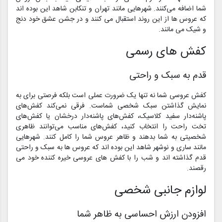
شما اضافه می‌کنند. شهرهایی مانند تهران و تنکابن شاهد این بوده اند
که عروس ها از این روند استقبال می کنند و در جشن عشق خود دنج
و شیک می مانند.
کفش های رسمی
قدم به سبک و راحتی
کفش عروسی شما نه تنها یک ضرورت عملی است بلکه فرصتی برای به
نمایش گذاشتن سبک شخصی شماست. فرقی نمی‌کند کفش‌های
پاشنه‌دار سفید کلاسیک، کفش‌های پاشنه‌دار درخشان یا کفش‌های
تخت راحت را انتخاب کنید، کفش‌های مناسب می‌توانند ظاهری
شخصیتی به شما بدهند و ظاهر عروس شما را کامل کنند. شهرهایی
مانند ساری و نوشهر شاهد این بوده اند که عروس ها به سبک و راحتی
قدم گذاشته اند و شب را با کفش های عروسی خیره کننده خود می
رقصند.
لوازم جانبی شخصی
افزودن ارزش احساسی به ظاهر شما