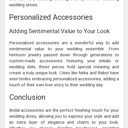
wedding shoes.
Personalized Accessories
Adding Sentimental Value to Your Look
Personalized accessories are a wonderful way to add
sentimental value to your wedding ensemble. From
heirloom jewelry passed down through generations to
custom-made accessories featuring your initials or
wedding date, these pieces hold special meaning and
create a truly unique look. Cities like Neka and Babol have
seen brides embracing personalized accessories, adding a
touch of their own love story to their wedding day.
Conclusion
Bridal accessories are the perfect finishing touch for your
wedding dress, allowing you to express your style and add
an extra layer of elegance and charm to your look.