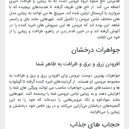
هدپرس تاج شکوه گروه عروس است که به زیبایی و ظرافت اثیری
اضافه می کند. از تاج های ظریف گرفته تا هدبندهای پیچیده که با
مروارید یا کریستال تزئین شده اند، سرپیچ ها می توانند به زیبایی مدل
های مختلف لباس عروس را تکمیل کنند. شهرهایی مانند بابل و رامسر
شاهد این بوده اند که عروس ها این سرپوش های خیره کننده را در
آغوش گرفته اند و در حین قدم زدن در راهرو، ظرافت و زیبایی را از
خود می تابانند.
جواهرات درخشان
افزودن زرق و برق و ظرافت به ظاهر شما
جواهرات بهترین دوست عروس برای افزودن زرق و برق و ظرافت به
مجموعه عروسی او هستند. از گردنبندهای خیره کننده گرفته تا گوشواره
ها و دستبندهای نفیس، جواهرات مناسب می توانند ویژگی های شما را
افزایش دهند و به زیبایی لباس عروسی شما را برجسته کنند. شهرهایی
مانند سوادکوه و نکا، عروس‌هایی را دیده‌اند که خود را به این
گنجینه‌های درخشان می‌آرایی می‌کنند و در روز خاص خود درخشش و
زیبایی را می‌افزایند.
حجاب های جذاب