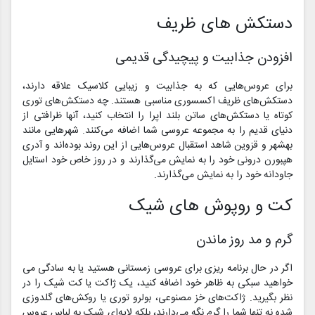
دستکش های ظریف
افزودن جذابیت و پیچیدگی قدیمی
برای عروس‌هایی که به جذابیت و زیبایی کلاسیک علاقه دارند،
دستکش‌های ظریف اکسسوری مناسبی هستند. چه دستکش‌های توری
کوتاه یا دستکش‌های ساتن بلند اپرا را انتخاب کنید، آنها ظرافتی از
دنیای قدیم را به مجموعه عروسی شما اضافه می‌کنند. شهرهایی مانند
بهشهر و قزوین شاهد استقبال عروس‌هایی از این روند بوده‌اند و آدری
هپبورن درونی خود را به نمایش می‌گذارند و در روز خاص خود استایل
جاودانه خود را به نمایش می‌گذارند.
کت و روپوش های شیک
گرم و مد روز ماندن
اگر در حال برنامه ریزی برای عروسی زمستانی هستید یا به سادگی می
خواهید سبکی به ظاهر خود اضافه کنید، یک ژاکت یا کت شیک را در
نظر بگیرید. ژاکت‌های خز مصنوعی، بولرو توری یا روکش‌های گلدوزی
شده نه تنها شما را گرم نگه می‌دارند، بلکه لایه‌ای شیک به لباس عروس