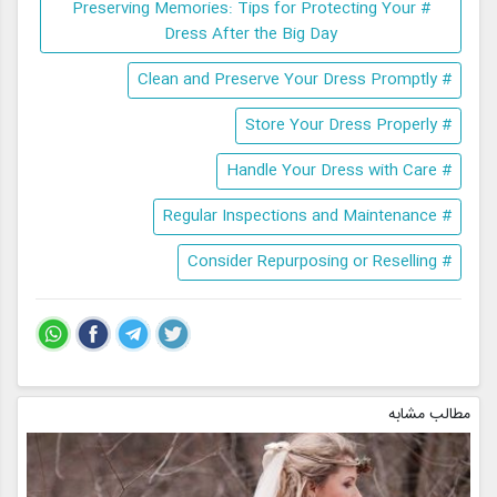
# Preserving Memories: Tips for Protecting Your
Dress After the Big Day
# Clean and Preserve Your Dress Promptly
# Store Your Dress Properly
# Handle Your Dress with Care
# Regular Inspections and Maintenance
# Consider Repurposing or Reselling
مطالب مشابه