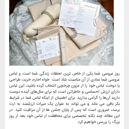
روز عروسی شما یکی از خاص ترین لحظات زندگی شما است و لباس
عروسی شما نمادی از آن مناسبت شاد است. خواه اجاره، خرید، طراحی
یا دوخت لباس خود را از مزون چرخچی انتخاب کرده باشید، این لباس
دارای ارزش احساسی و خاطراتی است که برای سال‌های آینده دوست
دارید آن‌ها را گرامی بدارید. برای اطمینان از اینکه لباس شما در شرایط
بکر باقی می ماند و می تواند به عنوان یک میراث ارزشمند به ارث
برسد، ضروری است که پس از پایان جشن ها از آن مراقبت کنید. در
این مقاله، چند نکته تخصصی برای محافظت از لباس خود بعد از روز
بزرگ را بررسی خواهیم کرد.