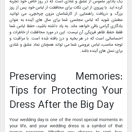
یک یادآور ملموس از عشق و شادی است که در روز خاص خود تجربه
کرده اید. با پیروی از این نکات برای محافظت از لباس خود پس از روز
بزرگ و دریافت راهنمایی از کارشناسان مزون چرخچی، می توانید
مطمئن شوید که لباس مجلسی شما برای سال های آینده به عنوان
یادگاری گرامی باقی خواهد ماند. به یاد داشته باشید، حفظ لباس شما
فقط حفظ ظاهر فیزیکی آن نیست. این در مورد محافظت از خاطرات و
احساساتی است که در هر بخیه و درز بافته شده است. با مراقبت و
توجه مناسب، لباس عروسی شما می تواند همچنان نماد عشق و شادی
برای نسل های آینده باشد.
Preserving Memories:
Tips for Protecting Your
Dress After the Big Day
Your wedding day is one of the most special moments in
your life, and your wedding dress is a symbol of that