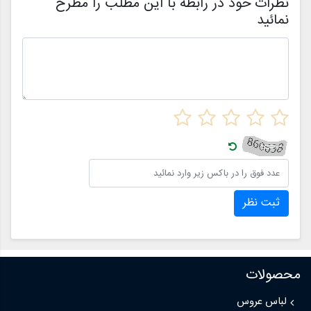
نظرات خود در رابطه با این مطلب را مطرح
نمائید
ثبت نظر
محصولات
لباس عروس