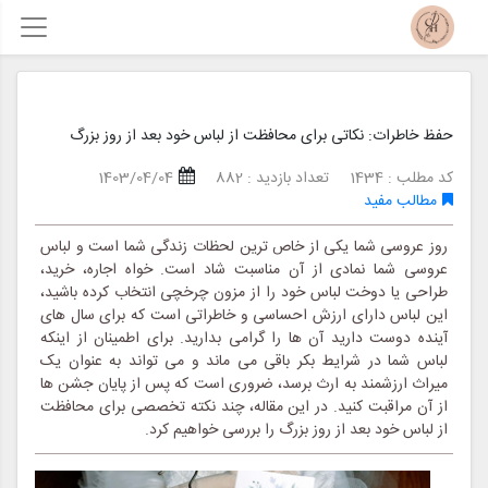
حفظ خاطرات: نکاتی برای محافظت از لباس خود بعد از روز بزرگ
کد مطلب : 1434
تعداد بازدید : 882
1403/04/04
مطالب مفید
روز عروسی شما یکی از خاص ترین لحظات زندگی شما است و لباس
عروسی شما نمادی از آن مناسبت شاد است. خواه اجاره، خرید،
طراحی یا دوخت لباس خود را از مزون چرخچی انتخاب کرده باشید،
این لباس دارای ارزش احساسی و خاطراتی است که برای سال های
آینده دوست دارید آن ها را گرامی بدارید. برای اطمینان از اینکه
لباس شما در شرایط بکر باقی می ماند و می تواند به عنوان یک
میراث ارزشمند به ارث برسد، ضروری است که پس از پایان جشن ها
از آن مراقبت کنید. در این مقاله، چند نکته تخصصی برای محافظت
از لباس خود بعد از روز بزرگ را بررسی خواهیم کرد.