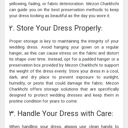
yellowing, fading, or fabric deterioration. Mezon Charkhchi
can guide you on the best preservation methods to keep
your dress looking as beautiful as the day you wore it.
2. Store Your Dress Properly:
Proper storage is key to maintaining the integrity of your
wedding dress. Avoid hanging your gown on a regular
hanger, as this can cause stress on the fabric and distort
its shape over time. Instead, opt for a padded hanger or a
preservation box provided by Mezon Charkhchi to support
the weight of the dress evenly. Store your dress in a cool,
dark, and dry place to prevent exposure to sunlight,
humidity, or pests that could damage the fabric. Mezon
Charkhchi offers storage solutions that are specifically
designed to protect wedding dresses and keep them in
pristine condition for years to come.
3. Handle Your Dress with Care:
When handling your dress, always use clean hands to