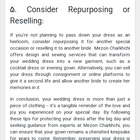
5. Consider Repurposing or
Reselling:
If you're not planning to pass down your dress as an
heirloom, consider repurposing it for another special
occasion or reselling it to another bride. Mezon Charkhchi
offers design and sewing services that can transform
your wedding dress into a new garment, such as a
cocktail dress or evening gown. Alternatively, you can sell
your dress through consignment or online platforms to
give it a second life and allow another bride to create her
memories in it.
In conclusion, your wedding dress is more than just a
piece of clothing – it's a tangible reminder of the love and
joy you experienced on your special day. By following
these tips for protecting your dress after the big day and
seeking guidance from experts at Mezon Charkhchi, you
can ensure that your gown remains a cherished keepsake
for years to come. Remember, preserving your dress is