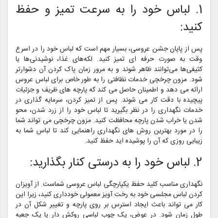
1. لباس خود را به سرعت تمیز و حفظ
کنید:
پس از پایان جشن عروسی، بسیار مهم است که لباس خود را در اسرع
وقت به صورت حرفه ای تمیز کنید. لکه‌های غذا، نوشیدنی‌ها یا
کثیفی‌ها می‌توانند ظاهر شوند و به مرور زمان پاک کردن آن دشوارتر
شود. مزون چرخچی خدمات نظافتی را به طور خاص برای لباس عروس
ارائه می دهد و اطمینان حاصل می کند که پارچه های ظریف و جزئیات
پیچیده با دقت کار می شوند. پس از تمیز کردن، سرمایه گذاری در
خدمات نگهداری را در نظر بگیرید تا لباس خود را از زرد شدن، محو
شدن یا خراب شدن پارچه محافظت کنید. مزون چرخچی می تواند شما
را در مورد بهترین روش های نگهداری راهنمایی کند تا لباس شما به
زیبایی روزی که آن را پوشیده اید حفظ کنید.
2. لباس خود را به درستی کنار بگذارید:
نگهداری مناسب کلید حفظ یکپارچگی لباس عروسی شماست. از آویزان
کردن لباس مجلسی خود به رخت آویز معمولی خودداری کنید، زیرا این
کار می تواند باعث ایجاد استرس بر روی پارچه و تغییر شکل آن در
طول زمان شود. در عوض، یک چوب لباسی روکش دار یا یک جعبه