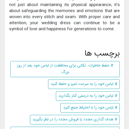
not just about maintaining its physical appearance; it's
about safeguarding the memories and emotions that are
woven into every stitch and seam. With proper care and
attention, your wedding dress can continue to be a
symbol of love and happiness for generations to come.
برچسب ها
# حفظ خاطرات: نکاتی برای محافظت از لباس خود بعد از روز
بزرگ
# لباس خود را به سرعت تمیز و حفظ کنید
# لباس خود را به درستی کنار بگذارید
# لباس خود را با احتیاط جمع کنید
# هدف گذاری مجدد یا فروش مجدد را در نظر بگیرید