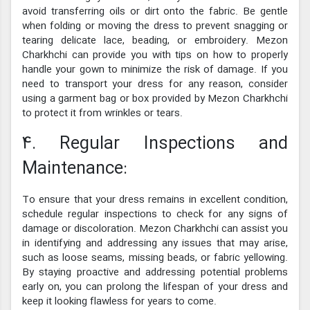
avoid transferring oils or dirt onto the fabric. Be gentle
when folding or moving the dress to prevent snagging or
tearing delicate lace, beading, or embroidery. Mezon
Charkhchi can provide you with tips on how to properly
handle your gown to minimize the risk of damage. If you
need to transport your dress for any reason, consider
using a garment bag or box provided by Mezon Charkhchi
to protect it from wrinkles or tears.
4. Regular Inspections and
Maintenance:
To ensure that your dress remains in excellent condition,
schedule regular inspections to check for any signs of
damage or discoloration. Mezon Charkhchi can assist you
in identifying and addressing any issues that may arise,
such as loose seams, missing beads, or fabric yellowing.
By staying proactive and addressing potential problems
early on, you can prolong the lifespan of your dress and
keep it looking flawless for years to come.