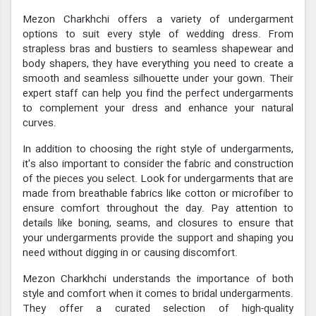
Mezon Charkhchi offers a variety of undergarment
options to suit every style of wedding dress. From
strapless bras and bustiers to seamless shapewear and
body shapers, they have everything you need to create a
smooth and seamless silhouette under your gown. Their
expert staff can help you find the perfect undergarments
to complement your dress and enhance your natural
curves.
In addition to choosing the right style of undergarments,
it's also important to consider the fabric and construction
of the pieces you select. Look for undergarments that are
made from breathable fabrics like cotton or microfiber to
ensure comfort throughout the day. Pay attention to
details like boning, seams, and closures to ensure that
your undergarments provide the support and shaping you
need without digging in or causing discomfort.
Mezon Charkhchi understands the importance of both
style and comfort when it comes to bridal undergarments.
They offer a curated selection of high-quality