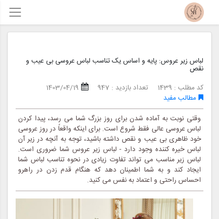
لباس زیر عروس: پایه و اساس یک تناسب لباس عروسی بی عیب و
نقص
کد مطلب : 1439
تعداد بازدید : 947
1403/04/19
مطالب مفید
وقتی نوبت به آماده شدن برای روز بزرگ شما می رسد، پیدا کردن
لباس عروسی عالی فقط شروع است. برای اینکه واقعاً در روز عروسی
خود ظاهری بی عیب و نقص داشته باشید، توجه به آنچه در زیر آن
لباس خیره کننده وجود دارد - لباس زیر عروس شما ضروری است.
لباس زیر مناسب می تواند تفاوت زیادی در نحوه تناسب لباس شما
ایجاد کند و به شما اطمینان دهد که هنگام قدم زدن در راهرو
احساس راحتی و اعتماد به نفس می کنید.