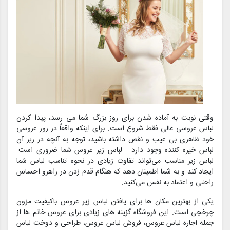
وقتی نوبت به آماده شدن برای روز بزرگ شما می رسد، پیدا کردن
لباس عروسی عالی فقط شروع است. برای اینکه واقعاً در روز عروسی
خود ظاهری بی عیب و نقص داشته باشید، توجه به آنچه در زیر آن
لباس خیره کننده وجود دارد - لباس زیر عروس شما ضروری است.
لباس زیر مناسب می‌تواند تفاوت زیادی در نحوه تناسب لباس شما
ایجاد کند و به شما اطمینان دهد که هنگام قدم زدن در راهرو احساس
راحتی و اعتماد به نفس می‌کنید.
یکی از بهترین مکان ها برای یافتن لباس زیر عروس باکیفیت مزون
چرخچی است. این فروشگاه گزینه های زیادی برای عروس خانم ها از
جمله اجاره لباس عروس، فروش لباس عروس، طراحی و دوخت لباس