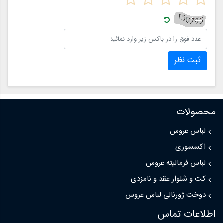
ثبت نظر
محصولات
لباس عروس
اکسسوری
لباس فرمالیته عروس
کت و شلوار عقد و نامزدی
دوخت ژورنالی لباس عروس
اطلاعات تماس