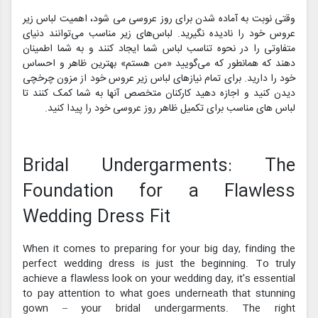
وقتی نوبت به آماده شدن برای روز عروسی می شود، اهمیت لباس زیر
عروس خود را نادیده نگیرید. لباس‌های زیر مناسب می‌توانند دنیای
متفاوتی را در نحوه تناسب لباس شما ایجاد کنند و به شما اطمینان
دهند که همانطور که می‌گویید «من هستم» بهترین ظاهر و احساس
خود را دارید. برای تمام نیازهای لباس زیر عروس خود از مزون چرخچی
دیدن کنید و اجازه دهید کارکنان متخصص آنها به شما کمک کنند تا
لباس های مناسب برای تکمیل ظاهر روز عروسی خود را پیدا کنید.
Bridal Undergarments: The
Foundation for a Flawless
Wedding Dress Fit
When it comes to preparing for your big day, finding the
perfect wedding dress is just the beginning. To truly
achieve a flawless look on your wedding day, it's essential
to pay attention to what goes underneath that stunning
gown – your bridal undergarments. The right