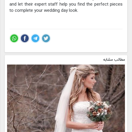
and let their expert staff help you find the perfect pieces
to complete your wedding day look.
مطالب مشابه