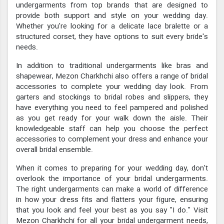
undergarments from top brands that are designed to
provide both support and style on your wedding day.
Whether you're looking for a delicate lace bralette or a
structured corset, they have options to suit every bride's
needs.
In addition to traditional undergarments like bras and
shapewear, Mezon Charkhchi also offers a range of bridal
accessories to complete your wedding day look. From
garters and stockings to bridal robes and slippers, they
have everything you need to feel pampered and polished
as you get ready for your walk down the aisle. Their
knowledgeable staff can help you choose the perfect
accessories to complement your dress and enhance your
overall bridal ensemble.
When it comes to preparing for your wedding day, don't
overlook the importance of your bridal undergarments.
The right undergarments can make a world of difference
in how your dress fits and flatters your figure, ensuring
that you look and feel your best as you say "I do." Visit
Mezon Charkhchi for all your bridal undergarment needs,