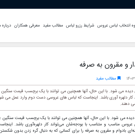
ه انتخاب لباس عروس
شرایط رزرو لباس
مطالب مفید
معرفی همکاران
درباره م
ار و مقرون به صرفه
1403
مطالب مفید
 دیده می شود. با این حال، آنها همچنین می توانند با یک برچسب قیمت سنگین ع
ار دلهره آوری باشد. اینجاست که لباس های عروسی دست دوم وارد عمل می شوند 
می دهند.
دیده می شود. با این حال، آنها همچنین می توانند با یک برچسب قیمت سنگین 
 عروس مناسب و متناسب با بودجه‌شان می‌تواند کار دلهره‌آوری باشد. اینجاس
‌ای بادوام و مقرون به صرفه را برای کسانی که به دنبال گره زدن بدون شکستن