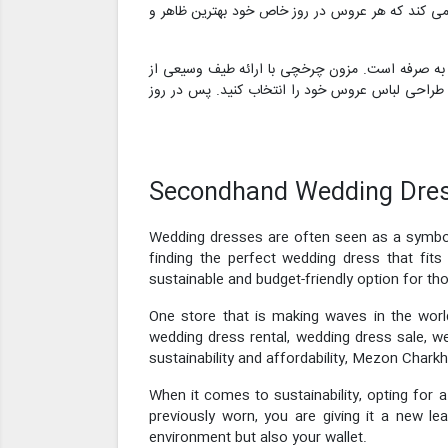
 می کند که هر عروس در روز خاص خود بهترین ظاهر و
ن به صرفه است. مزون چرخچی با ارائه طیف وسیعی از
 طراحی لباس عروس خود را انتخاب کنید. پس در روز
Secondhand Wedding Dress
Wedding dresses are often seen as a symbol
finding the perfect wedding dress that fit
sustainable and budget-friendly option for tho
One store that is making waves in the worl
wedding dress rental, wedding dress sale, we
sustainability and affordability, Mezon Chark
When it comes to sustainability, opting for
previously worn, you are giving it a new lea
environment but also your wallet.