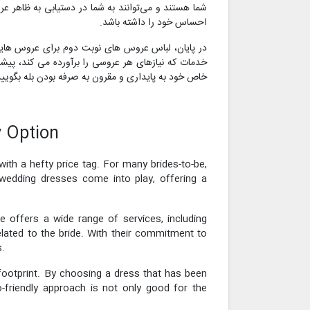
شما هستند و می‌توانند به شما در دستیابی به ظاهر 
احساس خود را داشته باشد.
در پایان، لباس عروس های نوبت دوم برای عروس هایی 
خدمات که نیازهای هر عروسی را برآورده می کند، پی
خاص خود به پایداری و مقرون به صرفه بودن بله بگویید
 Option
h a hefty price tag. For many brides-to-be,
 wedding dresses come into play, offering a
 offers a wide range of services, including
elated to the bride. With their commitment to
s.
footprint. By choosing a dress that has been
co-friendly approach is not only good for the