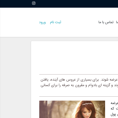
ا
تماس با ما
ثبت نام
ورود
رضه شوند. برای بسیاری از عروس های آینده، یافتن
و گزینه ای بادوام و مقرون به صرفه را برای کسانی
عرضه
ت که
 پول