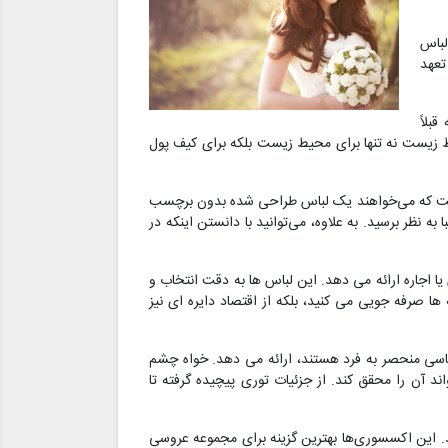
لباس
تعهد
بلاً
یط زیست نه تنها برای محیط زیست بلکه برای کیف پول
 است که می‌خواهند یک لباس طراحی شده بدون برچسب
نظر برسید. به علاوه، می‌توانید با دانستن اینکه در
اجاره ارائه می دهد. این لباس ها به دقت انتخاب و
ا صرفه جویی می کنید، بلکه از اقتصاد دایره ای نیز
اسی منحصر به فرد هستند، ارائه می دهد. خواه چشم
د آن را محقق کند. از جزئیات توری پیچیده گرفته تا
 این اکسسوری‌ها بهترین گزینه برای مجموعه عروسی