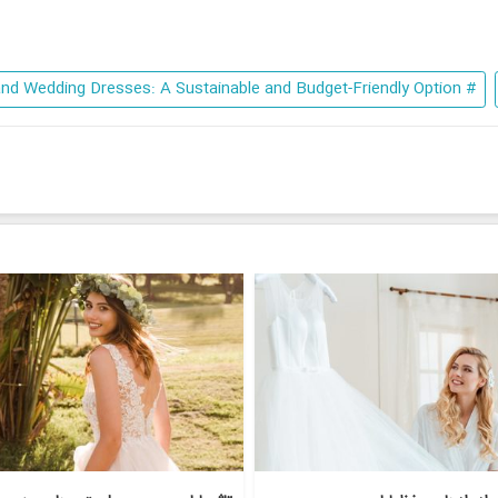
# Secondhand Wedding Dresses: A Sustainable and Budget-Friendly Option