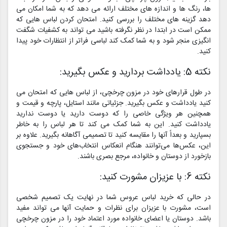
ها، رنگ ها و اندازه های مختلف ارائه می دهد که به شما امکان می
دهد گزینه های مختلف را بررسی کنید. امتحان کردن لباس هایی که
ممکن است در ابتدا در نظر نگرفته باشید می تواند به کشفیات شگفت
انگیزی منجر شود و به شما کمک کند لباسی فراتر از انتظارات خود پیدا
کنید.
نکته 5: یادداشت بردارید و عکس بگیرید:
در طول قرارهای خود در مزون چرخچی، از لباس هایی که امتحان می
کنید یادداشت و عکس بگیرید. جزئیاتی مانند استایل، پارچه و قیمت و
همچنین هر ویژگی خاصی را که دوست دارید یا دوست ندارید
یادداشت کنید. این به شما کمک می کند تا هر لباس را به خاطر
بسپارید و بعداً آنها را مقایسه کنید تا تصمیمی آگاهانه بگیرید. علاوه بر
این، عکس‌ها می‌توانند هنگام انعکاس انتخاب‌های خود و جستجوی
بازخورد از دوستان و خانواده، مرجع بصری باشند.
نکته 6: با عزیزان مشورت کنید:
در حالی که خرید لباس عروس شما در نهایت یک تصمیم شخصی
است، مشورت با عزیزان برای نظرات و حمایت آنها می تواند مفید
باشد. دوستان یا اعضای خانواده مورد اعتماد خود را در مزون چرخچی