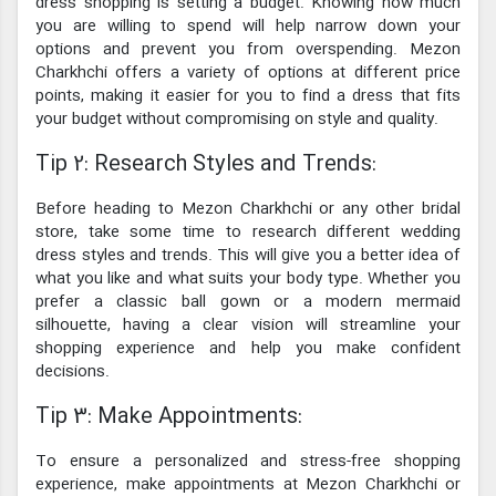
dress shopping is setting a budget. Knowing how much
you are willing to spend will help narrow down your
options and prevent you from overspending. Mezon
Charkhchi offers a variety of options at different price
points, making it easier for you to find a dress that fits
your budget without compromising on style and quality.
Tip 2: Research Styles and Trends:
Before heading to Mezon Charkhchi or any other bridal
store, take some time to research different wedding
dress styles and trends. This will give you a better idea of
what you like and what suits your body type. Whether you
prefer a classic ball gown or a modern mermaid
silhouette, having a clear vision will streamline your
shopping experience and help you make confident
decisions.
Tip 3: Make Appointments:
To ensure a personalized and stress-free shopping
experience, make appointments at Mezon Charkhchi or