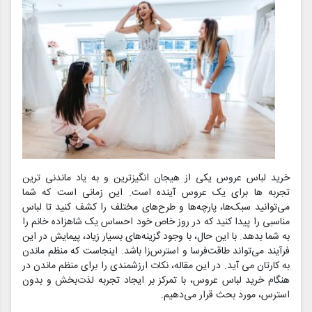
خرید لباس عروس یکی از هیجان انگیزترین و به یاد ماندنی ترین
تجربه ها برای یک عروس آینده است. این زمانی است که شما
می‌توانید سبک‌ها، پارچه‌ها و طرح‌های مختلف را کشف کنید تا لباس
مناسبی را پیدا کنید که در روز خاص خود احساس یک شاهزاده خانم را
به شما بدهد. با این حال، با وجود گزینه‌های بسیار زیاد، پیمایش در این
فرآیند می‌تواند طاقت‌فرسا و استرس‌زا باشد. اینجاست که منظم ماندن
به کارتان می آید. در این مقاله، نکات ارزشمندی را برای منظم ماندن در
هنگام خرید لباس عروس، با تمرکز بر ایجاد تجربه لذت‌بخش و بدون
استرس، مورد بحث قرار می‌دهیم.