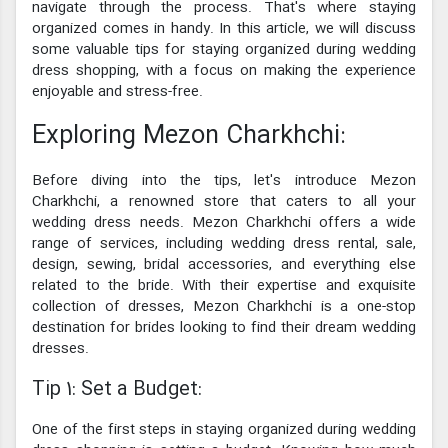
navigate through the process. That's where staying
organized comes in handy. In this article, we will discuss
some valuable tips for staying organized during wedding
dress shopping, with a focus on making the experience
enjoyable and stress-free.
Exploring Mezon Charkhchi:
Before diving into the tips, let's introduce Mezon
Charkhchi, a renowned store that caters to all your
wedding dress needs. Mezon Charkhchi offers a wide
range of services, including wedding dress rental, sale,
design, sewing, bridal accessories, and everything else
related to the bride. With their expertise and exquisite
collection of dresses, Mezon Charkhchi is a one-stop
destination for brides looking to find their dream wedding
dresses.
Tip 1: Set a Budget:
One of the first steps in staying organized during wedding