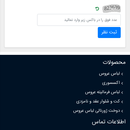
ثبت نظر
محصولات
لباس عروس
اکسسوری
لباس فرمالیته عروس
کت و شلوار عقد و نامزدی
دوخت ژورنالی لباس عروس
اطلاعات تماس