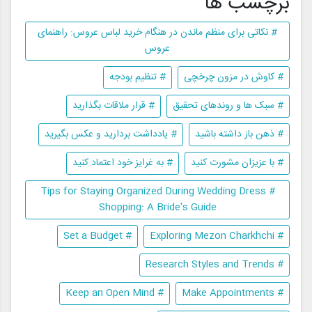
برچسب ها
# نکاتی برای منظم ماندن در هنگام خرید لباس عروس: راهنمای
عروس
# کاوش در مزون چرخچی
# تنظیم بودجه
# سبک ها و روندهای تحقیق
# قرار ملاقات بگذارید
# ذهن باز داشته باشید
# یادداشت بردارید و عکس بگیرید
# با عزیزان مشورت کنید
# به غرایز خود اعتماد کنید
# Tips for Staying Organized During Wedding Dress
Shopping: A Bride's Guide
# Set a Budget
# Exploring Mezon Charkhchi
# Research Styles and Trends
# Keep an Open Mind
# Make Appointments