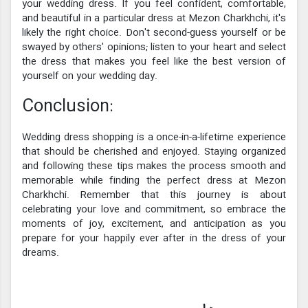
your wedding dress. If you feel confident, comfortable,
and beautiful in a particular dress at Mezon Charkhchi, it's
likely the right choice. Don't second-guess yourself or be
swayed by others' opinions; listen to your heart and select
the dress that makes you feel like the best version of
yourself on your wedding day.
Conclusion:
Wedding dress shopping is a once-in-a-lifetime experience
that should be cherished and enjoyed. Staying organized
and following these tips makes the process smooth and
memorable while finding the perfect dress at Mezon
Charkhchi. Remember that this journey is about
celebrating your love and commitment, so embrace the
moments of joy, excitement, and anticipation as you
prepare for your happily ever after in the dress of your
dreams.