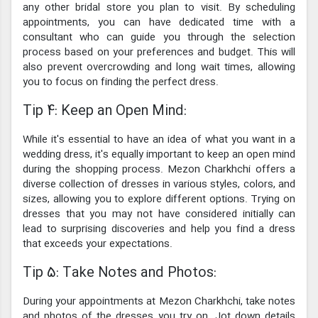
any other bridal store you plan to visit. By scheduling
appointments, you can have dedicated time with a
consultant who can guide you through the selection
process based on your preferences and budget. This will
also prevent overcrowding and long wait times, allowing
you to focus on finding the perfect dress.
Tip 4: Keep an Open Mind:
While it's essential to have an idea of what you want in a
wedding dress, it's equally important to keep an open mind
during the shopping process. Mezon Charkhchi offers a
diverse collection of dresses in various styles, colors, and
sizes, allowing you to explore different options. Trying on
dresses that you may not have considered initially can
lead to surprising discoveries and help you find a dress
that exceeds your expectations.
Tip 5: Take Notes and Photos:
During your appointments at Mezon Charkhchi, take notes
and photos of the dresses you try on. Jot down details