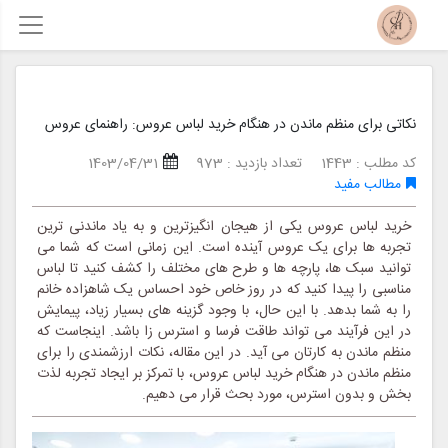
نکاتی برای منظم ماندن در هنگام خرید لباس عروس: راهنمای عروس
کد مطلب : 1443
تعداد بازدید : 973
1403/04/31
مطالب مفید
خرید لباس عروس یکی از هیجان انگیزترین و به یاد ماندنی ترین
تجربه ها برای یک عروس آینده است. این زمانی است که شما می
توانید سبک ها، پارچه ها و طرح های مختلف را کشف کنید تا لباس
مناسبی را پیدا کنید که در روز خاص خود احساس یک شاهزاده خانم
را به شما بدهد. با این حال، با وجود گزینه های بسیار زیاد، پیمایش
در این فرآیند می تواند طاقت فرسا و استرس زا باشد. اینجاست که
منظم ماندن به کارتان می آید. در این مقاله، نکات ارزشمندی را برای
منظم ماندن در هنگام خرید لباس عروس، با تمرکز بر ایجاد تجربه لذت
بخش و بدون استرس، مورد بحث قرار می دهیم.