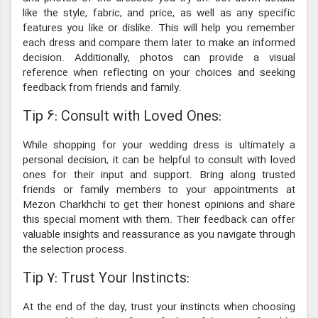
like the style, fabric, and price, as well as any specific
features you like or dislike. This will help you remember
each dress and compare them later to make an informed
decision. Additionally, photos can provide a visual
reference when reflecting on your choices and seeking
feedback from friends and family.
Tip 6: Consult with Loved Ones:
While shopping for your wedding dress is ultimately a
personal decision, it can be helpful to consult with loved
ones for their input and support. Bring along trusted
friends or family members to your appointments at
Mezon Charkhchi to get their honest opinions and share
this special moment with them. Their feedback can offer
valuable insights and reassurance as you navigate through
the selection process.
Tip 7: Trust Your Instincts:
At the end of the day, trust your instincts when choosing