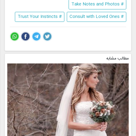
# Take Notes and Photos
# Trust Your Instincts
# Consult with Loved Ones
مطالب مشابه