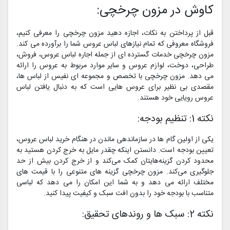
کاوش در مزون چرخچی:
قبل از پرداختن به نکات، اجازه دهید مزون چرخچی را معرفی کنیم،
فروشگاه معروفی که تمام نیازهای لباس عروس شما را برآورده می کند.
مزون چرخچی خدمات گسترده ای از جمله اجاره لباس عروس، فروش،
طراحی، دوخت، لوازم عروس و سایر موارد مربوط به عروس را ارائه
می دهد. مزون چرخچی با تخصص و مجموعه ای نفیس از لباس ها،
مقصدی بی نظیر برای عروس هایی است که به دنبال یافتن لباس
عروس رویایی خود هستند.
نکته 1: تنظیم بودجه:
یکی از اولین گام ها در سازماندهی ماندن در هنگام خرید لباس عروس،
تعیین بودجه است. دانستن اینکه چقدر مایل به خرج کردن هستید به
محدود کردن گزینه‌هایتان کمک می‌کند و از خرج کردن بیش از حد
جلوگیری می‌کند. مزون چرخچی گزینه های متنوعی را با قیمت های
مختلف ارائه می دهد و به شما این امکان را می دهد که لباسی
متناسب با بودجه خود را بدون افت سبک و کیفیت پیدا کنید.
نکته 2: سبک ها و روندهای تحقیق: