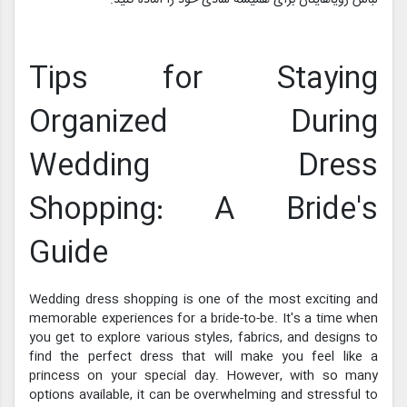
Tips for Staying
Organized During
Wedding Dress
Shopping: A Bride's
Guide
Wedding dress shopping is one of the most exciting and
memorable experiences for a bride-to-be. It's a time when
you get to explore various styles, fabrics, and designs to
find the perfect dress that will make you feel like a
princess on your special day. However, with so many
options available, it can be overwhelming and stressful to