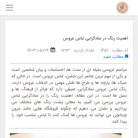
اهمیت رنگ در نمادگرایی لباس عروس
کد مطلب : 1451
تعداد بازدید : 1223
1403/05/26
مطالب مفید
مراسم عروسی ملیله ای از سنت ها، احساسات و بیان شخصی است
و یکی از مهم ترین عناصر این جشن، لباس عروس است. در حالی که
سبک ها، پارچه ها و طرح ها نقش مهمی در انتخاب عروس دارند،
رنگ لباس عروس نمادگرایی عمیقی دارد که فراتر از فرهنگ ها و
نسل ها است. در این مقاله، اهمیت رنگ را در نمادگرایی لباس
عروس بررسی می کنیم، به معانی پشت رنگ های مختلف می
پردازیم و نشان می دهیم که چگونه فروشگاه هایی مانند مزون
چرخچی می توانند به عروس ها کمک کنند تا لباس مناسب خود را
پیدا کنند.