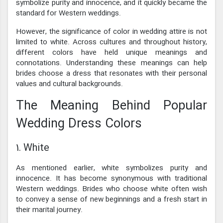
symbolize purity and innocence, and it quickly became the
standard for Western weddings.
However, the significance of color in wedding attire is not
limited to white. Across cultures and throughout history,
different colors have held unique meanings and
connotations. Understanding these meanings can help
brides choose a dress that resonates with their personal
values and cultural backgrounds.
The Meaning Behind Popular
Wedding Dress Colors
1. White
As mentioned earlier, white symbolizes purity and
innocence. It has become synonymous with traditional
Western weddings. Brides who choose white often wish
to convey a sense of new beginnings and a fresh start in
their marital journey.