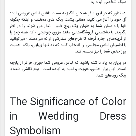
سبک شخصی او دارد.
همانطور که در این سفر هیجان انگیز به سمت یافتن لباس عروسی ایده
آل خود را آغاز می کنید، معانی پشت رنگ های مختلف و اینکه چگونه
آنها با داستان شما به عنوان یک زوج طنین انداز می شوند را در نظر
بگیرید. با پشتیبانی فروشگاه‌هایی مانند مزون چرخچی - که همه چیز را
از گزینه‌های اجاره گرفته تا طرح‌های سفارشی ارائه می‌دهند - می‌توانید
با اطمینان لباس مجلسی را انتخاب کنید که نه تنها زیبایی، بلکه اهمیت
روز خاص شما را نیز تجسم کند.
در پایان به یاد داشته باشید که لباس عروس شما چیزی فراتر از پارچه
است. این بیان عشق، هویت و امید به آینده است - بوم نقاشی شده با
رنگ رویاهای شما.
The Significance of Color
in Wedding Dress
Symbolism