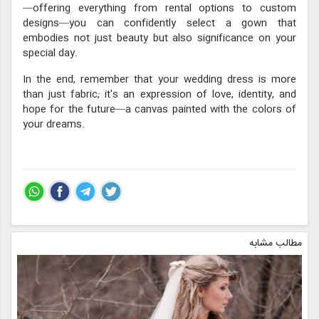
—offering everything from rental options to custom
designs—you can confidently select a gown that
embodies not just beauty but also significance on your
special day.
In the end, remember that your wedding dress is more
than just fabric; it's an expression of love, identity, and
hope for the future—a canvas painted with the colors of
your dreams.
مطالب مشابه