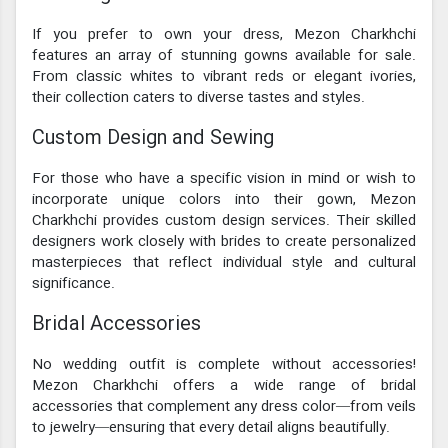
If you prefer to own your dress, Mezon Charkhchi
features an array of stunning gowns available for sale.
From classic whites to vibrant reds or elegant ivories,
their collection caters to diverse tastes and styles.
Custom Design and Sewing
For those who have a specific vision in mind or wish to
incorporate unique colors into their gown, Mezon
Charkhchi provides custom design services. Their skilled
designers work closely with brides to create personalized
masterpieces that reflect individual style and cultural
significance.
Bridal Accessories
No wedding outfit is complete without accessories!
Mezon Charkhchi offers a wide range of bridal
accessories that complement any dress color—from veils
to jewelry—ensuring that every detail aligns beautifully.