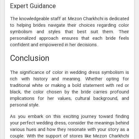
Expert Guidance
The knowledgeable staff at Mezon Charkhchi is dedicated
to helping brides navigate their choices regarding color
symbolism and styles that best suit them. Their
personalized approach ensures that each bride feels
confident and empowered in her decisions.
Conclusion
The significance of color in wedding dress symbolism is
rich with history and meaning. Whether opting for
traditional white or making a bold statement with red or
black, the color chosen by the bride carries profound
implications for her values, cultural background, and
personal style.
As you embark on this exciting journey toward finding
your perfect wedding dress, consider the meanings behind
various hues and how they resonate with your story as a
couple. With the support of stores like Mezon Charkhchi