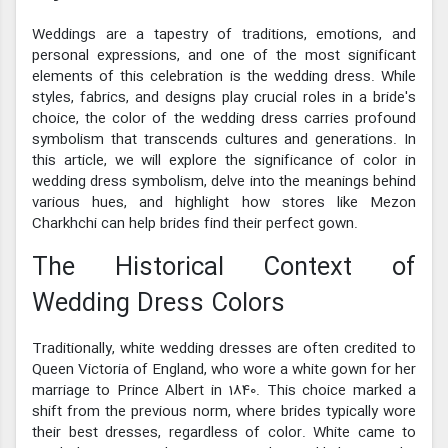
Weddings are a tapestry of traditions, emotions, and
personal expressions, and one of the most significant
elements of this celebration is the wedding dress. While
styles, fabrics, and designs play crucial roles in a bride's
choice, the color of the wedding dress carries profound
symbolism that transcends cultures and generations. In
this article, we will explore the significance of color in
wedding dress symbolism, delve into the meanings behind
various hues, and highlight how stores like Mezon
Charkhchi can help brides find their perfect gown.
The Historical Context of
Wedding Dress Colors
Traditionally, white wedding dresses are often credited to
Queen Victoria of England, who wore a white gown for her
marriage to Prince Albert in 1840. This choice marked a
shift from the previous norm, where brides typically wore
their best dresses, regardless of color. White came to