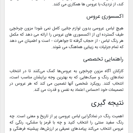
کند، از نزدیک با عروس ها همکاری می کنند.
اکسسوری عروس
هیچ لباس عروسی بدون لوازم جانبی کامل نمی شود! مزون چرخچی
طیف گسترده ای از اکسسوری های عروس را ارائه می دهد که مکمل
هر رنگ لباس - از حجاب گرفته تا جواهرات - است و اطمینان می دهد
که تمام جزئیات به زیبایی هماهنگ می شوند.
راهنمایی تخصصی
کارکنان آگاه مزون چرخچی به عروس‌ها کمک می‌کنند تا در انتخاب
نمادهای رنگ و سبک‌هایی که به بهترین وجه برایشان مناسب است،
انتخاب کنند. رویکرد شخصی آنها تضمین می کند که هر عروس در
تصمیمات خود احساس اعتماد به نفس و قدرت می کند.
نتیجه گیری
اهمیت رنگ در نمادگرایی لباس عروسی پر از تاریخ و معنی است. چه
رنگ سفید سنتی را انتخاب کنید و چه با قرمز یا مشکی، رنگی که
عروس انتخاب می‌کند پیامدهای عمیقی بر ارزش‌ها، پیشینه فرهنگی و