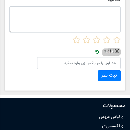
ثبت نظر
محصولات
لباس عروس
اکسسوری