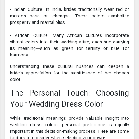
- Indian Culture: In India, brides traditionally wear red or
maroon saris or lehengas. These colors symbolize
prosperity and marital bliss.
- African Culture: Many African cultures incorporate
vibrant colors into their wedding attire, each hue carrying
its meaning—such as green for fertility or blue for
harmony.
Understanding these cultural nuances can deepen a
bride's appreciation for the significance of her chosen
color.
The Personal Touch: Choosing
Your Wedding Dress Color
While traditional meanings provide valuable insight into
wedding dress colors, personal preference is equally
important in this decision-making process. Here are some
factors to consider when selecting your gown: