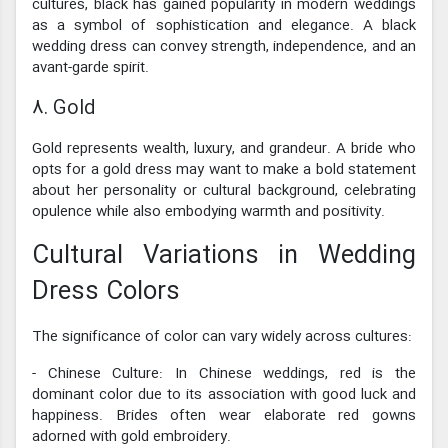
cultures, black has gained popularity in modern weddings
as a symbol of sophistication and elegance. A black
wedding dress can convey strength, independence, and an
avant-garde spirit.
8. Gold
Gold represents wealth, luxury, and grandeur. A bride who
opts for a gold dress may want to make a bold statement
about her personality or cultural background, celebrating
opulence while also embodying warmth and positivity.
Cultural Variations in Wedding
Dress Colors
The significance of color can vary widely across cultures:
- Chinese Culture: In Chinese weddings, red is the
dominant color due to its association with good luck and
happiness. Brides often wear elaborate red gowns
adorned with gold embroidery.