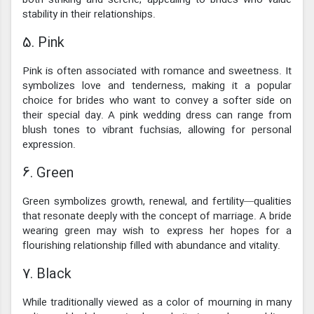
stability in their relationships.
5. Pink
Pink is often associated with romance and sweetness. It
symbolizes love and tenderness, making it a popular
choice for brides who want to convey a softer side on
their special day. A pink wedding dress can range from
blush tones to vibrant fuchsias, allowing for personal
expression.
6. Green
Green symbolizes growth, renewal, and fertility—qualities
that resonate deeply with the concept of marriage. A bride
wearing green may wish to express her hopes for a
flourishing relationship filled with abundance and vitality.
7. Black
While traditionally viewed as a color of mourning in many