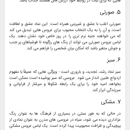
هایی که برای ثبات در روابط خود ارزش قائل هستند جذاب باشد.
5. صورتی
صورتی اغلب با عشق و شیرینی همراه است. این نماد عشق و لطافت
است، و آن را به یک انتخاب محبوب برای عروس هایی تبدیل می کند
که می خواهند جنبه نرم تری را در روز خاص خود نشان دهند. یک
لباس عروس صورتی می تواند از رنگ های رژگونه تا فوشیاهای پر جنب
و جوش متغیر باشد که امکان بیان شخصی را فراهم می کند.
6. سبز
سبز نماد رشد، تجدید، و باروری است - ویژگی هایی که عمیقاً با مفهوم
ازدواج طنین انداز می شود. عروسی که سبز پوشیده است ممکن است
بخواهد امید خود را برای یک رابطه شکوفا و سرشار از فراوانی و
سرزندگی ابراز کند.
7. مشکی
در حالی که به طور سنتی در بسیاری از فرهنگ ها به عنوان رنگ
عزاداری دیده می شود، سیاه در عروسی های مدرن به عنوان نمادی از
پیچیدگی و ظرافت محبوبیت پیدا کرده است. یک لباس عروس مشکی