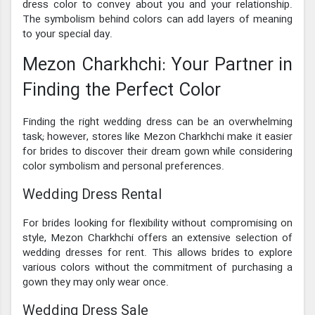
dress color to convey about you and your relationship.
The symbolism behind colors can add layers of meaning
to your special day.
Mezon Charkhchi: Your Partner in
Finding the Perfect Color
Finding the right wedding dress can be an overwhelming
task; however, stores like Mezon Charkhchi make it easier
for brides to discover their dream gown while considering
color symbolism and personal preferences.
Wedding Dress Rental
For brides looking for flexibility without compromising on
style, Mezon Charkhchi offers an extensive selection of
wedding dresses for rent. This allows brides to explore
various colors without the commitment of purchasing a
gown they may only wear once.
Wedding Dress Sale