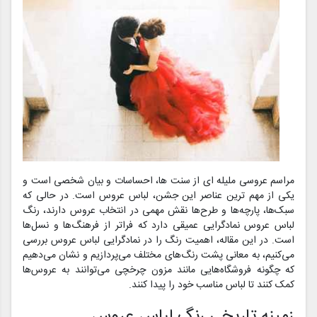
مراسم عروسی ملیله ای از سنت ها، احساسات و بیان شخصی است و
یکی از مهم ترین عناصر این جشن، لباس عروس است. در حالی که
سبک‌ها، پارچه‌ها و طرح‌ها نقش مهمی در انتخاب عروس دارند، رنگ
لباس عروس نمادگرایی عمیقی دارد که فراتر از فرهنگ‌ها و نسل‌ها
است. در این مقاله، اهمیت رنگ را در نمادگرایی لباس عروس بررسی
می‌کنیم، به معانی پشت رنگ‌های مختلف می‌پردازیم و نشان می‌دهیم
که چگونه فروشگاه‌هایی مانند مزون چرخچی می‌توانند به عروس‌ها
کمک کنند تا لباس مناسب خود را پیدا کنند.
زمینه تاریخی رنگ لباس عروس