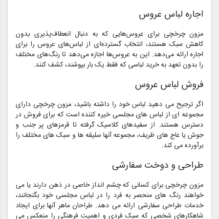
اجاره لباس عروس
مزون چرخچی برای عروس‌هایی که به دنبال انعطاف‌پذیری بدون
کاهش سبک هستند، انتخاب گسترده‌ای از لباس‌های عروس را برای
اجاره ارائه می‌دهد. این به عروس‌ها اجازه می‌دهد تا رنگ‌های مختلف
را بدون تعهد به خرید لباسی که فقط یک بار بپوشند، کشف کنند.
فروش لباس عروس
اگر ترجیح می دهید لباس خود را داشته باشید، مزون چرخچی دارای
مجموعه ای از لباس های مجلسی خیره کننده است که برای فروش در
دسترس هستند. از سفیدهای کلاسیک گرفته تا قرمزهای پر جنب و
جوش یا عاج های ظریف، مجموعه آنها سلیقه ها و سبک های مختلف را
برآورده می کند.
طراحی و دوخت سفارشی
مزون چرخچی برای کسانی که چشم انداز خاصی در ذهن دارند یا می
خواهند رنگ های منحصر به فرد را در لباس مجلسی خود بگنجانند،
خدمات طراحی سفارشی ارائه می دهد. طراحان ماهر آنها برای ایجاد
شاهکارهای شخصی که سبک فردی و اهمیت فرهنگی را منعکس می