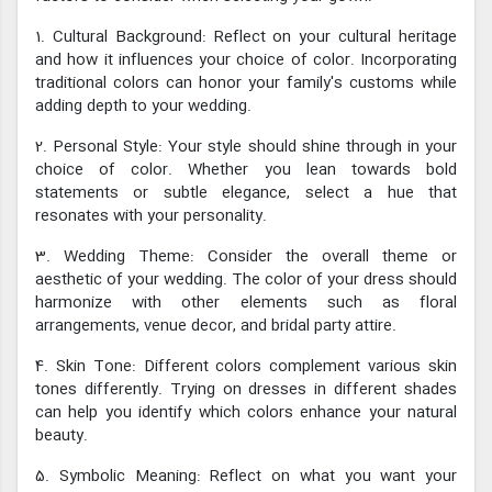
1. Cultural Background: Reflect on your cultural heritage
and how it influences your choice of color. Incorporating
traditional colors can honor your family's customs while
adding depth to your wedding.
2. Personal Style: Your style should shine through in your
choice of color. Whether you lean towards bold
statements or subtle elegance, select a hue that
resonates with your personality.
3. Wedding Theme: Consider the overall theme or
aesthetic of your wedding. The color of your dress should
harmonize with other elements such as floral
arrangements, venue decor, and bridal party attire.
4. Skin Tone: Different colors complement various skin
tones differently. Trying on dresses in different shades
can help you identify which colors enhance your natural
beauty.
5. Symbolic Meaning: Reflect on what you want your