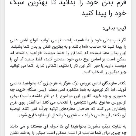
فرم بدن خود را بدانید تا بهترین سبک
خود را پیدا کنید
تیپ بدنی:
اگر تیپ بدنی خود را بشناسید، راحت تر می توانید انواع لباس هایی
را پیدا کنید که مناسب شما باشند و به بهترین شکل بر بدن شما بشینند.
این بدان معنا نیست که شما آن را حتما دوست خواهید داشت، اما
ممکن است بر اساس نوع بدن خود امتحان کنید، فقط ببینید آیا آن را
دوست دارید یا خیر. اگر این کار را نکنید، اشکالی ندارد. شما می توانید
چیز دیگری را انتخاب کنید.
نکته: سازندگان لباس عروس ترک هرگز به هر چیزی که بخواهید نه نمی
گویند، اما اگر نپرسید به شما مشاوره نمی دهند! (پس هنگام خرید، چه
حضوری و چه خرید آنلاین این موضوع را در نظر داشته باشید) برخی
از عروس‌ ها نوع لباس اشتباهی را انتخاب می‌ کنند اما آنقدر روی طرح
پافشاری می‌ کنند که صاحبان مغازه‌های ترکیه جرأت نمی‌ کنند توصیه‌
ای بکنند. آن ها می خواهند مشتری خوشحال از مغازه خارج شود.
به عبارت دیگر، مشورت بخواهید! آن ها حرفه ای هستند و می دانند
چه چیزی برای شما مناسب تر است. ممکن است سبکی را به شما نشان