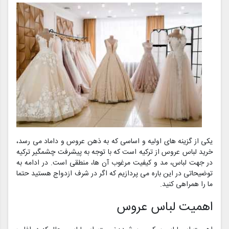
یکی از گزینه های اولیه و اساسی که به ذهن عروس و داماد می رسد،
خرید لباس عروس از ترکیه است که با توجه به پیشرفت چشمگیر ترکیه
در جهت لباس، مد و کیفیت مرغوب آن ها، منطقی است. در ادامه به
توضیحاتی در این باره می پردازیم که اگر در شرف ازدواج هستید حتما
ما را همراهی کنید.
اهمیت لباس عروس