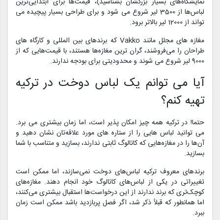
نمایشگاه‌های بسیار بزرگشان بشناسید)، قیمت‌ها برای ابتدایی‌ترین
لباس‌ها از 3500 لیر شروع می‌ شود و برای طراحی بسیار پیچیده می‌
تواند از 12000 لیر بالاتر برود.
مغازه‌ های مجلل مانند Vakko که برندهای بین‌ المللی و کارگاه‌ های
طراحان را می‌فروشند، گران‌ ترین مغازه‌ها هستند، با قیمت‌هایی که از
9000 لیر شروع می‌ شوند و محدودیتی برای بودجه ندارند.
آیا می توانم یک لباس دوخت در ترکیه
تهیه کنم؟
حتما! در ترکیه همه چیز امکان پذیر است، اما زمان بیشتری می برد.
می‌ توانید لباس‌ هایی را از ستاره‌ های مورد علاقه‌تان نشان دهید و
آن‌ها را در مغازه‌هایی که کاتالوگ ثابتی ندارند، بسازید و متناسب با شما
بسازید.
برندهای معروف ترکیه لباس‌های دوخت نمی‌سازند، اما ممکن است
تغییراتی در یکی از لباس‌های کاتالوگ خود انجام دهند. مغازه‌های
کوچک‌تری که برند ندارند از این درخواست‌ها استقبال بیشتری می‌کنند،
اما همانطور که قبلاً ذکر شد، اگر فصل پربازدید باشد ممکن است زمان
ببرد.