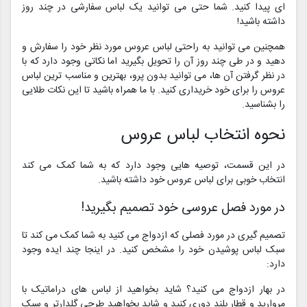
ای پیدا کنید. شما حتی می توانید یک لباس سفارشی در چند روز
داشته باشید!
همچنین می توانید به راحتی لباس عروس مورد نظر خود را سفارش و
دهید و در طی چند روز آن را تحویل بگیرید اما نکاتی وجود دارد که با
در نظر گرفتن آن ها، می توانید بدون پرو، بهترین و مناسب ترین لباس
عروس را برای خود خریداری کنید. با ما همراه باشید تا این نکات طلایی
را بشناسید.
نحوه انتخاب لباس عروس
در این قسمت، توصیه هایی وجود دارد که به شما کمک می کند
انتخاب خوبی برای لباس عروس خود داشته باشید.
در مورد فصل عروسی خود تصمیم بگیرید!
تصمیم گیری در مورد فصلی که ازدواج می کنید به شما کمک می کند تا
سبک لباس پوشیدن خود را مشخص کنید. در اینجا چند ایده وجود
دارد:
در بهار ازدواج می کنید؟ شاید بخواهید از لباس های دراماتیک با
مروارید و قطار بلند دوری کنید و شاید بخواهید طرحی گلدارتر و سبک