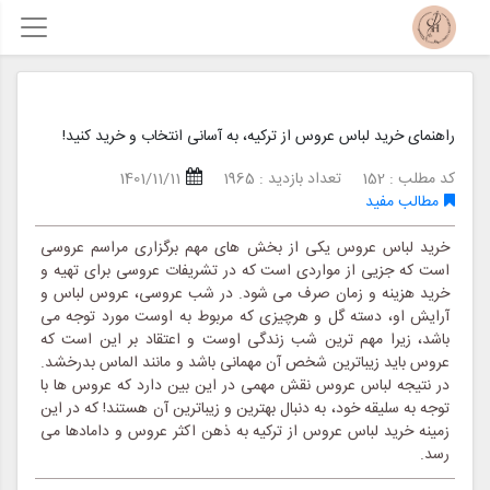
راهنمای خرید لباس عروس از ترکیه، به آسانی انتخاب و خرید کنید!
کد مطلب : 152
تعداد بازدید : 1965
1401/11/11
مطالب مفید
خرید لباس عروس یکی از بخش های مهم برگزاری مراسم عروسی
است که جزیی از مواردی است که در تشریفات عروسی برای تهیه و
خرید هزینه و زمان صرف می شود. در شب عروسی، عروس لباس و
آرایش او، دسته گل و هرچیزی که مربوط به اوست مورد توجه می
باشد، زیرا مهم ترین شب زندگی اوست و اعتقاد بر این است که
عروس باید زیباترین شخص آن مهمانی باشد و مانند الماس بدرخشد.
در نتیجه لباس عروس نقش مهمی در این بین دارد که عروس ها با
توجه به سلیقه خود، به دنبال بهترین و زیباترین آن هستند! که در این
زمینه خرید لباس عروس از ترکیه به ذهن اکثر عروس و دامادها می
رسد.