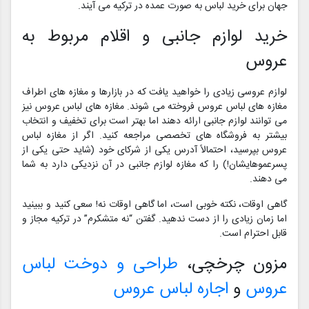
جهان برای خرید لباس به صورت عمده در ترکیه می آیند.
خرید لوازم جانبی و اقلام مربوط به
عروس
لوازم عروسی زیادی را خواهید یافت که در بازارها و مغازه های اطراف
مغازه های لباس عروس فروخته می شوند. مغازه های لباس عروس نیز
می توانند لوازم جانبی ارائه دهند اما بهتر است برای تخفیف و انتخاب
بیشتر به فروشگاه های تخصصی مراجعه کنید. اگر از مغازه لباس
عروس بپرسید، احتمالاً آدرس یکی از شرکای خود (شاید حتی یکی از
پسرعموهایشان!) را که مغازه لوازم جانبی در آن نزدیکی دارد به شما
می دهند.
گاهی اوقات، نکته خوبی است، اما گاهی اوقات نه! سعی کنید و ببینید
اما زمان زیادی را از دست ندهید. گفتن “نه متشکرم” در ترکیه مجاز و
قابل احترام است.
مزون چرخچی،
طراحی و دوخت لباس
عروس
و
اجاره لباس عروس