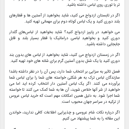
تر با توری روی لباس داشته باشید.
اگر در تابستان ازدواج می کنید، شاید بخواهید از آستین ها و قطارهای
بلند دوری کنید و یک لباس کوتاه دوم برای مهمانی تهیه کنید.
می خواهید در پاییز ازدواج کنید؟ شاید بخواهید از لباس‌های گلدار
دوری کنید و بخواهید لباسی دراماتیک با قطار بسیار بلند و قابل
جابجایی داشته باشید.
اگر در زمستان ازدواج می کنید، شاید بخواهید از لباس های بدون بند
دوری کنید یا یک شنل بدون آستین گرم برای شانه های خود تهیه کنید.
فصل تاثیر به سزایی بر انتخاب شما دارد، پس آن را در نظر داشته باشد!
سازندگان لباس ترک به هر شکلی خواسته های شما را برای لباس شما
برآورده می کنند. اگر یک لباس آستین دار انتخاب کرده اید اما می
خواهید از شر آنها خلاص شوید، آن ها به شما کمک می کنند تا خواسته
شما اجرا شود. به دلیل همین امکانات مهم است که خرید لباس عروس
از ترکیه در سراسر جهان محبوب است.
اگر درباره نکات شام عروسی و چذیرایی اطلاعات کافی ندارید، خواندن
این مقاله را به شما پیشنهاد می کنیم.