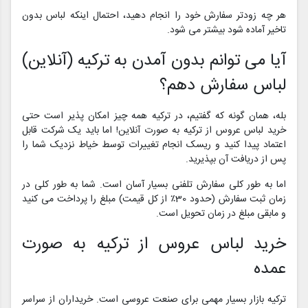
هر چه زودتر سفارش خود را انجام دهید، احتمال اینکه لباس بدون
تاخیر آماده شود بیشتر می شود.
آیا می توانم بدون آمدن به ترکیه (آنلاین)
لباس سفارش دهم؟
بله، همان گونه که گفتیم، در ترکیه همه چیز امکان پذیر است حتی
خرید لباس عروس از ترکیه به صورت آنلاین! اما باید یک شرکت قابل
اعتماد پیدا کنید و ریسک انجام تغییرات توسط خیاط نزدیک شما را
پس از دریافت آن بپذیرید.
اما به طور کلی سفارش تلفنی بسیار آسان است. شما به طور کلی در
زمان ثبت سفارش (حدود 30٪ از کل قیمت) مبلغ را پرداخت می کنید
و مابقی مبلغ در زمان تحویل است.
خرید لباس عروس از ترکیه به صورت
عمده
ترکیه بازار بسیار مهمی برای صنعت عروسی است. خریداران از سراسر