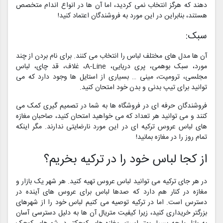
دهند که هرگز انتخاب نمی کردید، اما آن ها در انواع اندام متخصص
هستند، بنابراین در این مورد به فروشندگان اعتماد کنید!
سبک:
آن ها مدل های مختلف لباس را انتخاب می کنند. برای نام بردن از چند
مورد، سبک بوهمی، پری دریایی، A-Line، غلاف، قد چای، لباس
مجلسی، ترومپت، مینی … بسیاری از استایل ها وجود دارد که می
توانید برای تیپ بدنی و بدن خود امتحان کنید.
فروشندگان حرفه ای در فروشگاه ها به شما در تصمیم گیری کمک می
کنند و می توانید هر تعداد که می خواهید امتحان کنید، صاحبان مغازه
های لباس عروس ترکیه ای در این مورد نارضایتی ندارند. مگر اینکه
تمام روز را در مغازه بمانید!
از کجا لباس خود را در ترکیه بخریم؟
در هر جای ترکیه می توانید لباس عروس تهیه کنید. هر شهر یک بازار و
مغازه در کنار هم دارد که صدها لباس برای عروس های آینده در
دسترس است. اما در ترکیه توصیه می کنیم لباس خود را از شهرهای
بزرگتر خریداری کنید، زیرا کیفیت متریال آن ها به دلیل دسترسی آسان