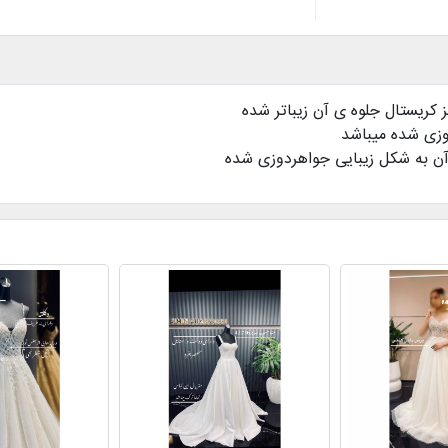
 کریستال جلوه ی آن زیباتر شده
دوزی شده میباشد
 آن به شکل زیبایی جواهردوزی شده