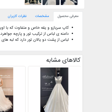
معرفی محصول
مشخصات
نظرات کاربران
کاپ سربازو و یقه خاص و متفاوت که با اویز
دامنه ی لباس از ترکیب تور و پارچه جواهر
لباس از پشت دو یالان تور دارد که لبه های
کالاهای مشابه