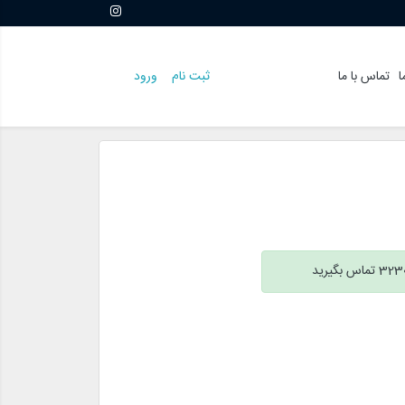
ا
تماس با ما
ثبت نام
ورود